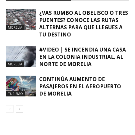
¿VAS RUMBO AL OBELISCO O TRES
PUENTES? CONOCE LAS RUTAS
ALTERNAS PARA QUE LLEGUES A
MORELIA
TU DESTINO
#VIDEO | SE INCENDIA UNA CASA
EN LA COLONIA INDUSTRIAL, AL
NORTE DE MORELIA
MORELIA
CONTINÚA AUMENTO DE
PASAJEROS EN EL AEROPUERTO
DE MORELIA
TURISMO