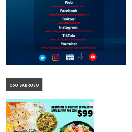
OSO SABROSO