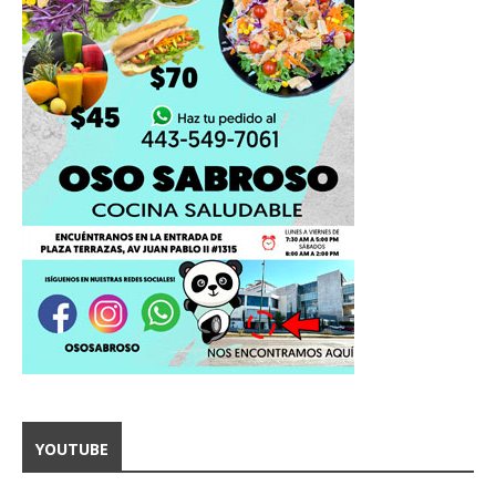
YOUTUBE