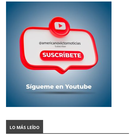
LO MÁS LEÍDO