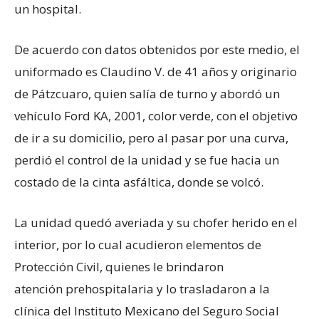
un hospital.
De acuerdo con datos obtenidos por este medio, el
uniformado es Claudino V. de 41 años y originario
de Pátzcuaro, quien salía de turno y abordó un
vehículo Ford KA, 2001, color verde, con el objetivo
de ir a su domicilio, pero al pasar por una curva,
perdió el control de la unidad y se fue hacia un
costado de la cinta asfáltica, donde se volcó.
La unidad quedó averiada y su chofer herido en el
interior, por lo cual acudieron elementos de
Protección Civil, quienes le brindaron
atención prehospitalaria y lo trasladaron a la
clínica del Instituto Mexicano del Seguro Social