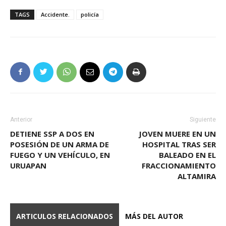
TAGS
Accidente.
policía
Anterior
Siguiente
DETIENE SSP A DOS EN
JOVEN MUERE EN UN
POSESIÓN DE UN ARMA DE
HOSPITAL TRAS SER
FUEGO Y UN VEHÍCULO, EN
BALEADO EN EL
URUAPAN
FRACCIONAMIENTO
ALTAMIRA
ARTICULOS RELACIONADOS
MÁS DEL AUTOR