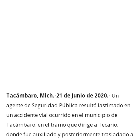
Tacámbaro, Mich.-
21 de Junio de 2020.-
Un
agente de Seguridad Pública resultó lastimado en
un accidente vial ocurrido en el municipio de
Tacámbaro, en el tramo que dirige a Tecario,
donde fue auxiliado y posteriormente trasladado a