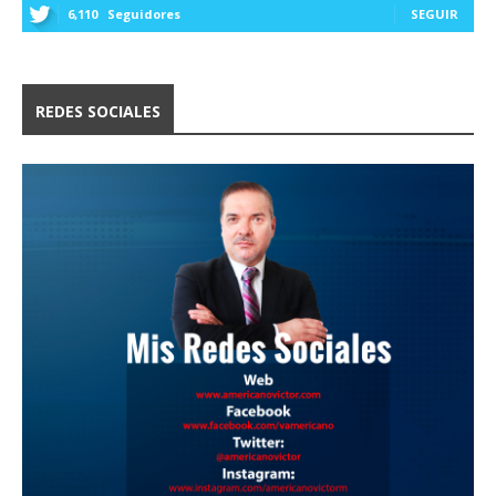
6,110
Seguidores
SEGUIR
REDES SOCIALES