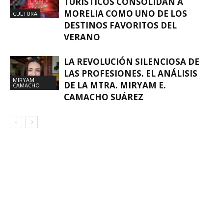
TURÍSTICOS CONSOLIDAN A
MORELIA COMO UNO DE LOS
CULTURA
DESTINOS FAVORITOS DEL
VERANO
LA REVOLUCIÓN SILENCIOSA DE
LAS PROFESIONES. EL ANÁLISIS
MIRYAM
DE LA MTRA. MIRYAM E.
CAMACHO
CAMACHO SUÁREZ