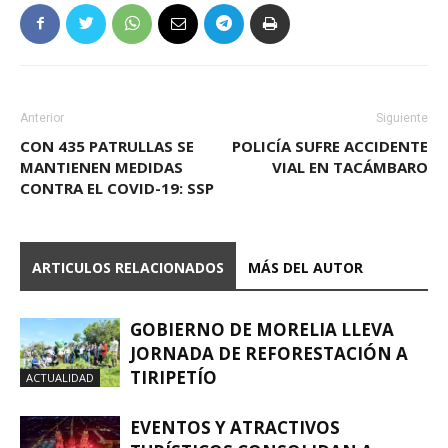
Anterior
Siguiente
CON 435 PATRULLAS SE
POLICÍA SUFRE ACCIDENTE
MANTIENEN MEDIDAS
VIAL EN TACÁMBARO
CONTRA EL COVID-19: SSP
ARTICULOS RELACIONADOS
MÁS DEL AUTOR
GOBIERNO DE MORELIA LLEVA
JORNADA DE REFORESTACIÓN A
TIRIPETÍO
ACTUALIDAD
EVENTOS Y ATRACTIVOS