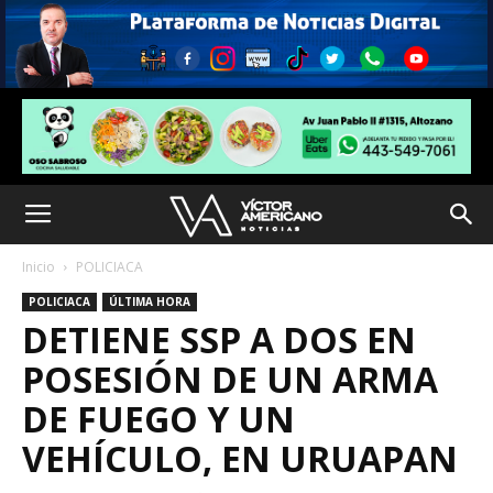
Inicio
POLICIACA
POLICIACA
ÚLTIMA HORA
DETIENE SSP A DOS EN
POSESIÓN DE UN ARMA
DE FUEGO Y UN
VEHÍCULO, EN URUAPAN