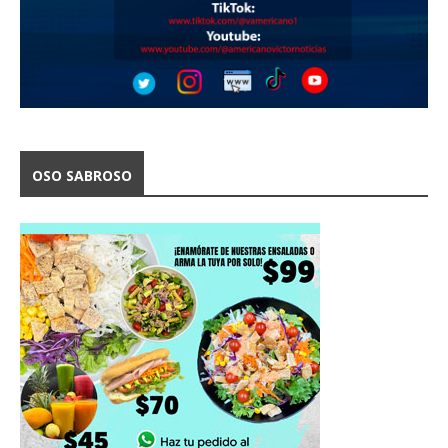
OSO SABROSO