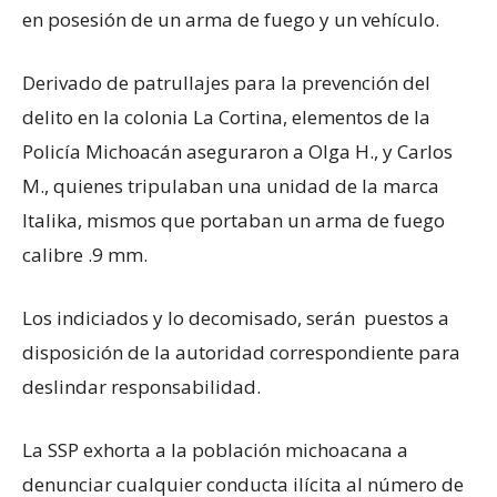
en posesión de un arma de fuego y un vehículo.
Derivado de patrullajes para la prevención del
delito en la colonia La Cortina, elementos de la
Policía Michoacán aseguraron a Olga H., y Carlos
M., quienes tripulaban una unidad de la marca
Italika, mismos que portaban un arma de fuego
calibre .9 mm.
Los indiciados y lo decomisado, serán puestos a
disposición de la autoridad correspondiente para
deslindar responsabilidad.
La SSP exhorta a la población michoacana a
denunciar cualquier conducta ilícita al número de