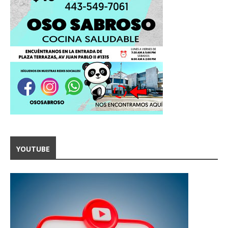
YOUTUBE