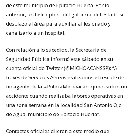
de este municipio de Epitacio Huerta. Por lo
anterior, un helicóptero del gobierno del estado se
desplazó al área para auxiliar al lesionado y
canalizarlo a un hospital.
Con relación a lo sucedido, la Secretaría de
Seguridad Pública informó este sábado en su
cuenta oficial de Twitter (@MICHOACANSSP): “A
través de Servicios Aéreos realizamos el rescate de
un agente de la #PolicíaMichoacán, quien sufrió un
accidente cuando realizaba labores operativas en
una zona serrana en la localidad San Antonio Ojo
de Agua, municipio de Epitacio Huerta”.
Contactos oficiales dijeron a este medio que