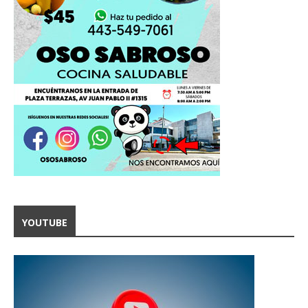
YOUTUBE