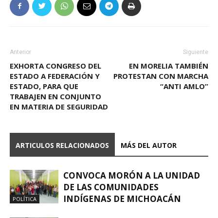
Anterior
Siguiente
EXHORTA CONGRESO DEL
EN MORELIA TAMBIÉN
ESTADO A FEDERACIÓN Y
PROTESTAN CON MARCHA
ESTADO, PARA QUE
“ANTI AMLO”
TRABAJEN EN CONJUNTO
EN MATERIA DE SEGURIDAD
ARTICULOS RELACIONADOS
MÁS DEL AUTOR
CONVOCA MORÓN A LA UNIDAD
DE LAS COMUNIDADES
INDÍGENAS DE MICHOACÁN
POLÍTICA