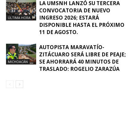
LA UMSNH LANZÓ SU TERCERA
CONVOCATORIA DE NUEVO
INGRESO 2026; ESTARÁ
ÚLTIMA HORA
DISPONIBLE HASTA EL PRÓXIMO
11 DE AGOSTO.
AUTOPISTA MARAVATÍO-
ZITÁCUARO SERÁ LIBRE DE PEAJE;
SE AHORRARÁ 40 MINUTOS DE
MICHOACÁN
TRASLADO: ROGELIO ZARAZÚA