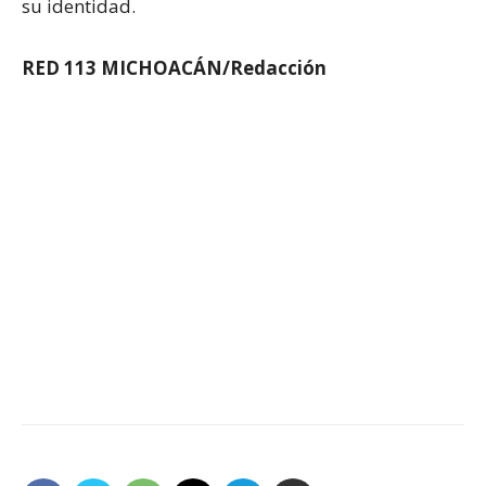
su identidad.
RED 113 MICHOACÁN/Redacción