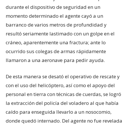
durante el dispositivo de seguridad en un
momento determinado el agente cayó a un
barranco de varios metros de profundidad y
resultó seriamente lastimado con un golpe en el
cráneo, aparentemente una fractura; ante lo
ocurrido sus colegas de armas rápidamente
llamaron a una aeronave para pedir ayuda.
De esta manera se desató el operativo de rescate y
con el uso del helicóptero, así como el apoyo del
personal en tierra con técnicas de cuerdas, se logró
la extracción del policía del voladero al que había
caído para enseguida llevarlo a un nosocomio,
donde quedó internado. Del agente no fue revelada