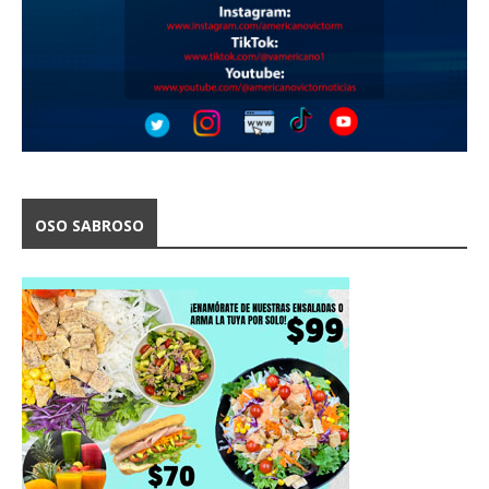
OSO SABROSO