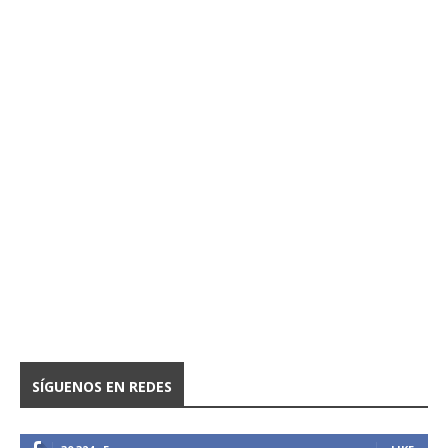
SÍGUENOS EN REDES