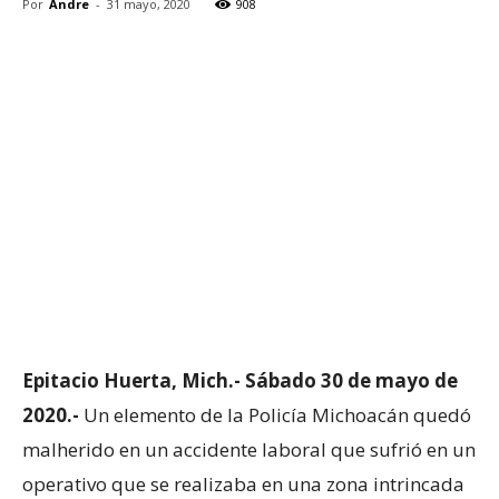
Por
Andre
-
31 mayo, 2020
908
Epitacio Huerta, Mich.- Sábado 30 de mayo de
2020.-
Un elemento de la Policía Michoacán quedó
malherido en un accidente laboral que sufrió en un
operativo que se realizaba en una zona intrincada