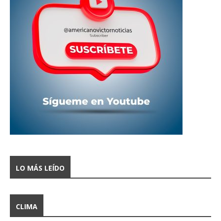
LO MÁS LEÍDO
CLIMA