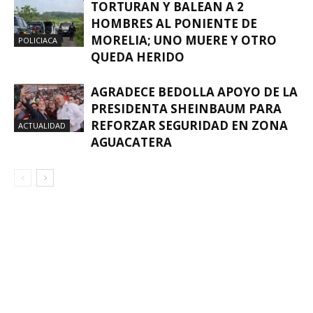
TORTURAN Y BALEAN A 2
HOMBRES AL PONIENTE DE
MORELIA; UNO MUERE Y OTRO
POLICIACA
QUEDA HERIDO
AGRADECE BEDOLLA APOYO DE LA
PRESIDENTA SHEINBAUM PARA
REFORZAR SEGURIDAD EN ZONA
ACTUALIDAD
AGUACATERA