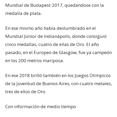
Mundial de Budapest-2017, quedándose con la
medalla de plata.
En ese mismo año había deslumbrado en el
Mundial Júnior de Indianápolis, donde consiguió
cinco medallas, cuatro de ellas de Oro. El año
pasado, en el Europeo de Glasgow, fue ya campeón
en los 200 metros mariposa.
En ese 2018 brilló también en los Juegos Olímpicos
de la Juventud de Buenos Aires, con cuatro metales,
tres de ellos de Oro.
Con información de medio tiempo