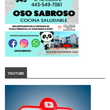
YOUTUBE