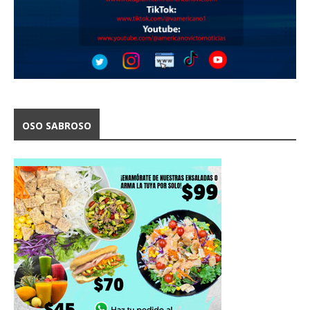
OSO SABROSO