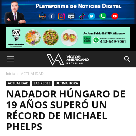
Inicio
ACTUALIDAD
ACTUALIDAD
LAS REDES
ÚLTIMA HORA
NADADOR HÚNGARO DE
19 AÑOS SUPERÓ UN
RÉCORD DE MICHAEL
PHELPS