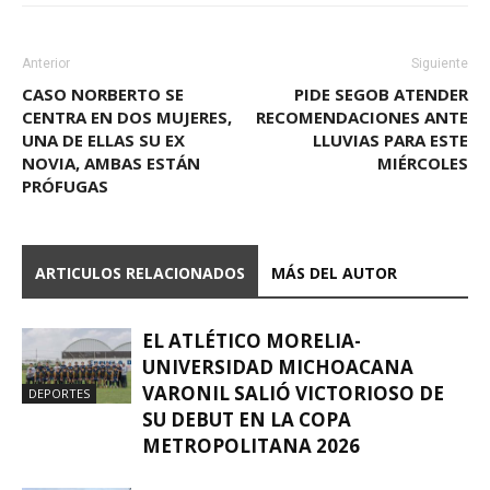
Anterior
Siguiente
CASO NORBERTO SE
PIDE SEGOB ATENDER
CENTRA EN DOS MUJERES,
RECOMENDACIONES ANTE
UNA DE ELLAS SU EX
LLUVIAS PARA ESTE
NOVIA, AMBAS ESTÁN
MIÉRCOLES
PRÓFUGAS
ARTICULOS RELACIONADOS
MÁS DEL AUTOR
EL ATLÉTICO MORELIA-
UNIVERSIDAD MICHOACANA
VARONIL SALIÓ VICTORIOSO DE
DEPORTES
SU DEBUT EN LA COPA
METROPOLITANA 2026