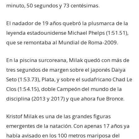
minuto, 50 segundos y 73 centésimas.
El nadador de 19 años quebró la plusmarca de la
leyenda estadounidense Michael Phelps (1:51.51),
que se remontaba al Mundial de Roma-2009.
En la piscina surcoreana, Milak quedó con más de
tres segundos de margen sobre el japonés Daiya
Seto (1:53.73), Plata, y sobre el sudafricano Chad Le
Clos (1:54.15), doble Campeón del mundo de la
disciplina (2013 y 2017) y que ahora fue Bronce.
Kristof Milak es una de las grandes figuras
emergentes de la natación. Con apenas 17 años ya
había avisado en los 100 metros mariposa del