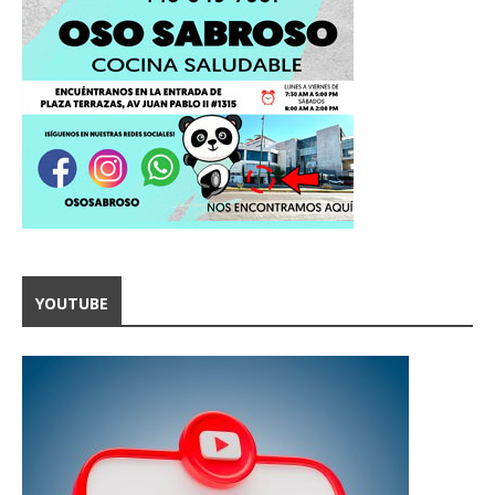
YOUTUBE