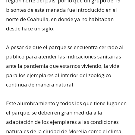
región norte del país, por lo que un grupo de 19
bisontes de esta manada fue introducido en el
norte de Coahuila, en donde ya no habitaban
desde hace un siglo.
A pesar de que el parque se encuentra cerrado al
público para atender las indicaciones sanitarias
ante la pandemia que estamos viviendo, la vida
para los ejemplares al interior del zoológico
continua de manera natural.
Este alumbramiento y todos los que tiene lugar en
el parque, se deben en gran medida a la
adaptación de los ejemplares a las condiciones
naturales de la ciudad de Morelia como el clima,