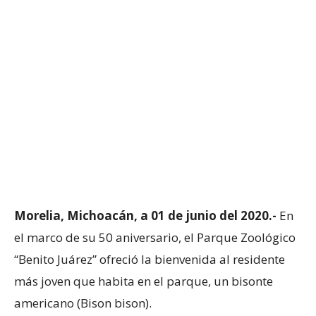
Morelia, Michoacán, a 01 de junio del 2020.-
En
el marco de su 50 aniversario, el Parque Zoológico
“Benito Juárez” ofreció la bienvenida al residente
más joven que habita en el parque, un bisonte
americano (Bison bison).