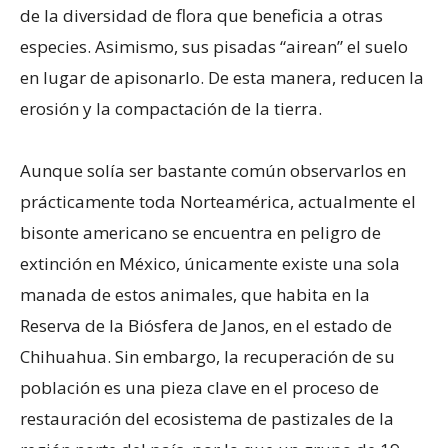
de la diversidad de flora que beneficia a otras
especies. Asimismo, sus pisadas “airean” el suelo
en lugar de apisonarlo. De esta manera, reducen la
erosión y la compactación de la tierra.
Aunque solía ser bastante común observarlos en
prácticamente toda Norteamérica, actualmente el
bisonte americano se encuentra en peligro de
extinción en México, únicamente existe una sola
manada de estos animales, que habita en la
Reserva de la Biósfera de Janos, en el estado de
Chihuahua. Sin embargo, la recuperación de su
población es una pieza clave en el proceso de
restauración del ecosistema de pastizales de la