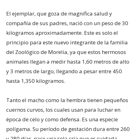
El ejemplar, que goza de magnifica salud y
compañía de sus padres, nació con un peso de 30
kilogramos aproximadamente. Este es solo el
principio para este nuevo integrante de la familia
del Zoológico de Morelia, ya que estos hermosos
animales llegan a medir hasta 1,60 metros de alto
y 3 metros de largo, llegando a pesar entre 450
hasta 1,350 kilogramos.
Tanto el macho como la hembra tienen pequeños
cuernos curvos, los cuales usan para luchar en
época de celo y como defensa. Es una especie
polígama. Su período de gestación dura entre 260
y 280 días, nace una sola cría que es cuidada