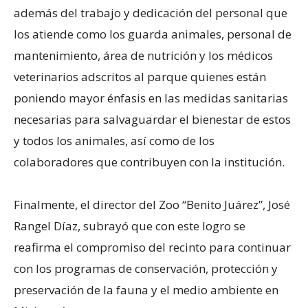
además del trabajo y dedicación del personal que
los atiende como los guarda animales, personal de
mantenimiento, área de nutrición y los médicos
veterinarios adscritos al parque quienes están
poniendo mayor énfasis en las medidas sanitarias
necesarias para salvaguardar el bienestar de estos
y todos los animales, así como de los
colaboradores que contribuyen con la institución.
Finalmente, el director del Zoo “Benito Juárez”, José
Rangel Díaz, subrayó que con este logro se
reafirma el compromiso del recinto para continuar
con los programas de conservación, protección y
preservación de la fauna y el medio ambiente en