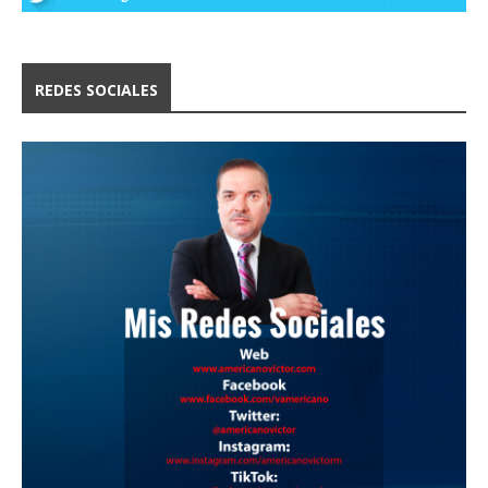
REDES SOCIALES