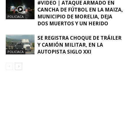
#VIDEO | ATAQUE ARMADO EN
CANCHA DE FÚTBOL EN LA MAIZA,
MUNICIPIO DE MORELIA, DEJA
POLICIACA
DOS MUERTOS Y UN HERIDO
SE REGISTRA CHOQUE DE TRÁILER
Y CAMIÓN MILITAR, EN LA
AUTOPISTA SIGLO XXI
POLICIACA