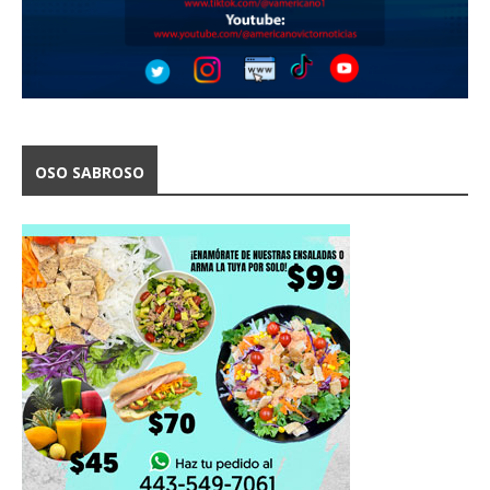
OSO SABROSO