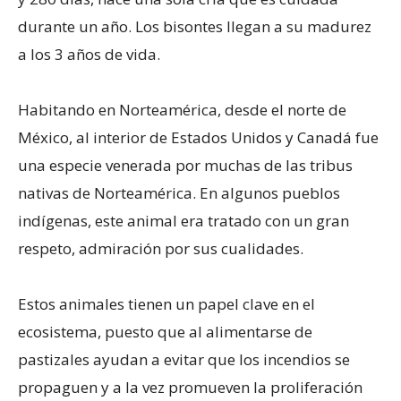
durante un año. Los bisontes llegan a su madurez
a los 3 años de vida.
Habitando en Norteamérica, desde el norte de
México, al interior de Estados Unidos y Canadá fue
una especie venerada por muchas de las tribus
nativas de Norteamérica. En algunos pueblos
indígenas, este animal era tratado con un gran
respeto, admiración por sus cualidades.
Estos animales tienen un papel clave en el
ecosistema, puesto que al alimentarse de
pastizales ayudan a evitar que los incendios se
propaguen y a la vez promueven la proliferación