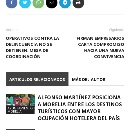
Anterior
Siguiente
OPERATIVOS CONTRA LA
FIRMAN EMPRESARIOS
DELINCUENCIA NO SE
CARTA COMPROMISO
DETIENEN: MESA DE
HACIA UNA NUEVA
COORDINACIÓN
CONVIVENCIA
ARTICULOS RELACIONADOS
MÁS DEL AUTOR
ALFONSO MARTÍNEZ POSICIONA
A MORELIA ENTRE LOS DESTINOS
AYUNTAMIENTO
TURÍSTICOS CON MAYOR
MORELIA
OCUPACIÓN HOTELERA DEL PAÍS