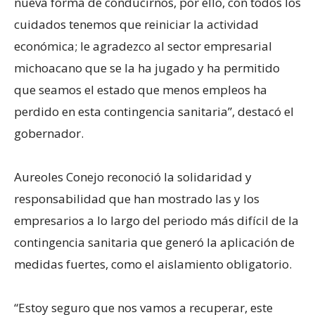
nueva forma de conducirnos, por ello, con todos los
cuidados tenemos que reiniciar la actividad
económica; le agradezco al sector empresarial
michoacano que se la ha jugado y ha permitido
que seamos el estado que menos empleos ha
perdido en esta contingencia sanitaria”, destacó el
gobernador.
Aureoles Conejo reconoció la solidaridad y
responsabilidad que han mostrado las y los
empresarios a lo largo del periodo más difícil de la
contingencia sanitaria que generó la aplicación de
medidas fuertes, como el aislamiento obligatorio.
“Estoy seguro que nos vamos a recuperar, este