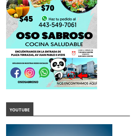
YOUTUBE