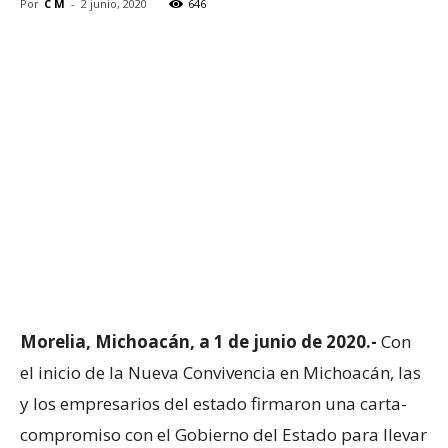
Por
C M
-
2 junio, 2020
646
Morelia, Michoacán, a 1 de junio de 2020.-
Con
el inicio de la Nueva Convivencia en Michoacán, las
y los empresarios del estado firmaron una carta-
compromiso con el Gobierno del Estado para llevar