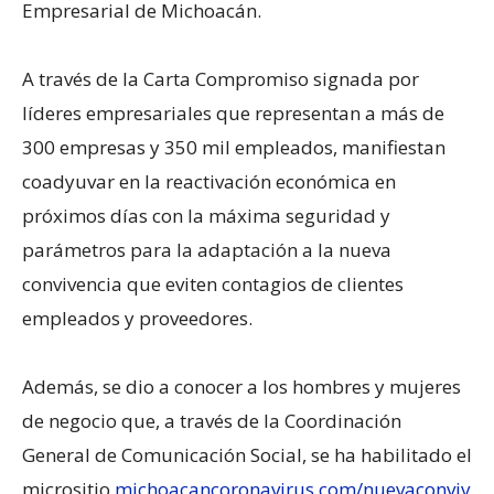
Empresarial de Michoacán.
A través de la Carta Compromiso signada por
líderes empresariales que representan a más de
300 empresas y 350 mil empleados, manifiestan
coadyuvar en la reactivación económica en
próximos días con la máxima seguridad y
parámetros para la adaptación a la nueva
convivencia que eviten contagios de clientes
empleados y proveedores.
Además, se dio a conocer a los hombres y mujeres
de negocio que, a través de la Coordinación
General de Comunicación Social, se ha habilitado el
micrositio
michoacancoronavirus.com/nuevaconviv