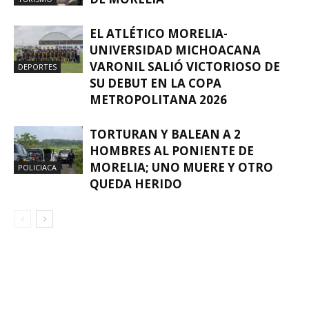
EL ATLÉTICO MORELIA-
UNIVERSIDAD MICHOACANA
VARONIL SALIÓ VICTORIOSO DE
DEPORTES
SU DEBUT EN LA COPA
METROPOLITANA 2026
TORTURAN Y BALEAN A 2
HOMBRES AL PONIENTE DE
MORELIA; UNO MUERE Y OTRO
POLICIACA
QUEDA HERIDO