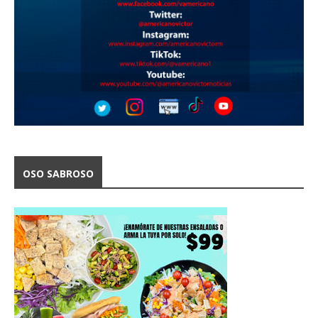
OSO SABROSO