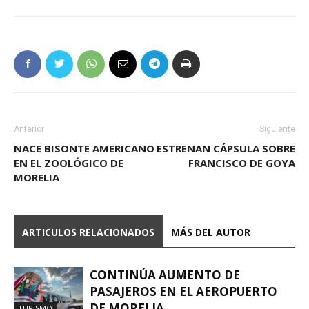
Anterior
Siguiente
NACE BISONTE AMERICANO
ESTRENAN CÁPSULA SOBRE
EN EL ZOOLÓGICO DE
FRANCISCO DE GOYA
MORELIA
ARTICULOS RELACIONADOS
MÁS DEL AUTOR
CONTINÚA AUMENTO DE
PASAJEROS EN EL AEROPUERTO
DE MORELIA
TURISMO