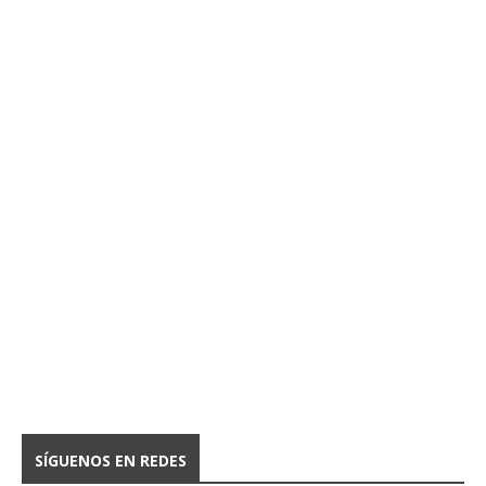
SÍGUENOS EN REDES