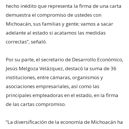
hecho inédito que representa la firma de una carta
demuestra el compromiso de ustedes con
Michoacán, sus familias y gente; vamos a sacar
adelante al estado si acatamos las medidas
correctas”, señaló.
Por su parte, el secretario de Desarrollo Económico,
Jesús Melgoza Velázquez, destacó la suma de 36
instituciones, entre cámaras, organismos y
asociaciones empresariales, así como las
principales empleadoras en el estado, en la firma
de las cartas compromiso.
“La diversificación de la economía de Michoacán ha