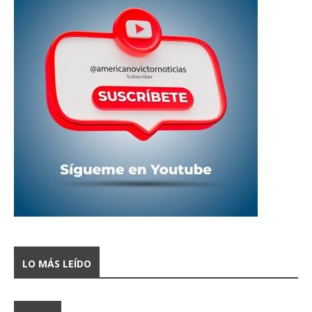
LO MÁS LEÍDO