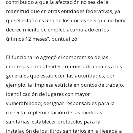
contribuido a que la afectación no sea de la
magnitud que en otras entidades federativas, ya
que el estado es uno de los únicos seis que no tiene
decrecimiento de empleo acumulado en los
últimos 12 meses”, puntualizó.
El funcionario agregó el compromiso de las
empresas para atender criterios adicionales a los
generales que establecen las autoridades, por
ejemplo, la limpieza estricta en puntos de trabajo,
identificación de lugares con mayor
vulnerabilidad; designar responsables para la
correcta implementación de las medidas
sanitarias, establecer protocolos para la
instalación de los filtros sanitarios en la llegada a