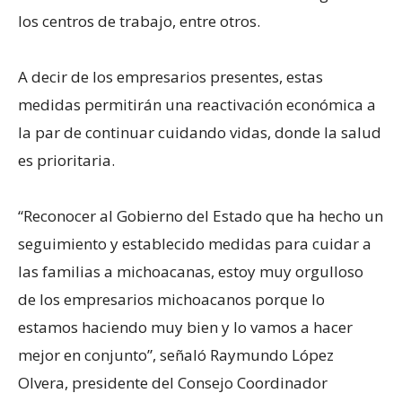
los centros de trabajo, entre otros.
A decir de los empresarios presentes, estas
medidas permitirán una reactivación económica a
la par de continuar cuidando vidas, donde la salud
es prioritaria.
“Reconocer al Gobierno del Estado que ha hecho un
seguimiento y establecido medidas para cuidar a
las familias a michoacanas, estoy muy orgulloso
de los empresarios michoacanos porque lo
estamos haciendo muy bien y lo vamos a hacer
mejor en conjunto”, señaló Raymundo López
Olvera, presidente del Consejo Coordinador