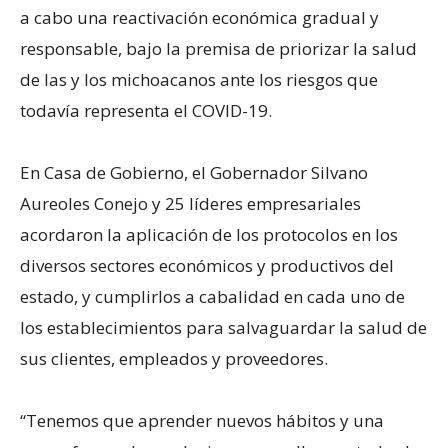
a cabo una reactivación económica gradual y
responsable, bajo la premisa de priorizar la salud
de las y los michoacanos ante los riesgos que
todavía representa el COVID-19.
En Casa de Gobierno, el Gobernador Silvano
Aureoles Conejo y 25 líderes empresariales
acordaron la aplicación de los protocolos en los
diversos sectores económicos y productivos del
estado, y cumplirlos a cabalidad en cada uno de
los establecimientos para salvaguardar la salud de
sus clientes, empleados y proveedores.
“Tenemos que aprender nuevos hábitos y una