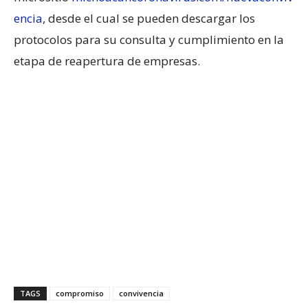
encia
, desde el cual se pueden descargar los
protocolos para su consulta y cumplimiento en la
etapa de reapertura de empresas.
TAGS
compromiso
convivencia