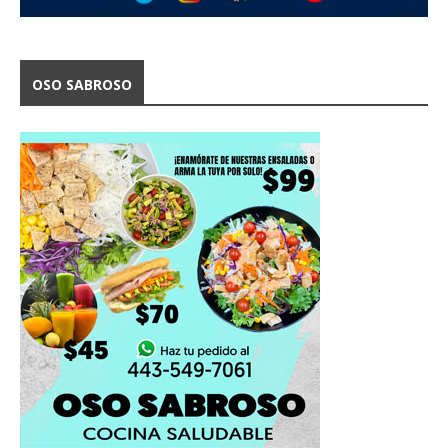
OSO SABROSO