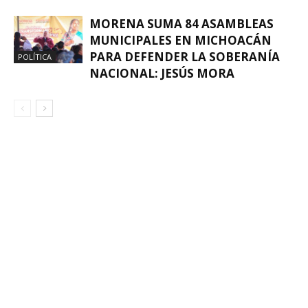
MORENA SUMA 84 ASAMBLEAS
MUNICIPALES EN MICHOACÁN
PARA DEFENDER LA SOBERANÍA
POLÍTICA
NACIONAL: JESÚS MORA