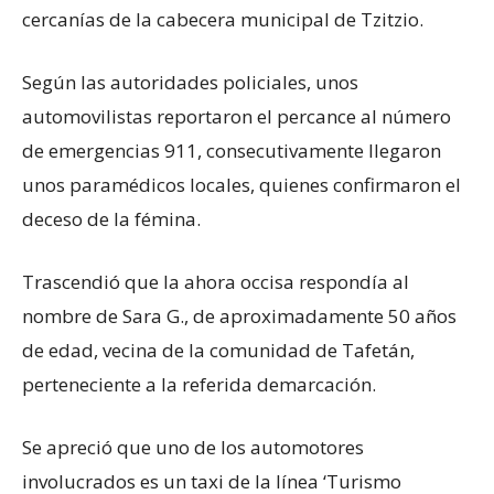
cercanías de la cabecera municipal de Tzitzio.
Según las autoridades policiales, unos
automovilistas reportaron el percance al número
de emergencias 911, consecutivamente llegaron
unos paramédicos locales, quienes confirmaron el
deceso de la fémina.
Trascendió que la ahora occisa respondía al
nombre de Sara G., de aproximadamente 50 años
de edad, vecina de la comunidad de Tafetán,
perteneciente a la referida demarcación.
Se apreció que uno de los automotores
involucrados es un taxi de la línea ‘Turismo