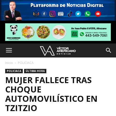
Inicio
POLICIACA
POLICIACA
ÚLTIMA HORA
MUJER FALLECE TRAS
CHOQUE
AUTOMOVILÍSTICO EN
TZITZIO