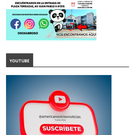
YOUTUBE