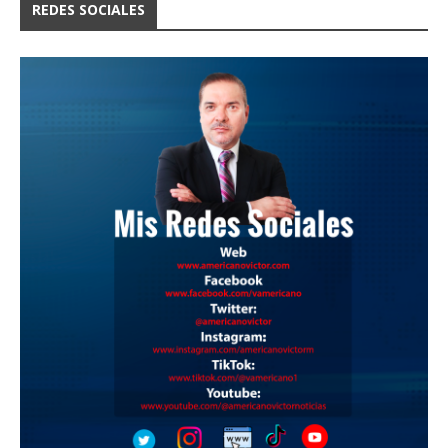
REDES SOCIALES