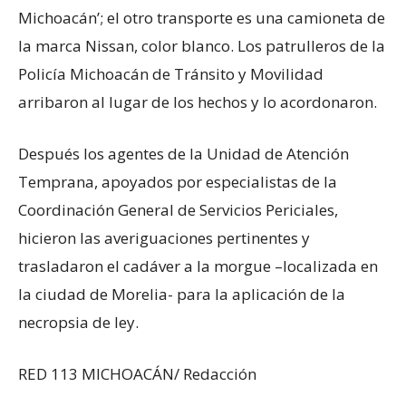
Michoacán’; el otro transporte es una camioneta de
la marca Nissan, color blanco. Los patrulleros de la
Policía Michoacán de Tránsito y Movilidad
arribaron al lugar de los hechos y lo acordonaron.
Después los agentes de la Unidad de Atención
Temprana, apoyados por especialistas de la
Coordinación General de Servicios Periciales,
hicieron las averiguaciones pertinentes y
trasladaron el cadáver a la morgue –localizada en
la ciudad de Morelia- para la aplicación de la
necropsia de ley.
RED 113 MICHOACÁN/ Redacción