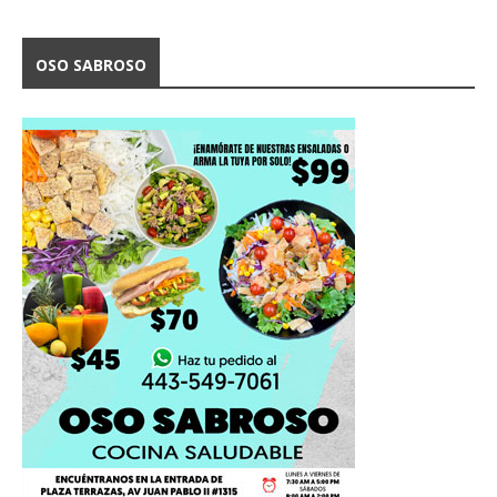
OSO SABROSO