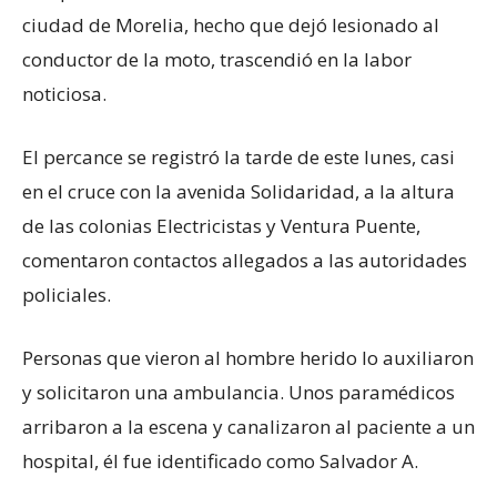
ciudad de Morelia, hecho que dejó lesionado al
conductor de la moto, trascendió en la labor
noticiosa.
El percance se registró la tarde de este lunes, casi
en el cruce con la avenida Solidaridad, a la altura
de las colonias Electricistas y Ventura Puente,
comentaron contactos allegados a las autoridades
policiales.
Personas que vieron al hombre herido lo auxiliaron
y solicitaron una ambulancia. Unos paramédicos
arribaron a la escena y canalizaron al paciente a un
hospital, él fue identificado como Salvador A.