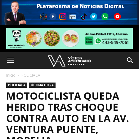
Inicio
POLICIACA
POLICIACA
ÚLTIMA HORA
MOTOCICLISTA QUEDA
HERIDO TRAS CHOQUE
CONTRA AUTO EN LA AV.
VENTURA PUENTE,