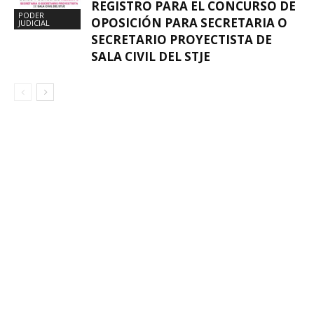
REGISTRO PARA EL CONCURSO DE
PODER
OPOSICIÓN PARA SECRETARIA O
JUDICIAL
SECRETARIO PROYECTISTA DE
SALA CIVIL DEL STJE