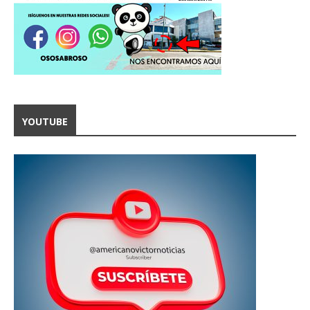
YOUTUBE