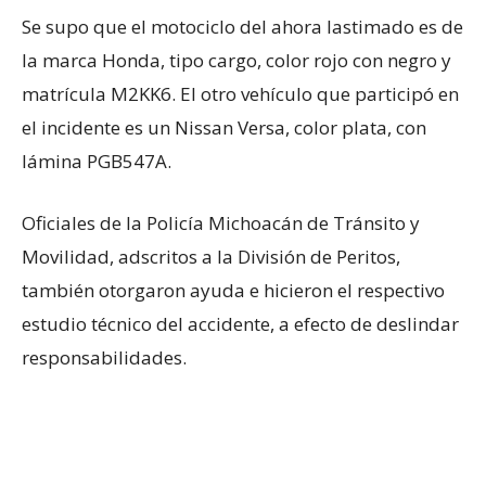
Se supo que el motociclo del ahora lastimado es de
la marca Honda, tipo cargo, color rojo con negro y
matrícula M2KK6. El otro vehículo que participó en
el incidente es un Nissan Versa, color plata, con
lámina PGB547A.
Oficiales de la Policía Michoacán de Tránsito y
Movilidad, adscritos a la División de Peritos,
también otorgaron ayuda e hicieron el respectivo
estudio técnico del accidente, a efecto de deslindar
responsabilidades.