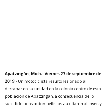
Apatzingán, Mich.- Viernes 27 de septiembre de
2019
.- Un motociclista resultó lesionado al
derrapar en su unidad en la colonia centro de esta
población de Apatzingán, a consecuencia de lo
sucedido unos automovilistas auxiliaron al joven y