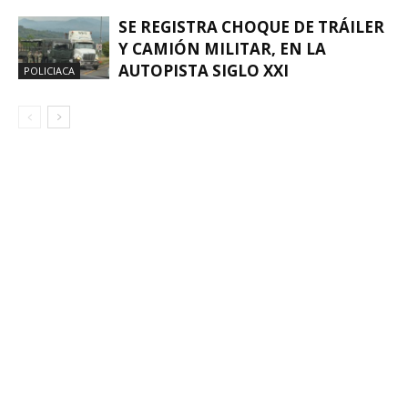
SE REGISTRA CHOQUE DE TRÁILER
Y CAMIÓN MILITAR, EN LA
AUTOPISTA SIGLO XXI
POLICIACA