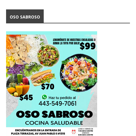
OSO SABROSO