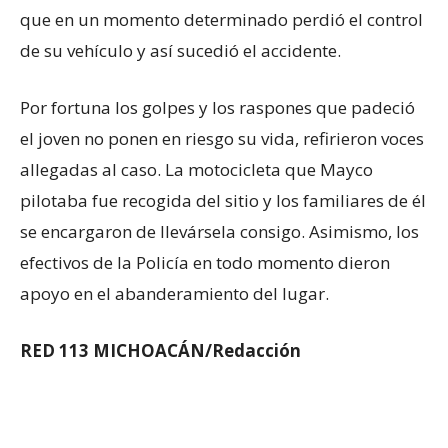
que en un momento determinado perdió el control
de su vehículo y así sucedió el accidente.
Por fortuna los golpes y los raspones que padeció
el joven no ponen en riesgo su vida, refirieron voces
allegadas al caso. La motocicleta que Mayco
pilotaba fue recogida del sitio y los familiares de él
se encargaron de llevársela consigo. Asimismo, los
efectivos de la Policía en todo momento dieron
apoyo en el abanderamiento del lugar.
RED 113 MICHOACÁN/Redacción