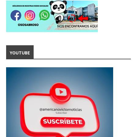
YOUTUBE