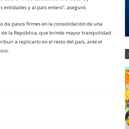
s entidades y al país entero”, aseguró.
do da pasos firmes en la consolidación de una
l de la República, que brinde mayor tranquilidad
ribuir a replicarlo en el resto del país, ante el
ico.