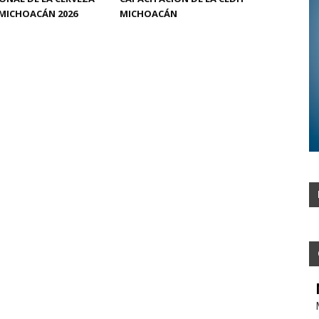
MICHOACÁN 2026
MICHOACÁN