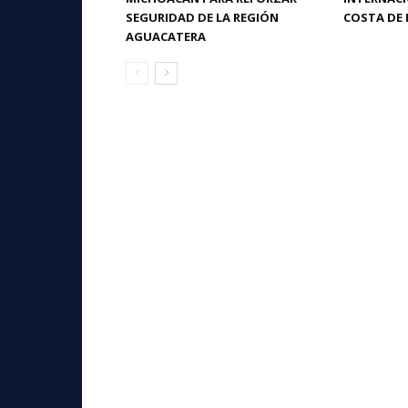
SEGURIDAD DE LA REGIÓN
COSTA DE 
AGUACATERA