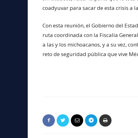
coadyuvar para sacar de esta crisis a la
Con esta reunión, el Gobierno del Esta
ruta coordinada con la Fiscalía Genera
a las y los michoacanos, y a su vez, cont
reto de seguridad pública que vive Méx