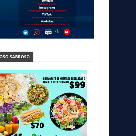
OSO SABROSO