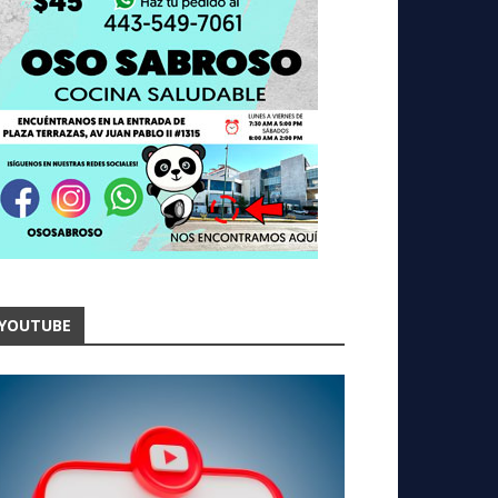
YOUTUBE