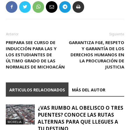
Anterior
Siguiente
PREPARA SEE CURSO DE
GARANTIZA FGE, RESPETO
INDUCCIÓN PARA LAS Y
Y GARANTÍA DE LOS
LOS ESTUDIANTES DE
DERECHOS HUMANOS EN
ÚLTIMO GRADO DE LAS
LA PROCURACIÓN DE
NORMALES DE MICHOACÁN
JUSTICIA
ARTICULOS RELACIONADOS
MÁS DEL AUTOR
¿VAS RUMBO AL OBELISCO O TRES
PUENTES? CONOCE LAS RUTAS
ALTERNAS PARA QUE LLEGUES A
MORELIA
TU DESTINO