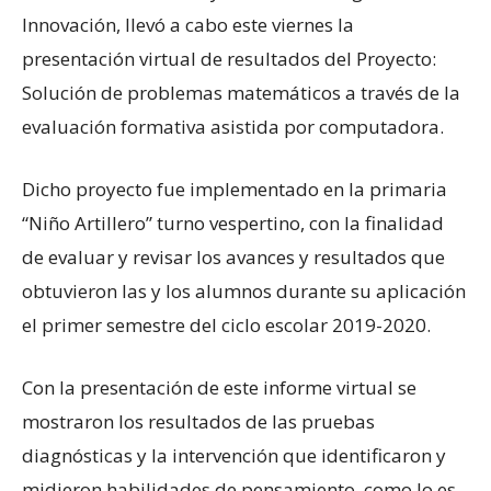
Innovación, llevó a cabo este viernes la
presentación virtual de resultados del Proyecto:
Solución de problemas matemáticos a través de la
evaluación formativa asistida por computadora.
Dicho proyecto fue implementado en la primaria
“Niño Artillero” turno vespertino, con la finalidad
de evaluar y revisar los avances y resultados que
obtuvieron las y los alumnos durante su aplicación
el primer semestre del ciclo escolar 2019-2020.
Con la presentación de este informe virtual se
mostraron los resultados de las pruebas
diagnósticas y la intervención que identificaron y
midieron habilidades de pensamiento, como lo es