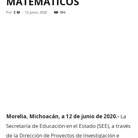
MATEMÁTICOS
Por
C M
-
12 junio, 2020
596
Morelia, Michoacán, a 12 de junio de 2020.-
La
Secretaría de Educación en el Estado (SEE), a través
de la Dirección de Proyectos de Investigación e