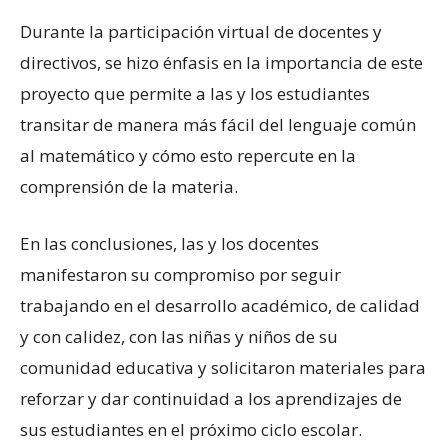
Durante la participación virtual de docentes y
directivos, se hizo énfasis en la importancia de este
proyecto que permite a las y los estudiantes
transitar de manera más fácil del lenguaje común
al matemático y cómo esto repercute en la
comprensión de la materia.
En las conclusiones, las y los docentes
manifestaron su compromiso por seguir
trabajando en el desarrollo académico, de calidad
y con calidez, con las niñas y niños de su
comunidad educativa y solicitaron materiales para
reforzar y dar continuidad a los aprendizajes de
sus estudiantes en el próximo ciclo escolar.