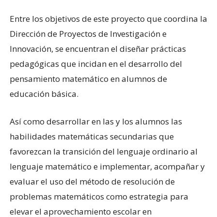
Entre los objetivos de este proyecto que coordina la
Dirección de Proyectos de Investigación e
Innovación, se encuentran el diseñar prácticas
pedagógicas que incidan en el desarrollo del
pensamiento matemático en alumnos de
educación básica.
Así como desarrollar en las y los alumnos las
habilidades matemáticas secundarias que
favorezcan la transición del lenguaje ordinario al
lenguaje matemático e implementar, acompañar y
evaluar el uso del método de resolución de
problemas matemáticos como estrategia para
elevar el aprovechamiento escolar en