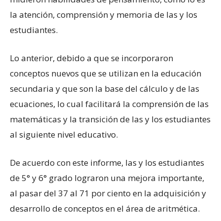
la atención, comprensión y memoria de las y los
estudiantes.
Lo anterior, debido a que se incorporaron
conceptos nuevos que se utilizan en la educación
secundaria y que son la base del cálculo y de las
ecuaciones, lo cual facilitará la comprensión de las
matemáticas y la transición de las y los estudiantes
al siguiente nivel educativo.
De acuerdo con este informe, las y los estudiantes
de 5° y 6° grado lograron una mejora importante,
al pasar del 37 al 71 por ciento en la adquisición y
desarrollo de conceptos en el área de aritmética.