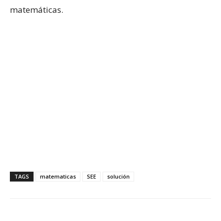
matemáticas.
TAGS
matematicas
SEE
solución