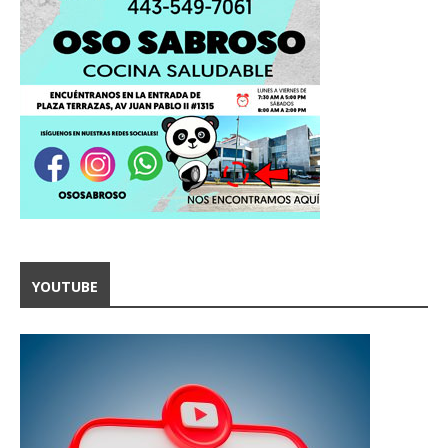
YOUTUBE