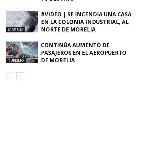
#VIDEO | SE INCENDIA UNA CASA
EN LA COLONIA INDUSTRIAL, AL
NORTE DE MORELIA
MORELIA
CONTINÚA AUMENTO DE
PASAJEROS EN EL AEROPUERTO
DE MORELIA
TURISMO