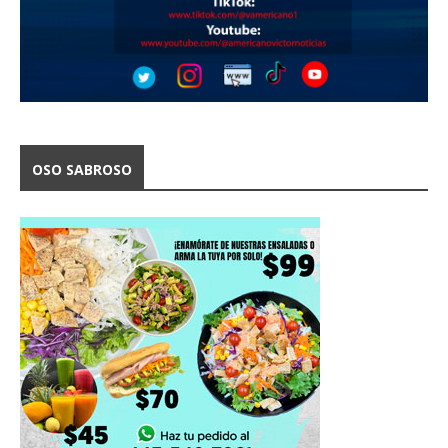
OSO SABROSO