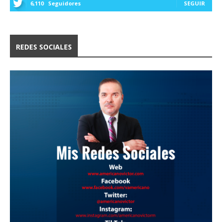
6,110
Seguidores
SEGUIR
REDES SOCIALES