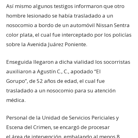
Así mismo algunos testigos informaron que otro
hombre lesionado se había trasladado a un
nosocomio a bordo de un automóvil Nissan Sentra
color plata, el cual fue interceptado por los policías
sobre la Avenida Juárez Poniente.
Enseguida llegaron a dicha vialidad los socorristas
auxiliaron a Agustín C., C., apodado “El
Gorupo”, de 52 años de edad, el cual fue
trasladado a un nosocomio para su atención
médica.
Personal de la Unidad de Servicios Periciales y
Escena del Crimen, se encargó de procesar
el área de intervención, embalando al menos 8