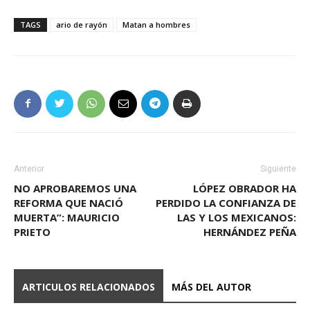
TAGS
ario de rayón
Matan a hombres
Anterior
Siguiente
NO APROBAREMOS UNA
LÓPEZ OBRADOR HA
REFORMA QUE NACIÓ
PERDIDO LA CONFIANZA DE
MUERTA”: MAURICIO
LAS Y LOS MEXICANOS:
PRIETO
HERNÁNDEZ PEÑA
ARTICULOS RELACIONADOS
MÁS DEL AUTOR