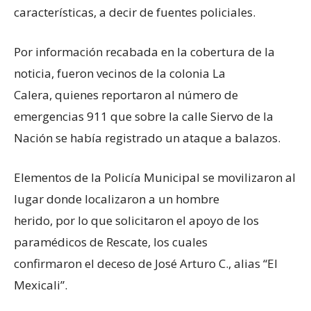
características, a decir de fuentes policiales.
Por información recabada en la cobertura de la
noticia, fueron vecinos de la colonia La
Calera, quienes reportaron al número de
emergencias 911 que sobre la calle Siervo de la
Nación se había registrado un ataque a balazos.
Elementos de la Policía Municipal se movilizaron al
lugar donde localizaron a un hombre
herido, por lo que solicitaron el apoyo de los
paramédicos de Rescate, los cuales
confirmaron el deceso de José Arturo C., alias “El
Mexicali”.