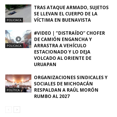
TRAS ATAQUE ARMADO, SUJETOS
SE LLEVAN EL CUERPO DE LA
VÍCTIMA EN BUENAVISTA
POLICIACA
#VIDEO | “DISTRAÍDO” CHOFER
DE CAMIÓN ENGANCHA Y
ARRASTRA A VEHÍCULO
POLICIACA
ESTACIONADO Y LO DEJA
VOLCADO AL ORIENTE DE
URUAPAN
ORGANIZACIONES SINDICALES Y
SOCIALES DE MICHOACÁN
RESPALDAN A RAÚL MORÓN
POLÍTICA
RUMBO AL 2027