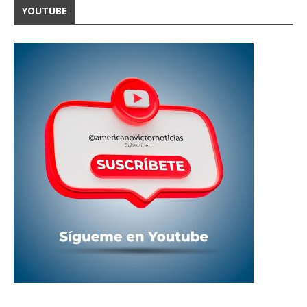
YOUTUBE