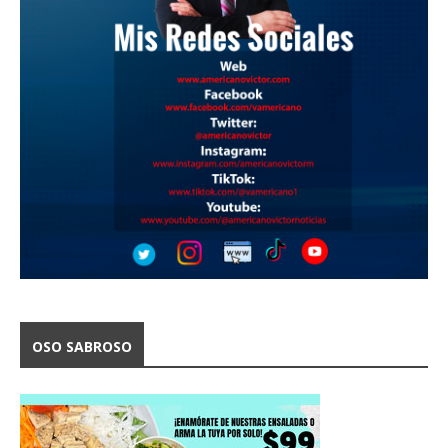
OSO SABROSO