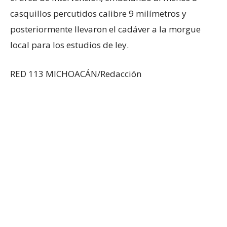
casquillos percutidos calibre 9 milímetros y
posteriormente llevaron el cadáver a la morgue
local para los estudios de ley.
RED 113 MICHOACÁN/Redacción