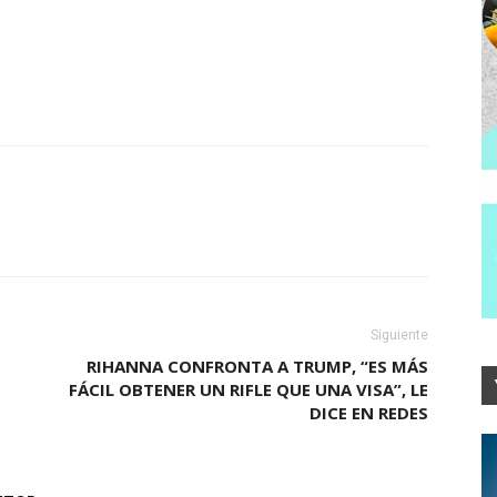
Siguiente
RIHANNA CONFRONTA A TRUMP, “ES MÁS
FÁCIL OBTENER UN RIFLE QUE UNA VISA”, LE
DICE EN REDES