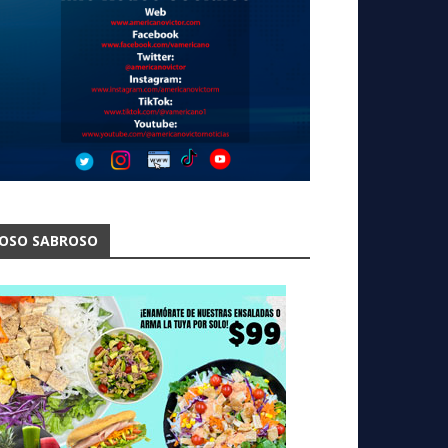
OSO SABROSO