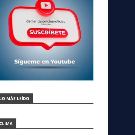
LO MÁS LEÍDO
CLIMA