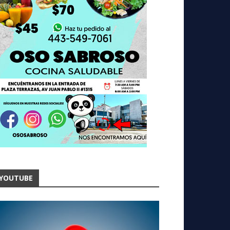
YOUTUBE