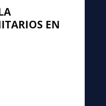
LA
ITARIOS EN