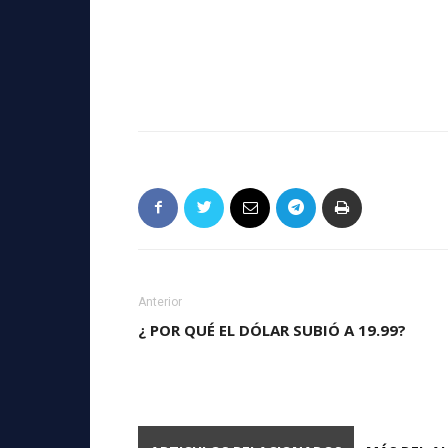
Anterior
¿ POR QUÉ EL DÓLAR SUBIÓ A 19.99?