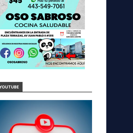
YOUTUBE