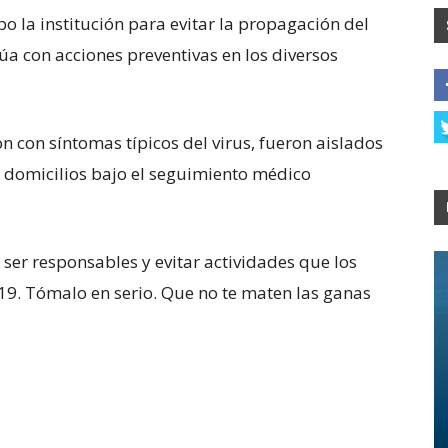
bo la institución para evitar la propagación del
a con acciones preventivas en los diversos
con síntomas típicos del virus, fueron aislados
s domicilios bajo el seguimiento médico
ser responsables y evitar actividades que los
9. Tómalo en serio. Que no te maten las ganas