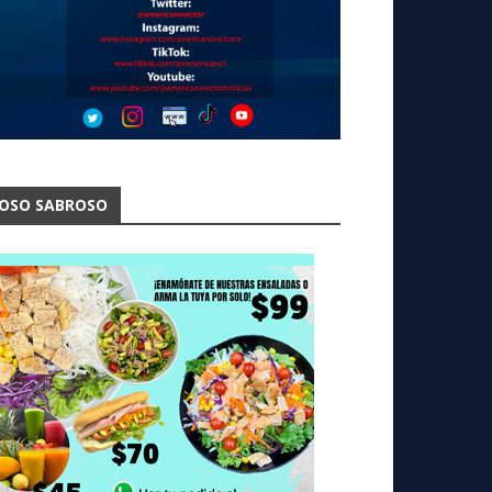
OSO SABROSO