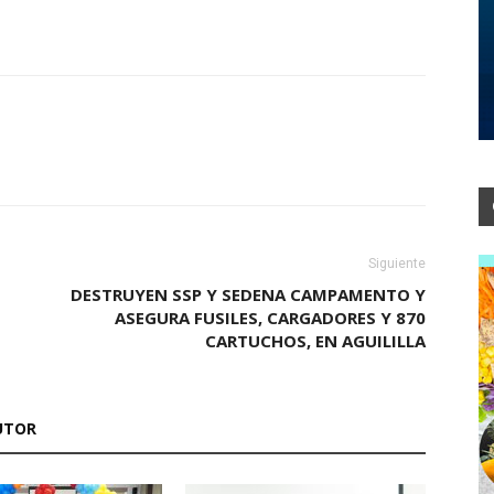
Siguiente
DESTRUYEN SSP Y SEDENA CAMPAMENTO Y
ASEGURA FUSILES, CARGADORES Y 870
CARTUCHOS, EN AGUILILLA
UTOR