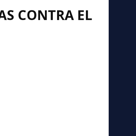
AS CONTRA EL