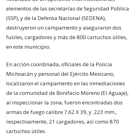
elementos de las secretarías de Seguridad Pública
(SSP), y de la Defensa Nacional (SEDENA),
destruyeron un campamento y aseguraron dos
fusiles, cargadores y más de 800 cartuchos útiles,
en este municipio.
En acción coordinada, oficiales de la Policía
Michoacán y personal del Ejército Mexicano,
localizaron el campamento en las inmediaciones
de la comunidad de Bonifacio Moreno (El Aguaje),
al inspeccionar la zona, fueron encontradas dos
armas de fuego calibre 7.62 X 39, y .223 mm.,
respectivamente, 21 cargadores, así como 870
cartuchos útiles.