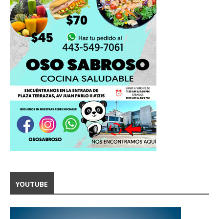
YOUTUBE