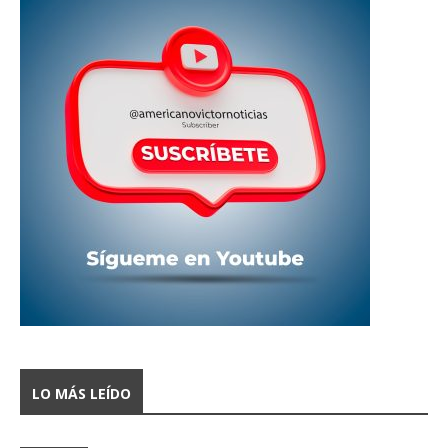
LO MÁS LEÍDO