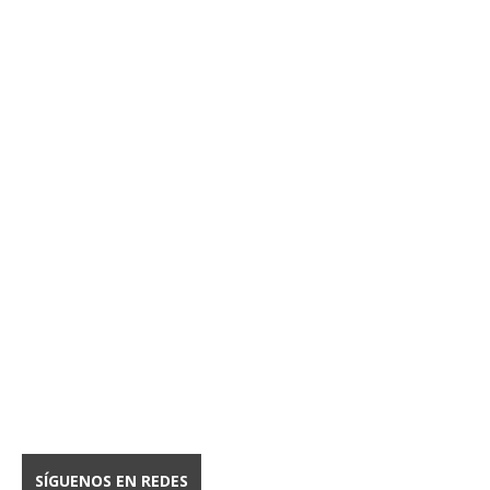
SÍGUENOS EN REDES