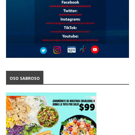
OSO SABROSO