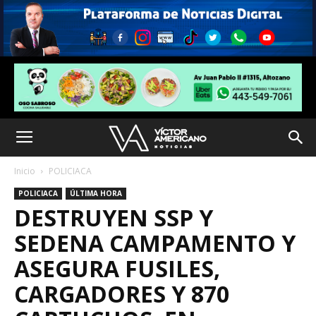
Inicio
POLICIACA
POLICIACA
ÚLTIMA HORA
DESTRUYEN SSP Y
SEDENA CAMPAMENTO Y
ASEGURA FUSILES,
CARGADORES Y 870