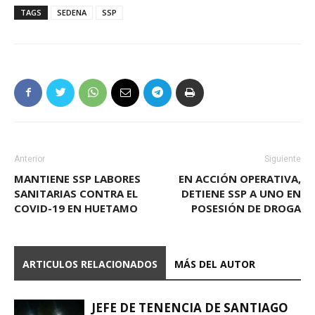
TAGS
SEDENA
SSP
Anterior
Siguiente
MANTIENE SSP LABORES
EN ACCIÓN OPERATIVA,
SANITARIAS CONTRA EL
DETIENE SSP A UNO EN
COVID-19 EN HUETAMO
POSESIÓN DE DROGA
ARTICULOS RELACIONADOS
MÁS DEL AUTOR
JEFE DE TENENCIA DE SANTIAGO