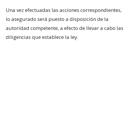
Una vez efectuadas las acciones correspondientes,
lo asegurado será puesto a disposición de la
autoridad competente, a efecto de llevar a cabo las
diligencias que establece la ley.