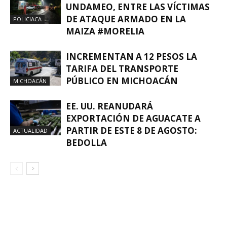
UNDAMEO, ENTRE LAS VÍCTIMAS
DE ATAQUE ARMADO EN LA
POLICIACA
MAIZA #MORELIA
INCREMENTAN A 12 PESOS LA
TARIFA DEL TRANSPORTE
PÚBLICO EN MICHOACÁN
MICHOACÁN
EE. UU. REANUDARÁ
EXPORTACIÓN DE AGUACATE A
PARTIR DE ESTE 8 DE AGOSTO:
ACTUALIDAD
BEDOLLA