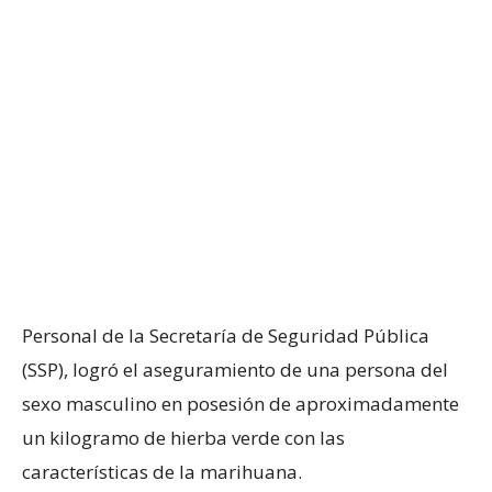
Personal de la Secretaría de Seguridad Pública
(SSP), logró el aseguramiento de una persona del
sexo masculino en posesión de aproximadamente
un kilogramo de hierba verde con las
características de la marihuana.