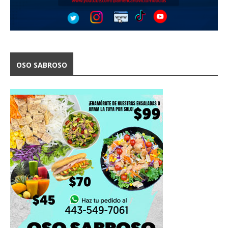
OSO SABROSO