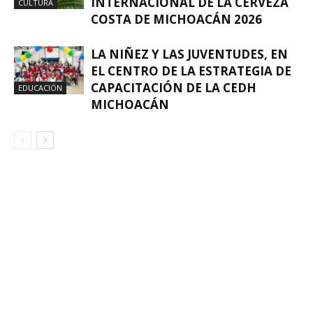
INTERNACIONAL DE LA CERVEZA
CULTURA
COSTA DE MICHOACÁN 2026
LA NIÑEZ Y LAS JUVENTUDES, EN
EL CENTRO DE LA ESTRATEGIA DE
CAPACITACIÓN DE LA CEDH
EDUCACIÓN
MICHOACÁN