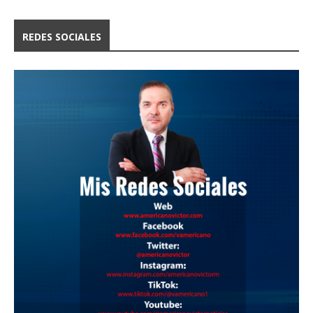
REDES SOCIALES