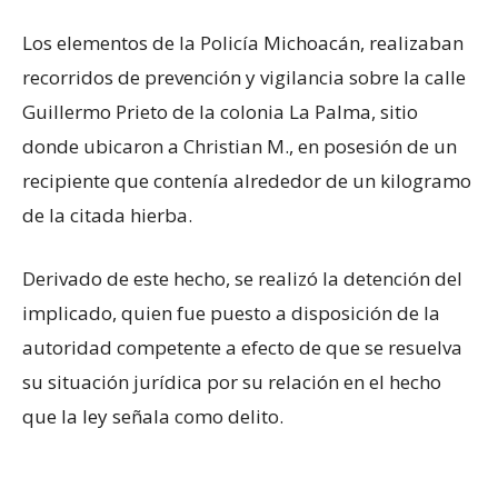
Los elementos de la Policía Michoacán, realizaban
recorridos de prevención y vigilancia sobre la calle
Guillermo Prieto de la colonia La Palma, sitio
donde ubicaron a Christian M., en posesión de un
recipiente que contenía alrededor de un kilogramo
de la citada hierba.
Derivado de este hecho, se realizó la detención del
implicado, quien fue puesto a disposición de la
autoridad competente a efecto de que se resuelva
su situación jurídica por su relación en el hecho
que la ley señala como delito.