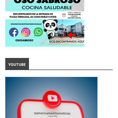
YOUTUBE