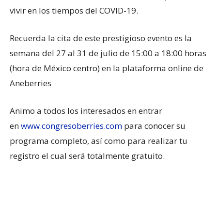
vivir en los tiempos del COVID-19.
Recuerda la cita de este prestigioso evento es la
semana del 27 al 31 de julio de 15:00 a 18:00 horas
(hora de México centro) en la plataforma online de
Aneberries
Animo a todos los interesados en entrar
en
www.congresoberries.com
para conocer su
programa completo, así como para realizar tu
registro el cual será totalmente gratuito.