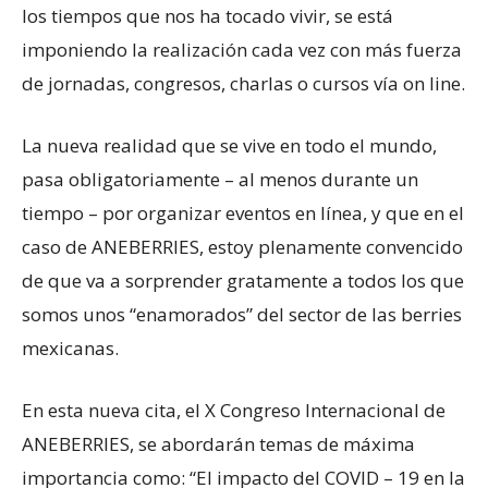
los tiempos que nos ha tocado vivir, se está
imponiendo la realización cada vez con más fuerza
de jornadas, congresos, charlas o cursos vía on line.
La nueva realidad que se vive en todo el mundo,
pasa obligatoriamente – al menos durante un
tiempo – por organizar eventos en línea, y que en el
caso de ANEBERRIES, estoy plenamente convencido
de que va a sorprender gratamente a todos los que
somos unos “enamorados” del sector de las berries
mexicanas.
En esta nueva cita, el X Congreso Internacional de
ANEBERRIES, se abordarán temas de máxima
importancia como: “El impacto del COVID – 19 en la