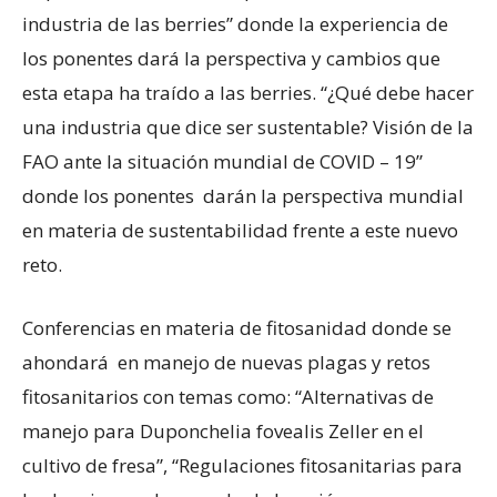
industria de las berries” donde la experiencia de
los ponentes dará la perspectiva y cambios que
esta etapa ha traído a las berries. “¿Qué debe hacer
una industria que dice ser sustentable? Visión de la
FAO ante la situación mundial de COVID – 19”
donde los ponentes darán la perspectiva mundial
en materia de sustentabilidad frente a este nuevo
reto.
Conferencias en materia de fitosanidad donde se
ahondará en manejo de nuevas plagas y retos
fitosanitarios con temas como: “Alternativas de
manejo para Duponchelia fovealis Zeller en el
cultivo de fresa”, “Regulaciones fitosanitarias para