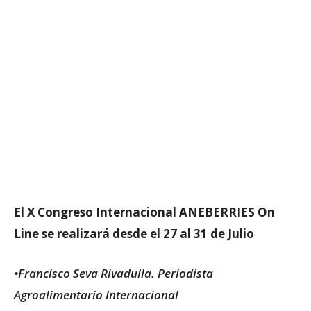
El X Congreso Internacional ANEBERRIES On
Line se realizará desde el 27 al 31 de Julio
•Francisco Seva Rivadulla. Periodista
Agroalimentario Internacional