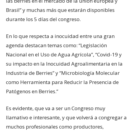
las berries en el mercado de la unión europea y
Brasil” y muchas más que estarán disponibles
durante los 5 días del congreso.
En lo que respecta a inocuidad entre una gran
agenda destacan temas como: “Legislación
Nacional en el Uso de Agua Agrícola”, “Covid-19 y
su impacto en la Inocuidad Agroalimentaria en la
Industria de Berries” y “Microbiología Molecular
como Herramienta para Reducir la Presencia de
Patógenos en Berries.”
Es evidente, que va a ser un Congreso muy
llamativo e interesante, y que volverá a congregar a
muchos profesionales como productores,