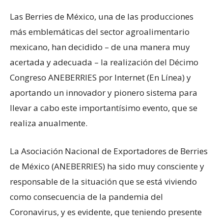
Las Berries de México, una de las producciones
más emblemáticas del sector agroalimentario
mexicano, han decidido – de una manera muy
acertada y adecuada – la realización del Décimo
Congreso ANEBERRIES por Internet (En Línea) y
aportando un innovador y pionero sistema para
llevar a cabo este importantísimo evento, que se
realiza anualmente.
La Asociación Nacional de Exportadores de Berries
de México (ANEBERRIES) ha sido muy consciente y
responsable de la situación que se está viviendo
como consecuencia de la pandemia del
Coronavirus, y es evidente, que teniendo presente