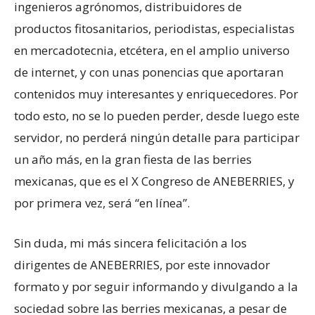
ingenieros agrónomos, distribuidores de
productos fitosanitarios, periodistas, especialistas
en mercadotecnia, etcétera, en el amplio universo
de internet, y con unas ponencias que aportaran
contenidos muy interesantes y enriquecedores. Por
todo esto, no se lo pueden perder, desde luego este
servidor, no perderá ningún detalle para participar
un año más, en la gran fiesta de las berries
mexicanas, que es el X Congreso de ANEBERRIES, y
por primera vez, será “en línea”.
Sin duda, mi más sincera felicitación a los
dirigentes de ANEBERRIES, por este innovador
formato y por seguir informando y divulgando a la
sociedad sobre las berries mexicanas, a pesar de