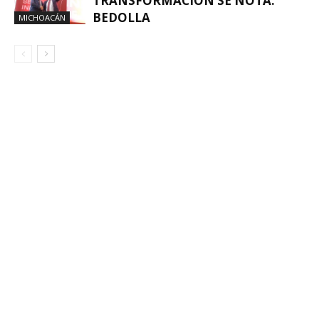
TRANSFORMACIÓN SE NOTA:
BEDOLLA
MICHOACÁN