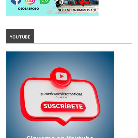
YOUTUBE