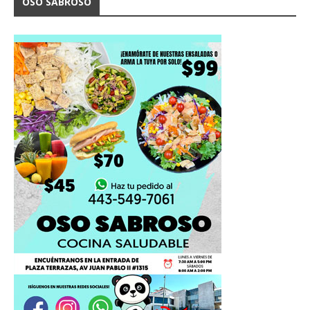
OSO SABROSO