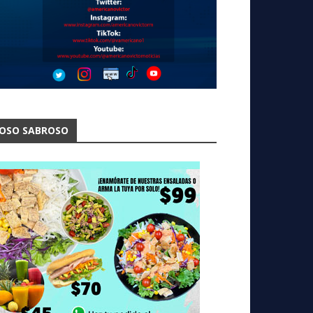
OSO SABROSO