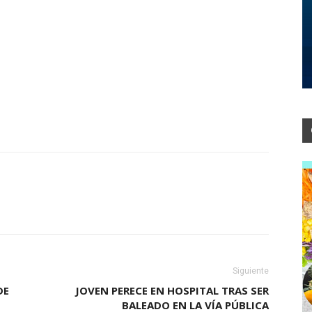
Siguiente
DE
JOVEN PERECE EN HOSPITAL TRAS SER
BALEADO EN LA VÍA PÚBLICA