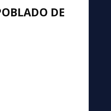
 POBLADO DE