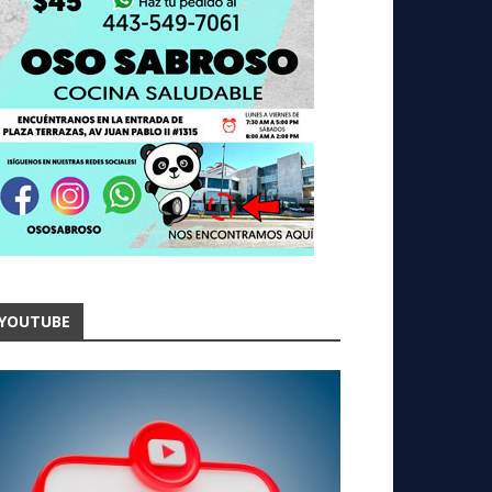
YOUTUBE