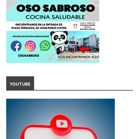
YOUTUBE