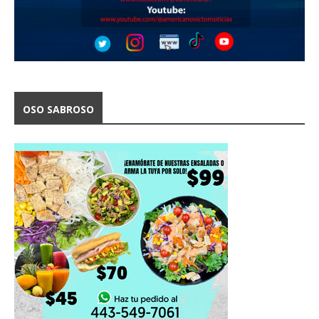
OSO SABROSO