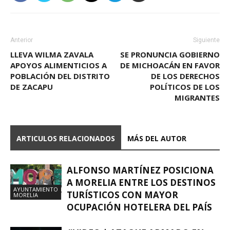
Anterior
Siguiente
LLEVA WILMA ZAVALA
SE PRONUNCIA GOBIERNO
APOYOS ALIMENTICIOS A
DE MICHOACÁN EN FAVOR
POBLACIÓN DEL DISTRITO
DE LOS DERECHOS
DE ZACAPU
POLÍTICOS DE LOS
MIGRANTES
ARTICULOS RELACIONADOS
MÁS DEL AUTOR
ALFONSO MARTÍNEZ POSICIONA
A MORELIA ENTRE LOS DESTINOS
AYUNTAMIENTO
TURÍSTICOS CON MAYOR
MORELIA
OCUPACIÓN HOTELERA DEL PAÍS