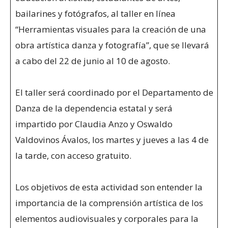
bailarines y fotógrafos, al taller en línea
“Herramientas visuales para la creación de una
obra artística danza y fotografía”, que se llevará
a cabo del 22 de junio al 10 de agosto.
El taller será coordinado por el Departamento de
Danza de la dependencia estatal y será
impartido por Claudia Anzo y Oswaldo
Valdovinos Ávalos, los martes y jueves a las 4 de
la tarde, con acceso gratuito.
Los objetivos de esta actividad son entender la
importancia de la comprensión artística de los
elementos audiovisuales y corporales para la