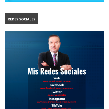
REDES SOCIALES