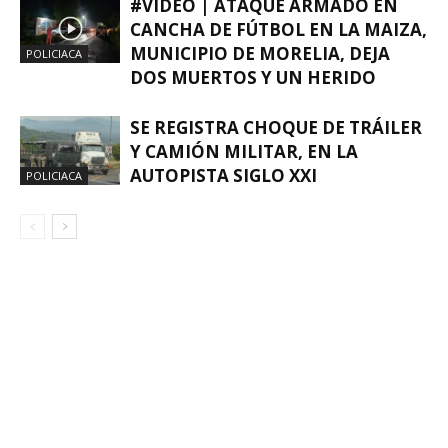
#VIDEO | ATAQUE ARMADO EN
CANCHA DE FÚTBOL EN LA MAIZA,
MUNICIPIO DE MORELIA, DEJA
POLICIACA
DOS MUERTOS Y UN HERIDO
SE REGISTRA CHOQUE DE TRÁILER
Y CAMIÓN MILITAR, EN LA
AUTOPISTA SIGLO XXI
POLICIACA