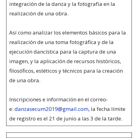
integración de la danza y la fotografía en la
realización de una obra.
Así como analizar los elementos básicos para la
realización de una toma fotográfica y de la
ejecución dancística para la captura de una
imagen, y la aplicación de recursos históricos,
filosóficos, estéticos y técnicos para la creación
de una obra.
Inscripciones e información en el correo-
e:
danzasecum2019@gmail.com
, la fecha límite
de registro es el 21 de junio a las 3 de la tarde.