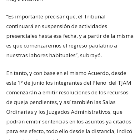
“Es importante precisar que, el Tribunal
continuará en suspensión de actividades
presenciales hasta esa fecha, y a partir de la misma
es que comenzaremos el regreso paulatino a
nuestras labores habituales”, subrayó.
En tanto, y con base en el mismo Acuerdo, desde
este 1° de junio los integrantes del Pleno del TJAM
comenzarán a emitir resoluciones de los recursos
de queja pendientes, y así también las Salas
Ordinarias y los Juzgados Administrativos, que
podrán emitir sentencias en los asuntos ya citados
para ese efecto, todo ello desde la distancia, indicó