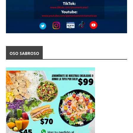
OSO SABROSO