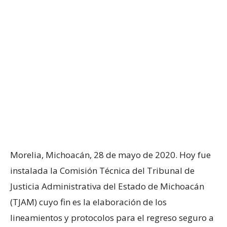
Morelia, Michoacán, 28 de mayo de 2020. Hoy fue
instalada la Comisión Técnica del Tribunal de
Justicia Administrativa del Estado de Michoacán
(TJAM) cuyo fin es la elaboración de los
lineamientos y protocolos para el regreso seguro a