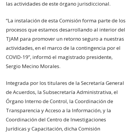
las actividades de este órgano jurisdiccional.
“La instalación de esta Comisión forma parte de los
procesos que estamos desarrollando al interior del
TJAM para promover un retorno seguro a nuestras
actividades, en el marco de la contingencia por el
COVID-19”, informó el magistrado presidente,
Sergio Mecino Morales.
Integrada por los titulares de la Secretaría General
de Acuerdos, la Subsecretaría Administrativa, el
Órgano Interno de Control, la Coordinación de
Transparencia y Acceso a la Información, y la
Coordinación del Centro de Investigaciones
Jurídicas y Capacitación, dicha Comisión