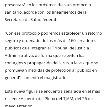
presentará en los próximos días un protocolo
sanitario, acorde con los lineamientos de la
Secretaría de Salud federal.
“Con ese protocolo podremos establecer un retorno
seguro y ordenado de los más de 160 servidores
públicos que integran el Tribunal de Justicia
Administrativa, de forma que se eviten los
contagios y propagación del virus, a la vez que se
promuevan medidas de protección al público en
general”, comentó el magistrado.
Esta nueva figura se encuentra señalada en el más
reciente Acuerdo del Pleno del TJAM, del 26 de
mayo anterior.