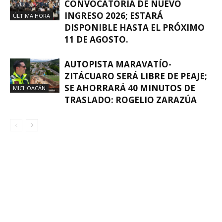
CONVOCATORIA DE NUEVO
INGRESO 2026; ESTARÁ
ÚLTIMA HORA
DISPONIBLE HASTA EL PRÓXIMO
11 DE AGOSTO.
AUTOPISTA MARAVATÍO-
ZITÁCUARO SERÁ LIBRE DE PEAJE;
SE AHORRARÁ 40 MINUTOS DE
MICHOACÁN
TRASLADO: ROGELIO ZARAZÚA