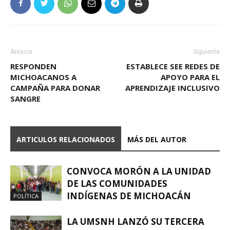
Anterior
Siguiente
RESPONDEN
ESTABLECE SEE REDES DE
MICHOACANOS A
APOYO PARA EL
CAMPAÑA PARA DONAR
APRENDIZAJE INCLUSIVO
SANGRE
ARTICULOS RELACIONADOS
MÁS DEL AUTOR
CONVOCA MORÓN A LA UNIDAD
DE LAS COMUNIDADES
INDÍGENAS DE MICHOACÁN
POLÍTICA
LA UMSNH LANZÓ SU TERCERA