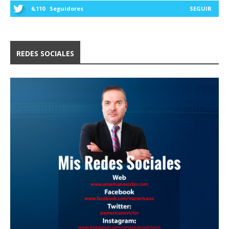
6,110
Seguidores
SEGUIR
REDES SOCIALES