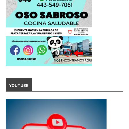
YOUTUBE