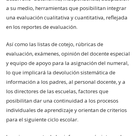
a su medio, herramientas que posibilitan integrar
una evaluación cualitativa y cuantitativa, reflejada
en los reportes de evaluación.
Así como las listas de cotejo, rúbricas de
evaluación, exámenes, opinión del docente especial
y equipo de apoyo para la asignación del numeral,
lo que implicará la devolución sistemática de
información a los padres, al personal docente, y a
los directores de las escuelas, factores que
posibilitan dar una continuidad a los procesos
individuales de aprendizaje y orientan de criterios
para el siguiente ciclo escolar.