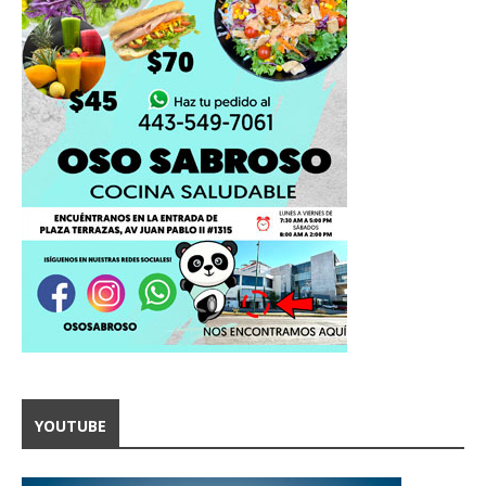
YOUTUBE