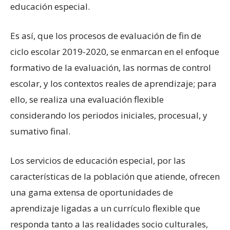
educación especial.
Es así, que los procesos de evaluación de fin de
ciclo escolar 2019-2020, se enmarcan en el enfoque
formativo de la evaluación, las normas de control
escolar, y los contextos reales de aprendizaje; para
ello, se realiza una evaluación flexible
considerando los periodos iniciales, procesual, y
sumativo final.
Los servicios de educación especial, por las
características de la población que atiende, ofrecen
una gama extensa de oportunidades de
aprendizaje ligadas a un currículo flexible que
responda tanto a las realidades socio culturales,