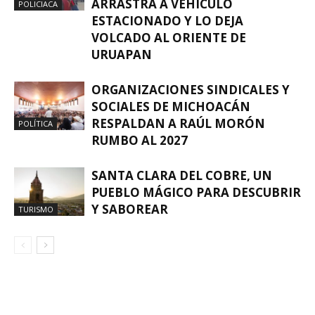
ARRASTRA A VEHÍCULO
POLICIACA
ESTACIONADO Y LO DEJA
VOLCADO AL ORIENTE DE
URUAPAN
ORGANIZACIONES SINDICALES Y
SOCIALES DE MICHOACÁN
RESPALDAN A RAÚL MORÓN
POLÍTICA
RUMBO AL 2027
SANTA CLARA DEL COBRE, UN
PUEBLO MÁGICO PARA DESCUBRIR
Y SABOREAR
TURISMO