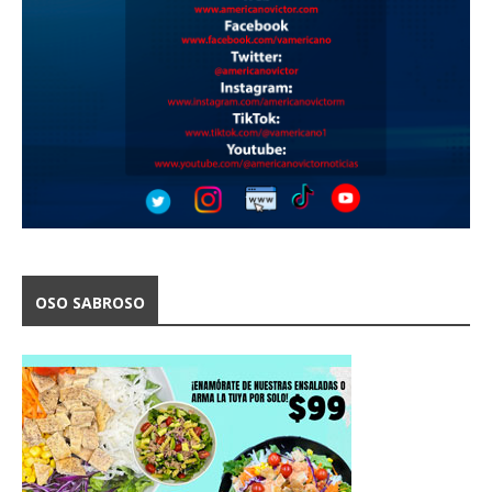
OSO SABROSO