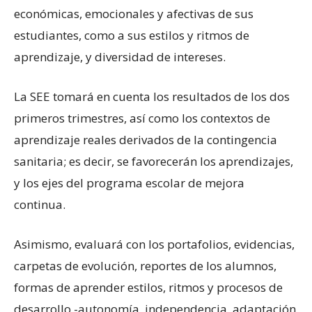
económicas, emocionales y afectivas de sus
estudiantes, como a sus estilos y ritmos de
aprendizaje, y diversidad de intereses.
La SEE tomará en cuenta los resultados de los dos
primeros trimestres, así como los contextos de
aprendizaje reales derivados de la contingencia
sanitaria; es decir, se favorecerán los aprendizajes,
y los ejes del programa escolar de mejora
continua.
Asimismo, evaluará con los portafolios, evidencias,
carpetas de evolución, reportes de los alumnos,
formas de aprender estilos, ritmos y procesos de
desarrollo -autonomía, independencia, adaptación