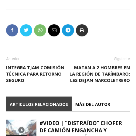
Anterior
Siguiente
INTEGRA TJAM COMISIÓN
MATAN A 2 HOMBRES EN
TÉCNICA PARA RETORNO
LA REGIÓN DE TARÍMBARO;
SEGURO
LES DEJAN NARCOLETRERO
ARTICULOS RELACIONADOS
MÁS DEL AUTOR
#VIDEO | “DISTRAÍDO” CHOFER
DE CAMIÓN ENGANCHA Y