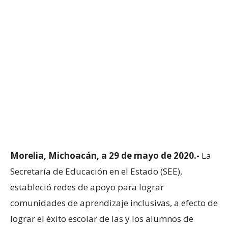
Morelia, Michoacán, a 29 de mayo de 2020.-
La
Secretaría de Educación en el Estado (SEE),
estableció redes de apoyo para lograr
comunidades de aprendizaje inclusivas, a efecto de
lograr el éxito escolar de las y los alumnos de