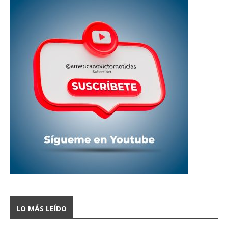
LO MÁS LEÍDO