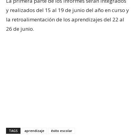
La primera parte de los informes serán integrados
y realizados del 15 al 19 de junio del año en curso y
la retroalimentación de los aprendizajes del 22 al
26 de junio.
TAGS
aprendizaje
éxito escolar