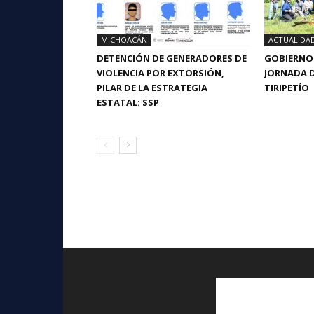
MICHOACÁN
ACTUALIDA
DETENCIÓN DE GENERADORES DE
GOBIERNO 
VIOLENCIA POR EXTORSIÓN,
JORNADA D
PILAR DE LA ESTRATEGIA
TIRIPETÍO
ESTATAL: SSP