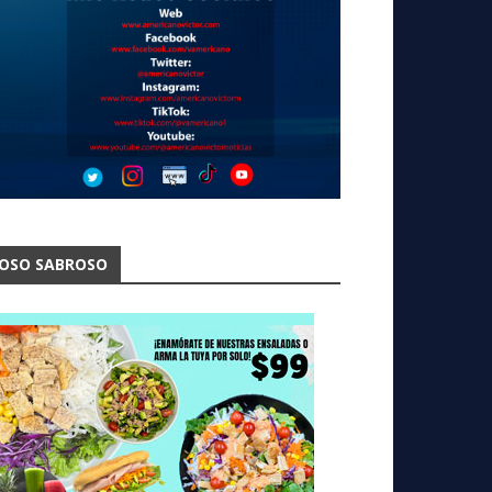
OSO SABROSO