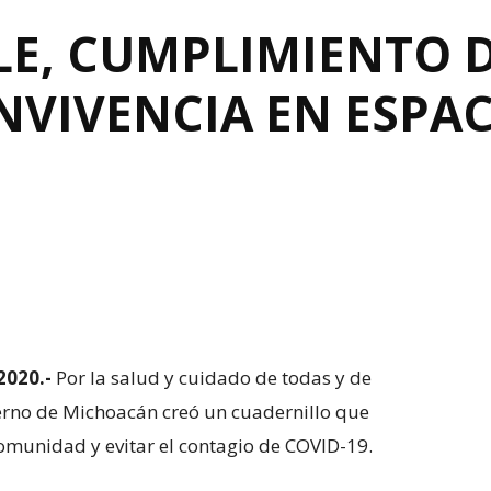
E, CUMPLIMIENTO D
NVIVENCIA EN ESPAC
2020.-
Por la salud y cuidado de todas y de
ierno de Michoacán creó un cuadernillo que
comunidad y evitar el contagio de COVID-19.