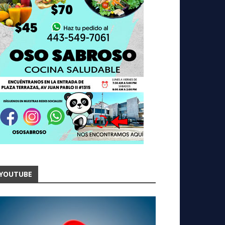
YOUTUBE