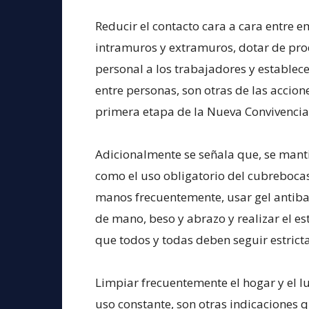
Reducir el contacto cara a cara entre
intramuros y extramuros, dotar de pro
personal a los trabajadores y establece
entre personas, son otras de las accion
primera etapa de la Nueva Convivencia
Adicionalmente se señala que, se mant
como el uso obligatorio del cubrebocas
manos frecuentemente, usar gel antibac
de mano, beso y abrazo y realizar el e
que todos y todas deben seguir estrict
Limpiar frecuentemente el hogar y el lu
uso constante, son otras indicaciones 