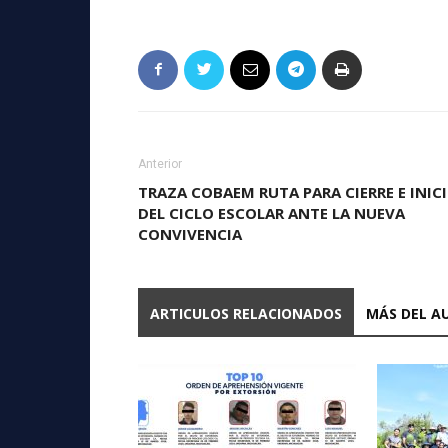
Anterior
TRAZA COBAEM RUTA PARA CIERRE E INIC
DEL CICLO ESCOLAR ANTE LA NUEVA
CONVIVENCIA
ARTICULOS RELACIONADOS
MÁS DEL A