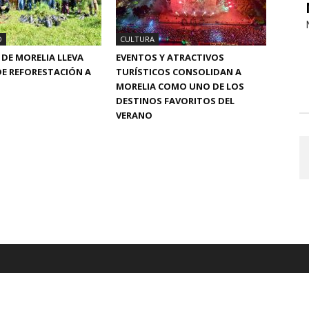
D
CULTURA
DE MORELIA LLEVA
EVENTOS Y ATRACTIVOS
E REFORESTACIÓN A
TURÍSTICOS CONSOLIDAN A
MORELIA COMO UNO DE LOS
DESTINOS FAVORITOS DEL
VERANO