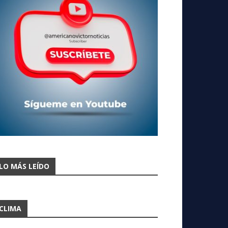
LO MÁS LEÍDO
CLIMA