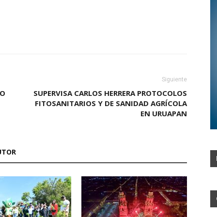
Siguiente
IO
SUPERVISA CARLOS HERRERA PROTOCOLOS
FITOSANITARIOS Y DE SANIDAD AGRÍCOLA
EN URUAPAN
UTOR