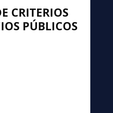
E CRITERIOS
IOS PÚBLICOS