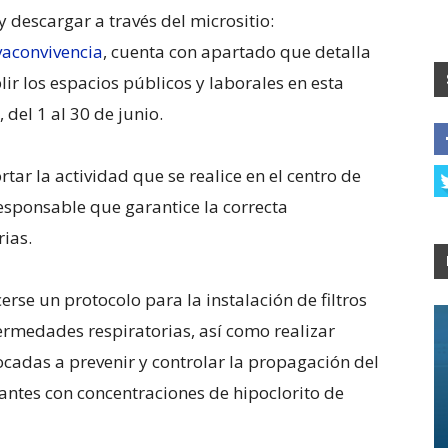
y descargar a través del micrositio:
aconvivencia
, cuenta con apartado que detalla
ir los espacios públicos y laborales en esta
del 1 al 30 de junio.
tar la actividad que se realice en el centro de
responsable que garantice la correcta
ias.
erse un protocolo para la instalación de filtros
fermedades respiratorias, así como realizar
cadas a prevenir y controlar la propagación del
tantes con concentraciones de hipoclorito de