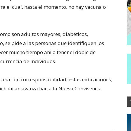
ara el cual, hasta el momento, no hay vacuna o
 como son adultos mayores, diabéticos,
, se pide a las personas que identifiquen los
ecer mucho tiempo ahí o tener el doble de
ncurrencia de individuos.
ana con corresponsabilidad, estas indicaciones,
 Michoacán avanza hacia la Nueva Convivencia.