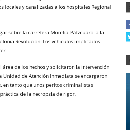
s locales y canalizadas a los hospitales Regional
gar sobre la carretera Morelia-Pátzcuaro, a la
colonia Revolución. Los vehículos implicados
ter.
 área de los hechos y solicitaron la intervención
e la Unidad de Atención Inmediata se encargaron
, en tanto que unos peritos criminalistas
práctica de la necropsia de rigor.