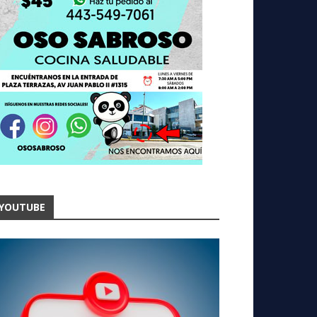
YOUTUBE