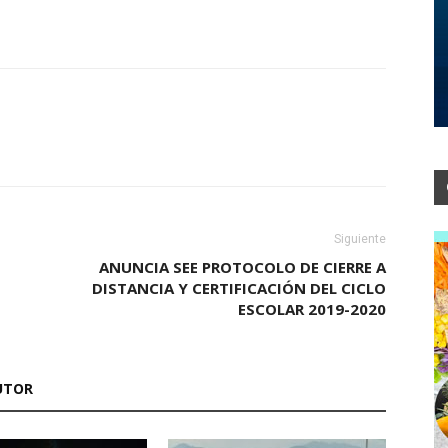
Siguiente
ANUNCIA SEE PROTOCOLO DE CIERRE A
DISTANCIA Y CERTIFICACIÓN DEL CICLO
ESCOLAR 2019-2020
UTOR