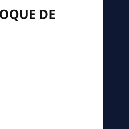
HOQUE DE