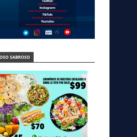
OSO SABROSO