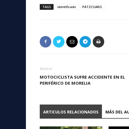
TAGS
identificado
PÁTZCUARO.
Anterior
MOTOCICLISTA SUFRE ACCIDENTE EN EL
PERIFÉRICO DE MORELIA
ARTICULOS RELACIONADOS
MÁS DEL A