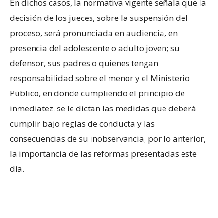
En dichos casos, la normativa vigente señala que la
decisión de los jueces, sobre la suspensión del
proceso, será pronunciada en audiencia, en
presencia del adolescente o adulto joven; su
defensor, sus padres o quienes tengan
responsabilidad sobre el menor y el Ministerio
Público, en donde cumpliendo el principio de
inmediatez, se le dictan las medidas que deberá
cumplir bajo reglas de conducta y las
consecuencias de su inobservancia, por lo anterior,
la importancia de las reformas presentadas este
día.