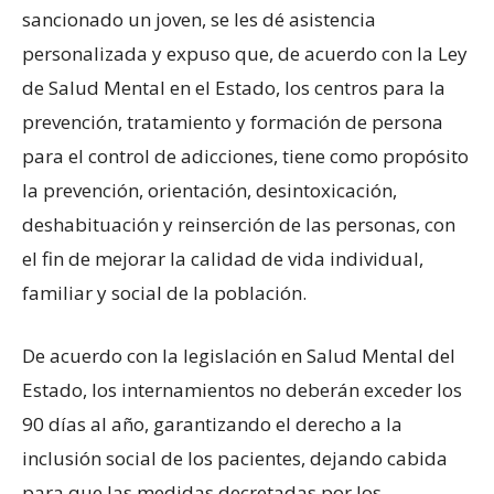
sancionado un joven, se les dé asistencia
personalizada y expuso que, de acuerdo con la Ley
de Salud Mental en el Estado, los centros para la
prevención, tratamiento y formación de persona
para el control de adicciones, tiene como propósito
la prevención, orientación, desintoxicación,
deshabituación y reinserción de las personas, con
el fin de mejorar la calidad de vida individual,
familiar y social de la población.
De acuerdo con la legislación en Salud Mental del
Estado, los internamientos no deberán exceder los
90 días al año, garantizando el derecho a la
inclusión social de los pacientes, dejando cabida
para que las medidas decretadas por los