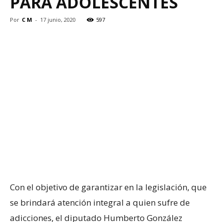
PARA ADOLESCENTES
Por
C M
-
17 junio, 2020
597
Con el objetivo de garantizar en la legislación, que
se brindará atención integral a quien sufre de
adicciones, el diputado Humberto González