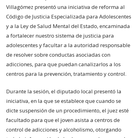
Villagómez presentó una iniciativa de reforma al
Código de Justicia Especializada para Adolescentes
y a la Ley de Salud Mental del Estado, encaminada
a fortalecer nuestro sistema de justicia para
adolescentes y facultar a la autoridad responsable
de resolver sobre conductas asociadas con
adicciones, para que puedan canalizarlos a los
centros para la prevención, tratamiento y control.
Durante la sesión, el diputado local presentó la
iniciativa, en la que se establece que cuando se
dicte suspensión de un procedimiento, el juez esté
facultado para que el joven asista a centros de
control de adicciones y alcoholismo, otorgando