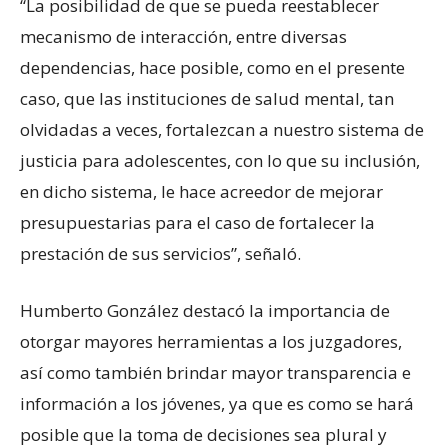
“La posibilidad de que se pueda reestablecer
mecanismo de interacción, entre diversas
dependencias, hace posible, como en el presente
caso, que las instituciones de salud mental, tan
olvidadas a veces, fortalezcan a nuestro sistema de
justicia para adolescentes, con lo que su inclusión,
en dicho sistema, le hace acreedor de mejorar
presupuestarias para el caso de fortalecer la
prestación de sus servicios”, señaló.
Humberto González destacó la importancia de
otorgar mayores herramientas a los juzgadores,
así como también brindar mayor transparencia e
información a los jóvenes, ya que es como se hará
posible que la toma de decisiones sea plural y