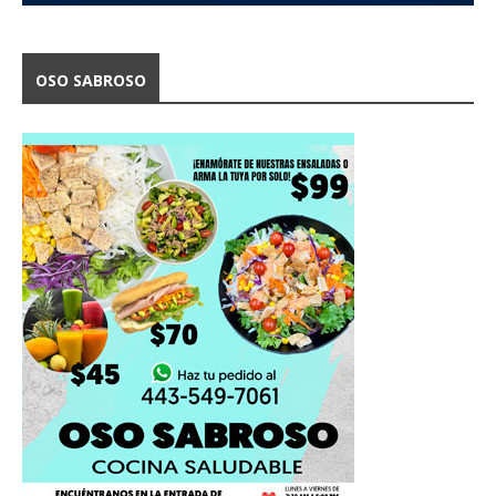
OSO SABROSO