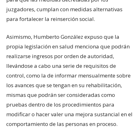
juzgadores, cumplan con medidas alternativas
para fortalecer la reinserción social.
Asimismo, Humberto González expuso que la
propia legislación en salud menciona que podrán
realizarse ingresos por orden de autoridad,
llevándose a cabo una serie de requisitos de
control, como la de informar mensualmente sobre
los avances que se tengan en su rehabilitación,
mismas que podrán ser consideradas como
pruebas dentro de los procedimientos para
modificar o hacer valer una mejora sustancial en el
comportamiento de las personas en proceso.