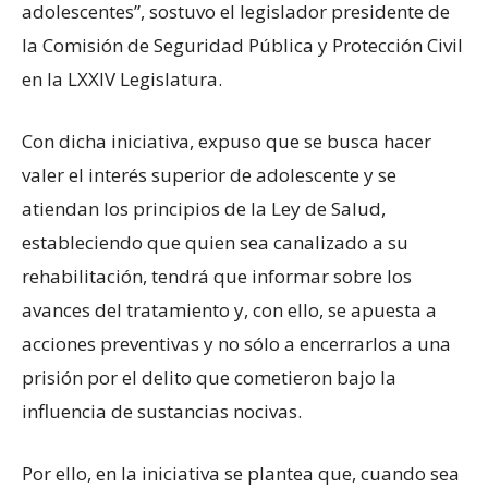
adolescentes”, sostuvo el legislador presidente de
la Comisión de Seguridad Pública y Protección Civil
en la LXXIV Legislatura.
Con dicha iniciativa, expuso que se busca hacer
valer el interés superior de adolescente y se
atiendan los principios de la Ley de Salud,
estableciendo que quien sea canalizado a su
rehabilitación, tendrá que informar sobre los
avances del tratamiento y, con ello, se apuesta a
acciones preventivas y no sólo a encerrarlos a una
prisión por el delito que cometieron bajo la
influencia de sustancias nocivas.
Por ello, en la iniciativa se plantea que, cuando sea