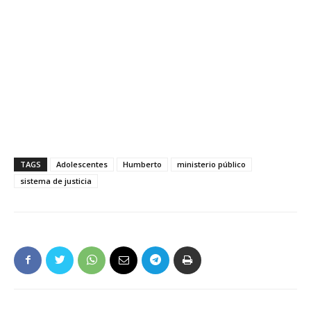
TAGS
Adolescentes
Humberto
ministerio público
sistema de justicia