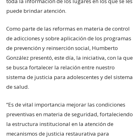
toda la información de los lugares en los que se les
puede brindar atención.
Como parte de las reformas en materia de control
de adicciones y sobre aplicación de los programas
de prevención y reinserción social, Humberto
González presentó, este día, la iniciativa, con la que
se busca fortalecer la relación entre nuestro
sistema de justicia para adolescentes y del sistema
de salud.
“Es de vital importancia mejorar las condiciones
preventivas en materia de seguridad, fortaleciendo
la estructura institucional en la atención de
mecanismos de justicia restaurativa para