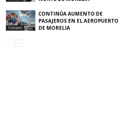
CONTINÚA AUMENTO DE
PASAJEROS EN EL AEROPUERTO
DE MORELIA
TURISMO