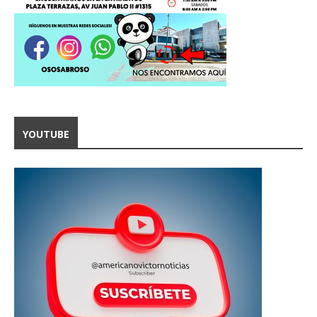
YOUTUBE