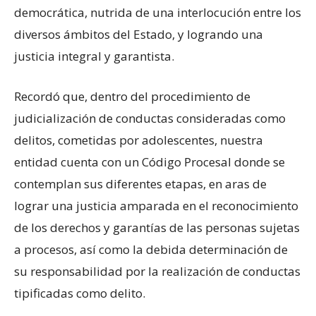
democrática, nutrida de una interlocución entre los
diversos ámbitos del Estado, y logrando una
justicia integral y garantista.
Recordó que, dentro del procedimiento de
judicialización de conductas consideradas como
delitos, cometidas por adolescentes, nuestra
entidad cuenta con un Código Procesal donde se
contemplan sus diferentes etapas, en aras de
lograr una justicia amparada en el reconocimiento
de los derechos y garantías de las personas sujetas
a procesos, así como la debida determinación de
su responsabilidad por la realización de conductas
tipificadas como delito.