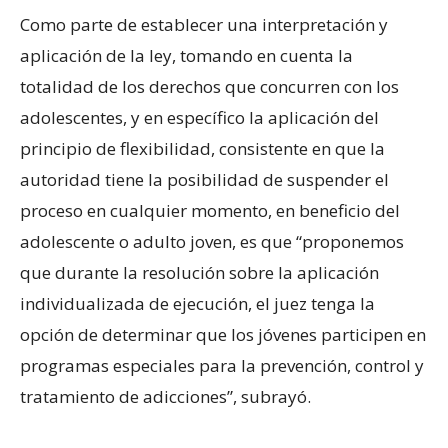
Como parte de establecer una interpretación y
aplicación de la ley, tomando en cuenta la
totalidad de los derechos que concurren con los
adolescentes, y en específico la aplicación del
principio de flexibilidad, consistente en que la
autoridad tiene la posibilidad de suspender el
proceso en cualquier momento, en beneficio del
adolescente o adulto joven, es que “proponemos
que durante la resolución sobre la aplicación
individualizada de ejecución, el juez tenga la
opción de determinar que los jóvenes participen en
programas especiales para la prevención, control y
tratamiento de adicciones”, subrayó.