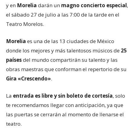
y en
Morelia
darán un
magno concierto especial
,
el sábado 27 de julio a las 7:00 de la tarde en el
Teatro Morelos.
Morelia
es una de las 13 ciudades de México
donde los mejores y más talentosos músicos de
25
países
del mundo compartirán su talento y las
obras maestras que conforman el repertorio de su
Gira «Crescendo»
.
La
entrada es libre y sin boleto de cortesía
, solo
te recomendamos llegar con anticipación, ya que
las puertas se cerrarán al momento de llenarse el
teatro.