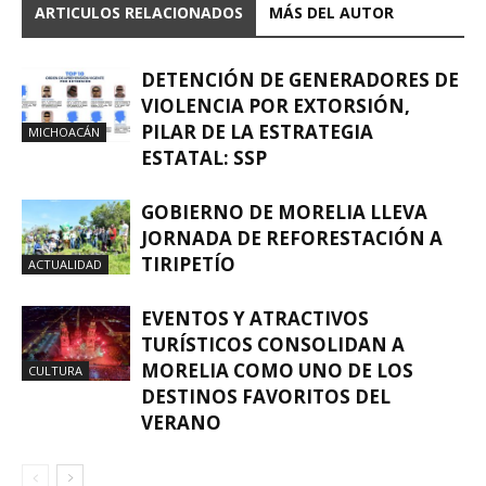
ARTICULOS RELACIONADOS
MÁS DEL AUTOR
DETENCIÓN DE GENERADORES DE
VIOLENCIA POR EXTORSIÓN,
PILAR DE LA ESTRATEGIA
MICHOACÁN
ESTATAL: SSP
GOBIERNO DE MORELIA LLEVA
JORNADA DE REFORESTACIÓN A
TIRIPETÍO
ACTUALIDAD
EVENTOS Y ATRACTIVOS
TURÍSTICOS CONSOLIDAN A
MORELIA COMO UNO DE LOS
CULTURA
DESTINOS FAVORITOS DEL
VERANO