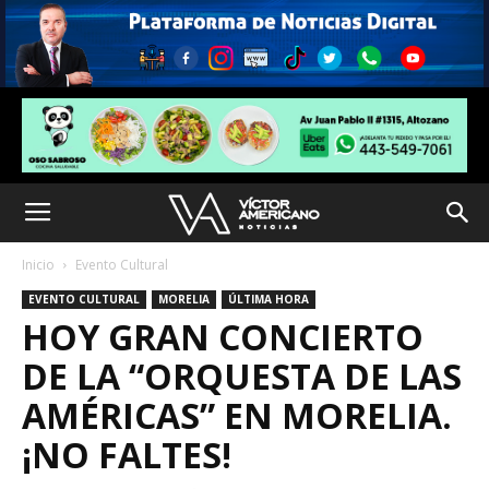
Inicio
Evento Cultural
EVENTO CULTURAL
MORELIA
ÚLTIMA HORA
HOY GRAN CONCIERTO
DE LA “ORQUESTA DE LAS
AMÉRICAS” EN MORELIA.
¡NO FALTES!