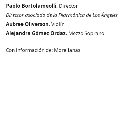
Paolo Bortolameolli.
Director
Director asociado de la Filarmónica de Los Ángeles
Aubree Oliverson.
Violín
Alejandra Gómez Ordaz.
Mezzo Soprano
Con información de: Morelianas