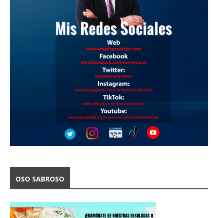
OSO SABROSO