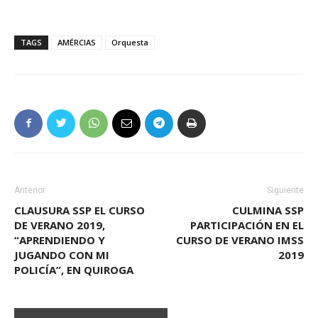
TAGS
AMÉRCIAS
Orquesta
Anterior
Siguiente
CLAUSURA SSP EL CURSO
CULMINA SSP
DE VERANO 2019,
PARTICIPACIÓN EN EL
“APRENDIENDO Y
CURSO DE VERANO IMSS
JUGANDO CON MI
2019
POLICÍA”, EN QUIROGA