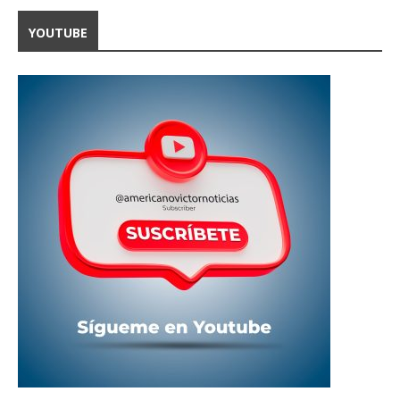
YOUTUBE