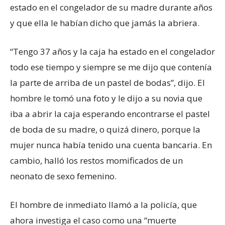
estado en el congelador de su madre durante años
y que ella le habían dicho que jamás la abriera.
“Tengo 37 años y la caja ha estado en el congelador
todo ese tiempo y siempre se me dijo que contenía
la parte de arriba de un pastel de bodas”, dijo. El
hombre le tomó una foto y le dijo a su novia que
iba a abrir la caja esperando encontrarse el pastel
de boda de su madre, o quizá dinero, porque la
mujer nunca había tenido una cuenta bancaria. En
cambio, halló los restos momificados de un
neonato de sexo femenino.
El hombre de inmediato llamó a la policía, que
ahora investiga el caso como una “muerte