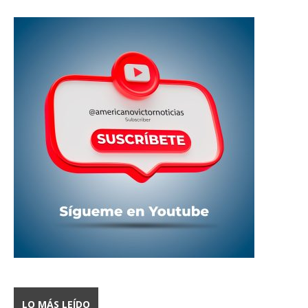
LO MÁS LEÍDO