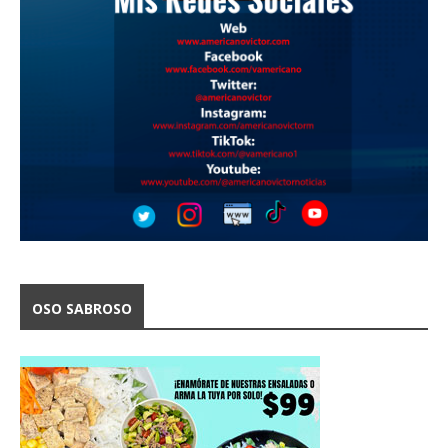
OSO SABROSO