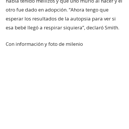
había tenido mellizos y que uno murió al nacer y el
otro fue dado en adopción. “Ahora tengo que
esperar los resultados de la autopsia para ver si
esa bebé llegó a respirar siquiera”, declaró Smith.
Con información y foto de milenio