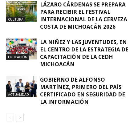
LÁZARO CÁRDENAS SE PREPARA
PARA RECIBIR EL FESTIVAL
INTERNACIONAL DE LA CERVEZA
CULTURA
COSTA DE MICHOACÁN 2026
LA NIÑEZ Y LAS JUVENTUDES, EN
EL CENTRO DE LA ESTRATEGIA DE
CAPACITACIÓN DE LA CEDH
EDUCACIÓN
MICHOACÁN
GOBIERNO DE ALFONSO
MARTÍNEZ, PRIMERO DEL PAÍS
CERTIFICADO EN SEGURIDAD DE
ACTUALIDAD
LA INFORMACIÓN