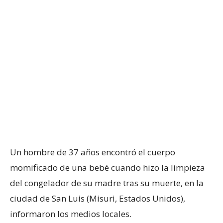
Un hombre de 37 años encontró el cuerpo
momificado de una bebé cuando hizo la limpieza
del congelador de su madre tras su muerte, en la
ciudad de San Luis (Misuri, Estados Unidos),
informaron los medios locales.