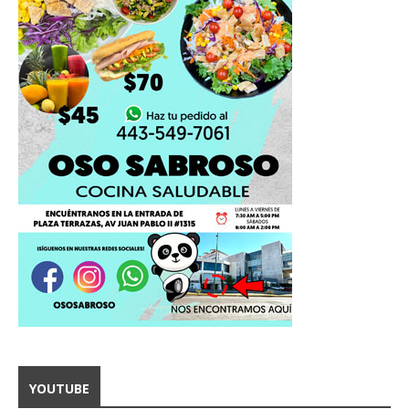
YOUTUBE