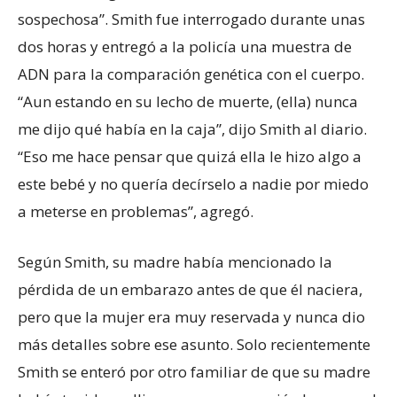
sospechosa”. Smith fue interrogado durante unas
dos horas y entregó a la policía una muestra de
ADN para la comparación genética con el cuerpo.
“Aun estando en su lecho de muerte, (ella) nunca
me dijo qué había en la caja”, dijo Smith al diario.
“Eso me hace pensar que quizá ella le hizo algo a
este bebé y no quería decírselo a nadie por miedo
a meterse en problemas”, agregó.
Según Smith, su madre había mencionado la
pérdida de un embarazo antes de que él naciera,
pero que la mujer era muy reservada y nunca dio
más detalles sobre ese asunto. Solo recientemente
Smith se enteró por otro familiar de que su madre