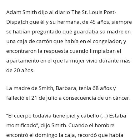
Adam Smith dijo al diario The St. Louis Post-
Dispatch que él y su hermana, de 45 años, siempre
se habían preguntado qué guardaba su madre en
una caja de cartón que había en el congelador, y
encontraron la respuesta cuando limpiaban el
apartamento en el que la mujer vivió durante más
de 20 años.
La madre de Smith, Barbara, tenía 68 años y
falleció el 21 de julio a consecuencia de un cáncer.
“El cuerpo todavía tiene piel y cabello (…) Estaba
momificado”, dijo Smith. Cuando el hombre
encontró el domingo la caja, recordó que había