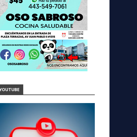
YOUTUBE