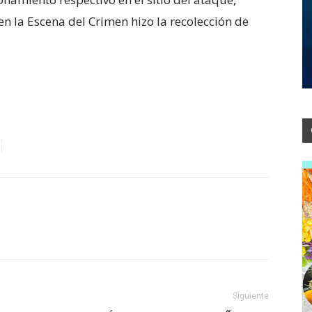
n la Escena del Crimen hizo la recolección de
Siguiente