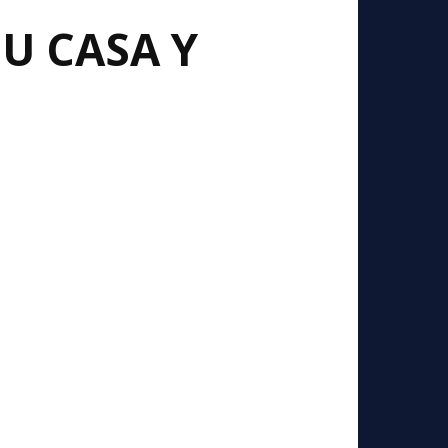
U CASA Y