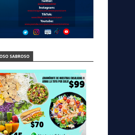
OSO SABROSO