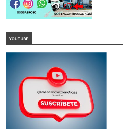
YOUTUBE