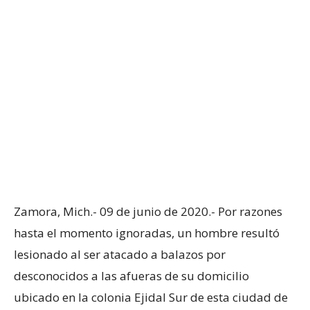
Zamora, Mich.- 09 de junio de 2020.- Por razones
hasta el momento ignoradas, un hombre resultó
lesionado al ser atacado a balazos por
desconocidos a las afueras de su domicilio
ubicado en la colonia Ejidal Sur de esta ciudad de