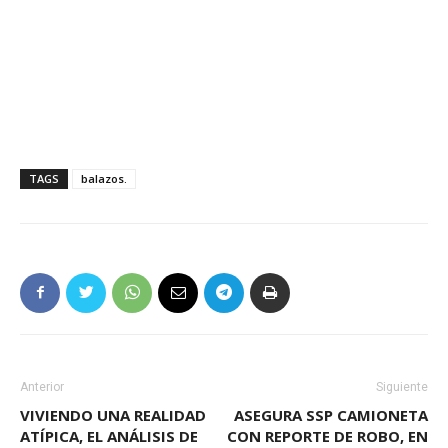
TAGS
balazos.
Anterior
Siguiente
VIVIENDO UNA REALIDAD
ASEGURA SSP CAMIONETA
ATÍPICA, EL ANÁLISIS DE
CON REPORTE DE ROBO, EN