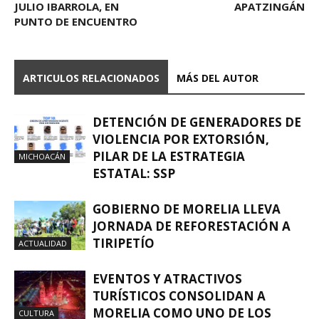
JULIO IBARROLA, EN
APATZINGÁN
PUNTO DE ENCUENTRO
ARTICULOS RELACIONADOS
MÁS DEL AUTOR
DETENCIÓN DE GENERADORES DE
VIOLENCIA POR EXTORSIÓN,
PILAR DE LA ESTRATEGIA
MICHOACÁN
ESTATAL: SSP
GOBIERNO DE MORELIA LLEVA
JORNADA DE REFORESTACIÓN A
TIRIPETÍO
ACTUALIDAD
EVENTOS Y ATRACTIVOS
TURÍSTICOS CONSOLIDAN A
MORELIA COMO UNO DE LOS
CULTURA