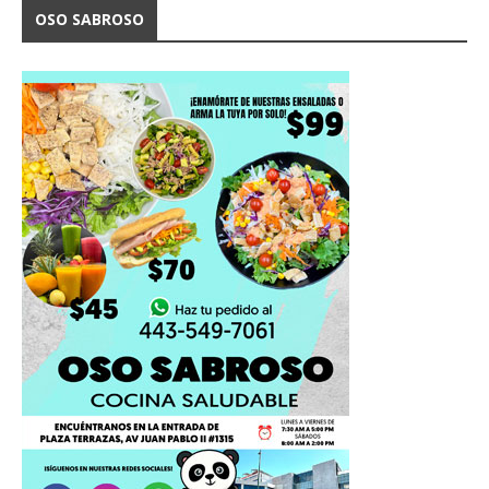
OSO SABROSO