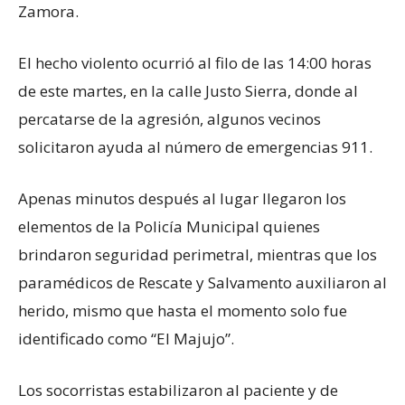
Zamora.
El hecho violento ocurrió al filo de las 14:00 horas
de este martes, en la calle Justo Sierra, donde al
percatarse de la agresión, algunos vecinos
solicitaron ayuda al número de emergencias 911.
Apenas minutos después al lugar llegaron los
elementos de la Policía Municipal quienes
brindaron seguridad perimetral, mientras que los
paramédicos de Rescate y Salvamento auxiliaron al
herido, mismo que hasta el momento solo fue
identificado como “El Majujo”.
Los socorristas estabilizaron al paciente y de