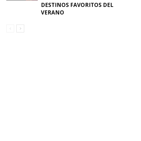
DESTINOS FAVORITOS DEL
VERANO