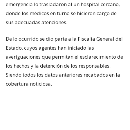
emergencia lo trasladaron al un hospital cercano,
donde los médicos en turno se hicieron cargo de
sus adecuadas atenciones.
De lo ocurrido se dio parte a la Fiscalía General del
Estado, cuyos agentes han iniciado las
averiguaciones que permitan el esclarecimiento de
los hechos y la detención de los responsables.
Siendo todos los datos anteriores recabados en la
cobertura noticiosa.