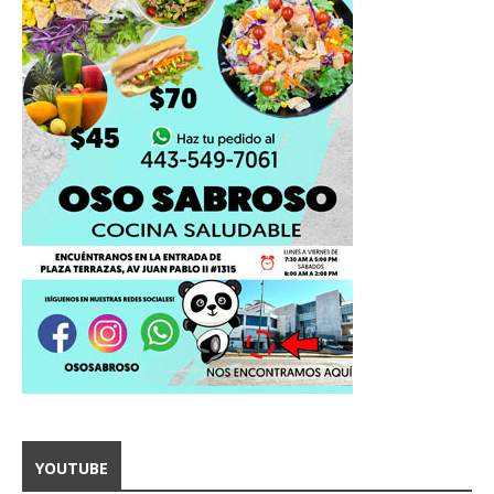
YOUTUBE