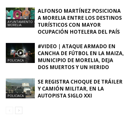
ALFONSO MARTÍNEZ POSICIONA
A MORELIA ENTRE LOS DESTINOS
AYUNTAMIENTO
TURÍSTICOS CON MAYOR
MORELIA
OCUPACIÓN HOTELERA DEL PAÍS
#VIDEO | ATAQUE ARMADO EN
CANCHA DE FÚTBOL EN LA MAIZA,
MUNICIPIO DE MORELIA, DEJA
POLICIACA
DOS MUERTOS Y UN HERIDO
SE REGISTRA CHOQUE DE TRÁILER
Y CAMIÓN MILITAR, EN LA
AUTOPISTA SIGLO XXI
POLICIACA