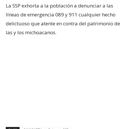
La SSP exhorta a la población a denunciar a las
líneas de emergencia 089 y 911 cualquier hecho
delictuoso que atente en contra del patrimonio de
las y los michoacanos.