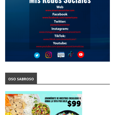
OSO SABROSO