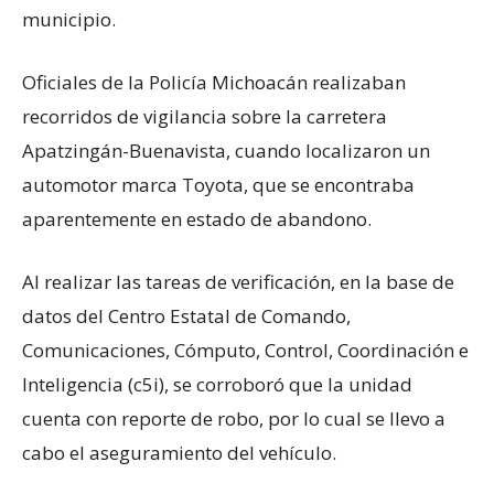
municipio.
Oficiales de la Policía Michoacán realizaban
recorridos de vigilancia sobre la carretera
Apatzingán-Buenavista, cuando localizaron un
automotor marca Toyota, que se encontraba
aparentemente en estado de abandono.
Al realizar las tareas de verificación, en la base de
datos del Centro Estatal de Comando,
Comunicaciones, Cómputo, Control, Coordinación e
Inteligencia (c5i), se corroboró que la unidad
cuenta con reporte de robo, por lo cual se llevo a
cabo el aseguramiento del vehículo.