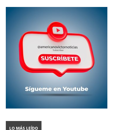
LO MÁS LEÍDO