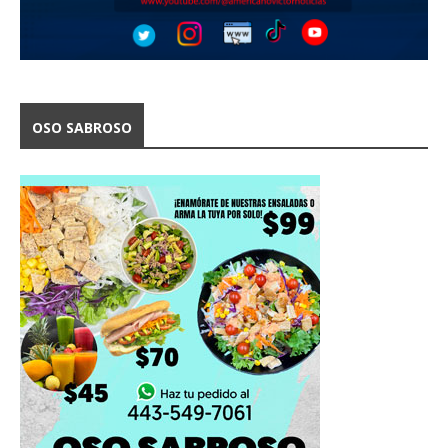
OSO SABROSO