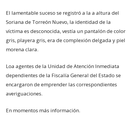
El lamentable suceso se registró a la a altura del
Soriana de Torreón Nuevo, la identidad de la
víctima es desconocida, vestía un pantalón de color
gris, playera gris, era de complexión delgada y piel
morena clara.
Loa agentes de la Unidad de Atención Inmediata
dependientes de la Fiscalía General del Estado se
encargaron de emprender las correspondientes
averiguaciones.
En momentos más información.