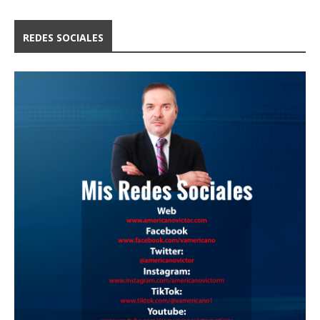
REDES SOCIALES