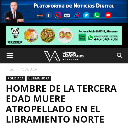
Inicio
POLICIACA
POLICIACA
ÚLTIMA HORA
HOMBRE DE LA TERCERA
EDAD MUERE
ATROPELLADO EN EL
LIBRAMIENTO NORTE