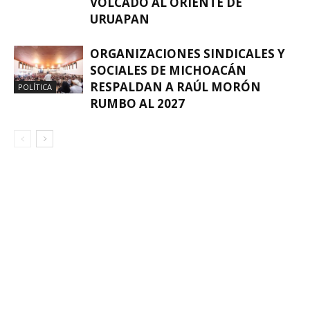
VOLCADO AL ORIENTE DE
URUAPAN
ORGANIZACIONES SINDICALES Y
SOCIALES DE MICHOACÁN
RESPALDAN A RAÚL MORÓN
POLÍTICA
RUMBO AL 2027