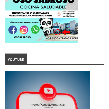
YOUTUBE