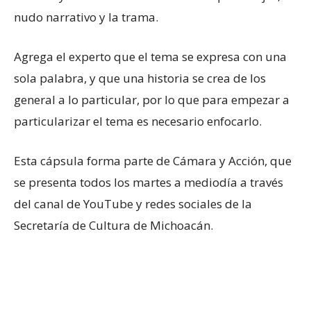
nudo narrativo y la trama.
Agrega el experto que el tema se expresa con una
sola palabra, y que una historia se crea de los
general a lo particular, por lo que para empezar a
particularizar el tema es necesario enfocarlo.
Esta cápsula forma parte de Cámara y Acción, que
se presenta todos los martes a mediodía a través
del canal de YouTube y redes sociales de la
Secretaría de Cultura de Michoacán.