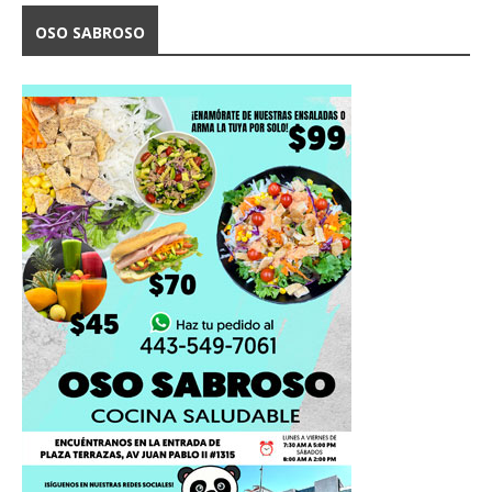
OSO SABROSO