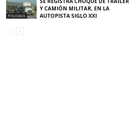
SE REGISTRA CHOQUE DE TRÁILER
Y CAMIÓN MILITAR, EN LA
AUTOPISTA SIGLO XXI
POLICIACA