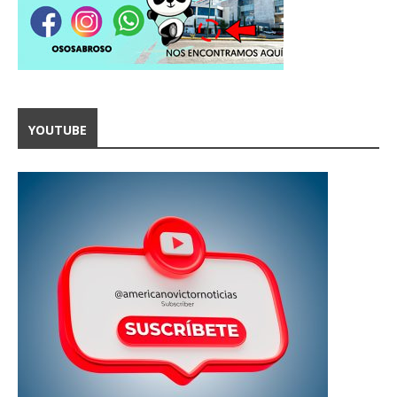
YOUTUBE