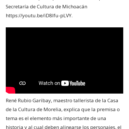
Secretaría de Cultura de Michoacán
https://youtu.be/iD8lfu-pLVY.
René Rubio Garibay, maestro tallerista de la Casa
de la Cultura de Morelia, explica que la premisa o
tema es el elemento más importante de una
historia y al cual deben alinearse los personajes, el