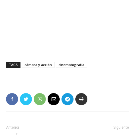
TAGS
cámara y acción
cinematografía
Anterior
Siguiente