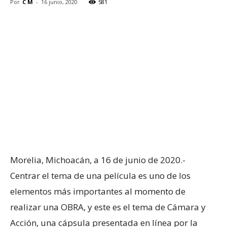
Por
C M
-
16 junio, 2020
581
Morelia, Michoacán, a 16 de junio de 2020.-
Centrar el tema de una película es uno de los
elementos más importantes al momento de
realizar una OBRA, y este es el tema de Cámara y
Acción, una cápsula presentada en línea por la