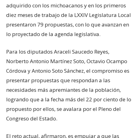
adquirido con los michoacanos y en los primeros
diez meses de trabajo de la LXXIV Legislatura Local
presentaron 79 propuestas, con lo que avanzan en
lo proyectado de la agenda legislativa.
Para los diputados Araceli Saucedo Reyes,
Norberto Antonio Martínez Soto, Octavio Ocampo
Córdova y Antonio Soto Sánchez, el compromiso es
presentar propuestas que respondan a las
necesidades más apremiantes de la población,
logrando que a la fecha más del 22 por ciento de lo
propuesto por ellos, se avalara por el Pleno del
Congreso del Estado.
El reto actual, afirmaron, es empujar a que las