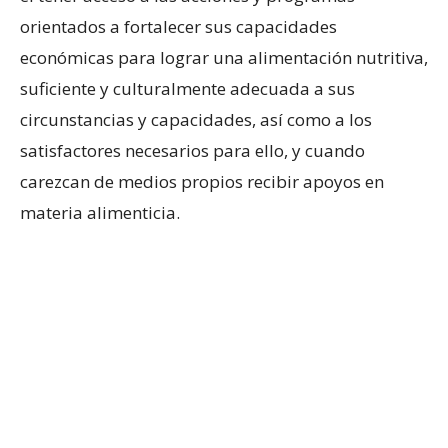
orientados a fortalecer sus capacidades
económicas para lograr una alimentación nutritiva,
suficiente y culturalmente adecuada a sus
circunstancias y capacidades, así como a los
satisfactores necesarios para ello, y cuando
carezcan de medios propios recibir apoyos en
materia alimenticia.