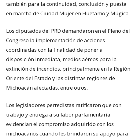
también para la continuidad, conclusión y puesta
en marcha de Ciudad Mujer en Huetamo y Múgica.
Los diputados del PRD demandaron en el Pleno del
Congreso la implementación de acciones
coordinadas con la finalidad de poner a
disposición inmediata, medios aéreos para la
extinción de incendios, principalmente en la Región
Oriente del Estado y las distintas regiones de
Michoacán afectadas, entre otros.
Los legisladores perredistas ratificaron que con
trabajo y entrega a su labor parlamentaria
evidencian el compromiso adquirido con los
michoacanos cuando les brindaron su apoyo para