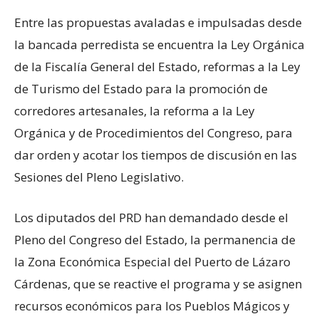
Entre las propuestas avaladas e impulsadas desde
la bancada perredista se encuentra la Ley Orgánica
de la Fiscalía General del Estado, reformas a la Ley
de Turismo del Estado para la promoción de
corredores artesanales, la reforma a la Ley
Orgánica y de Procedimientos del Congreso, para
dar orden y acotar los tiempos de discusión en las
Sesiones del Pleno Legislativo.
Los diputados del PRD han demandado desde el
Pleno del Congreso del Estado, la permanencia de
la Zona Económica Especial del Puerto de Lázaro
Cárdenas, que se reactive el programa y se asignen
recursos económicos para los Pueblos Mágicos y