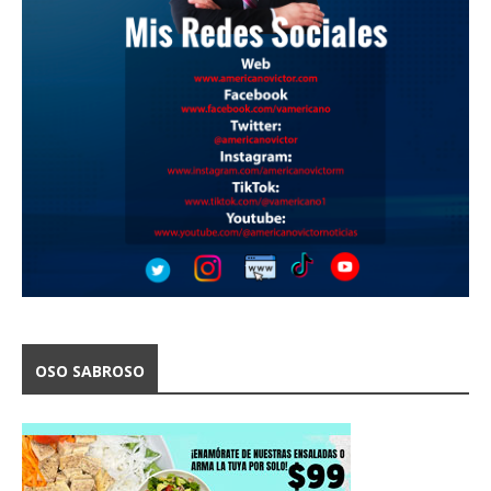
OSO SABROSO