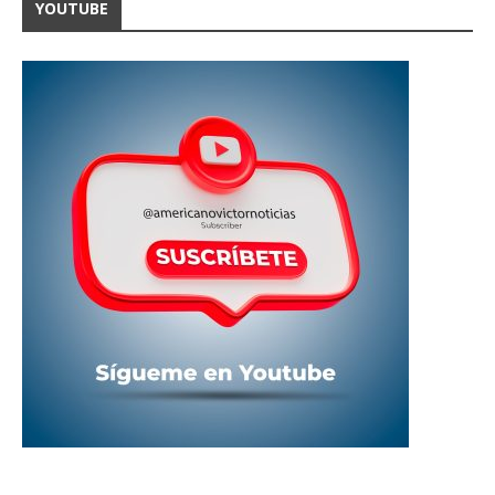
YOUTUBE