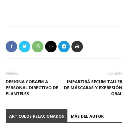
Anterior
Siguiente
DESIGNA COBAEM A
IMPARTIRÁ SECUM TALLER
PERSONAL DIRECTIVO DE
DE MÁSCARAS Y EXPRESIÓN
PLANTELES
ORAL
ARTICULOS RELACIONADOS
MÁS DEL AUTOR