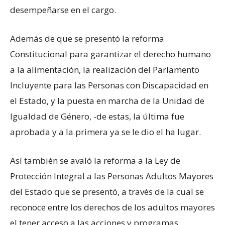
desempeñarse en el cargo.
Además de que se presentó la reforma
Constitucional para garantizar el derecho humano
a la alimentación, la realización del Parlamento
Incluyente para las Personas con Discapacidad en
el Estado, y la puesta en marcha de la Unidad de
Igualdad de Género, -de estas, la última fue
aprobada y a la primera ya se le dio el ha lugar.
Así también se avaló la reforma a la Ley de
Protección Integral a las Personas Adultos Mayores
del Estado que se presentó, a través de la cual se
reconoce entre los derechos de los adultos mayores
el tener acceso a las acciones y programas