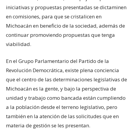
iniciativas y propuestas presentadas se dictaminen
en comisiones, para que se cristalicen en
Michoacán en beneficio de la sociedad, además de
continuar promoviendo propuestas que tenga
viabilidad.
En el Grupo Parlamentario del Partido de la
Revolución Democrática, existe plena conciencia
que el centro de las determinaciones legislativas de
Michoacán es la gente, y bajo la perspectiva de
unidad y trabajo como bancada están cumpliendo
a la población desde el terreno legislativo, pero
también en la atención de las solicitudes que en
materia de gestión se les presentan.