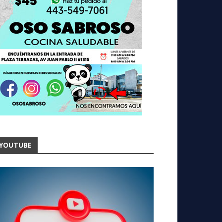
YOUTUBE