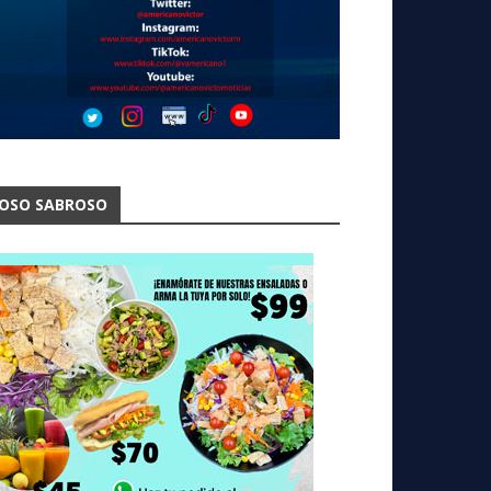
OSO SABROSO