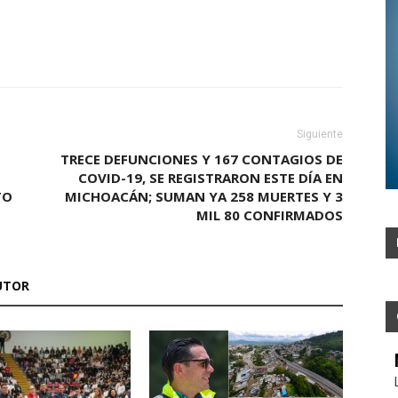
Siguiente
TRECE DEFUNCIONES Y 167 CONTAGIOS DE
COVID-19, SE REGISTRARON ESTE DÍA EN
TO
MICHOACÁN; SUMAN YA 258 MUERTES Y 3
MIL 80 CONFIRMADOS
UTOR