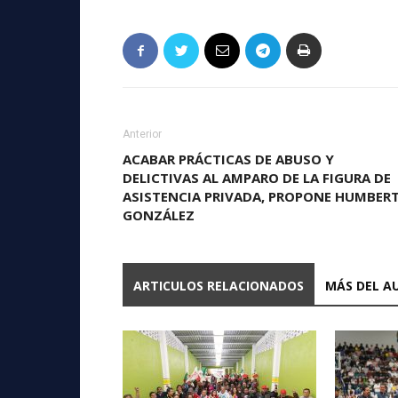
Anterior
ACABAR PRÁCTICAS DE ABUSO Y
DELICTIVAS AL AMPARO DE LA FIGURA DE
ASISTENCIA PRIVADA, PROPONE HUMBER
GONZÁLEZ
ARTICULOS RELACIONADOS
MÁS DEL A