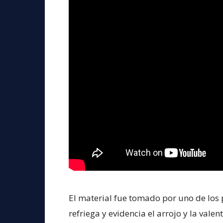
El material fue tomado por uno de los
refriega y evidencia el arrojo y la vale