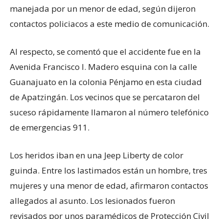
manejada por un menor de edad, según dijeron
contactos policiacos a este medio de comunicación.
Al respecto, se comentó que el accidente fue en la
Avenida Francisco I. Madero esquina con la calle
Guanajuato en la colonia Pénjamo en esta ciudad
de Apatzingán. Los vecinos que se percataron del
suceso rápidamente llamaron al número telefónico
de emergencias 911.
Los heridos iban en una Jeep Liberty de color
guinda. Entre los lastimados están un hombre, tres
mujeres y una menor de edad, afirmaron contactos
allegados al asunto. Los lesionados fueron
revisados por unos paramédicos de Protección Civil