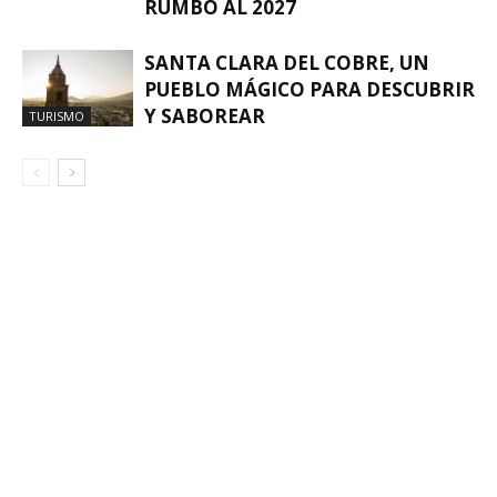
RUMBO AL 2027
SANTA CLARA DEL COBRE, UN
PUEBLO MÁGICO PARA DESCUBRIR
Y SABOREAR
TURISMO