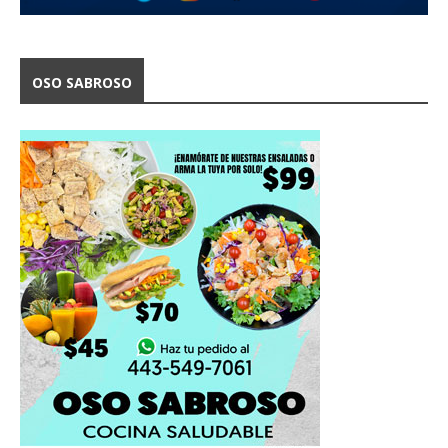
OSO SABROSO