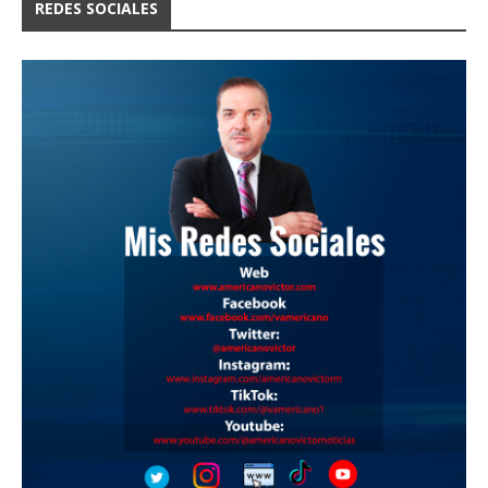
REDES SOCIALES