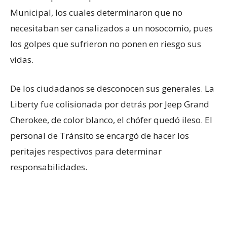
Municipal, los cuales determinaron que no
necesitaban ser canalizados a un nosocomio, pues
los golpes que sufrieron no ponen en riesgo sus
vidas.
De los ciudadanos se desconocen sus generales. La
Liberty fue colisionada por detrás por Jeep Grand
Cherokee, de color blanco, el chófer quedó ileso. El
personal de Tránsito se encargó de hacer los
peritajes respectivos para determinar
responsabilidades.