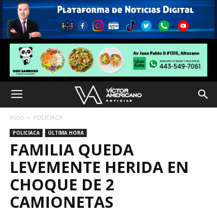
Inicio
POLICIACA
POLICIACA
ÚLTIMA HORA
FAMILIA QUEDA
LEVEMENTE HERIDA EN
CHOQUE DE 2
CAMIONETAS