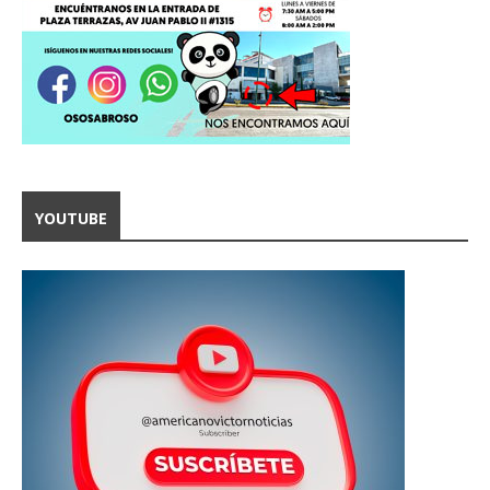
YOUTUBE