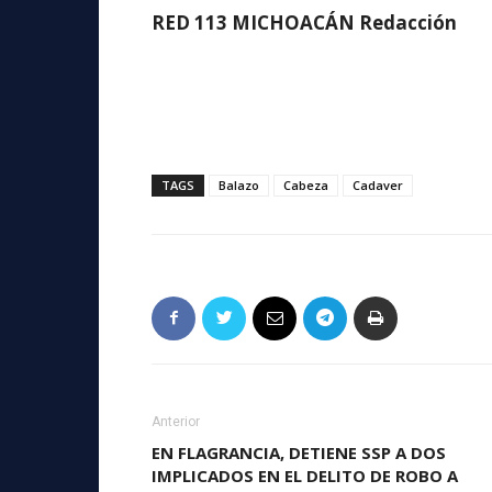
RED 113 MICHOACÁN Redacción
TAGS
Balazo
Cabeza
Cadaver
Anterior
EN FLAGRANCIA, DETIENE SSP A DOS
IMPLICADOS EN EL DELITO DE ROBO A