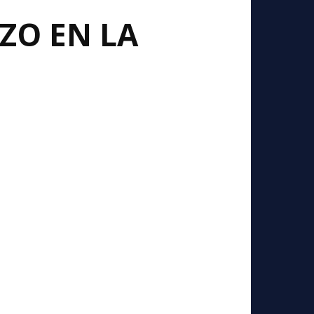
ZO EN LA