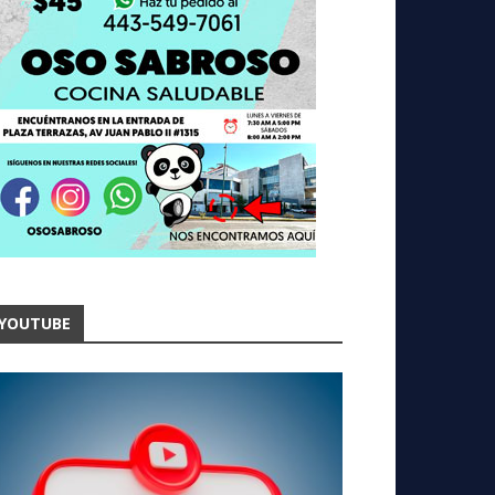
YOUTUBE