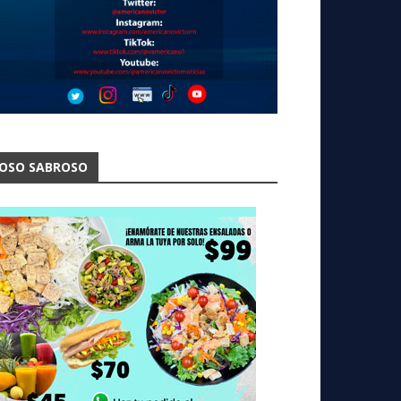
OSO SABROSO