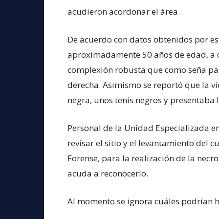
acudieron acordonar el área.
De acuerdo con datos obtenidos por es
aproximadamente 50 años de edad, a q
complexión robusta que como seña part
derecha. Asimismo se reportó que la ví
negra, unos tenis negros y presentaba 
Personal de la Unidad Especializada en
revisar el sitio y el levantamiento del 
Forense, para la realización de la nec
acuda a reconocerlo.
Al momento se ignora cuáles podrían h