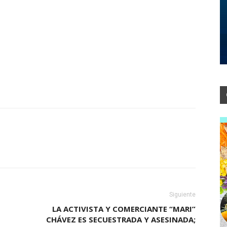
Siguiente
LA ACTIVISTA Y COMERCIANTE “MARI”
CHÁVEZ ES SECUESTRADA Y ASESINADA;