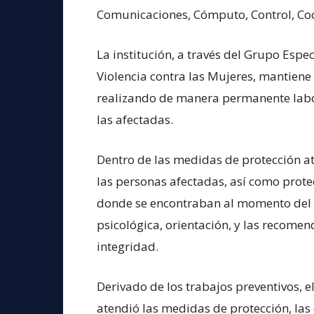
Comunicaciones, Cómputo, Control, Coor
La institución, a través del Grupo Espe
Violencia contra las Mujeres, mantiene
realizando de manera permanente labo
las afectadas.
Dentro de las medidas de protección a
las personas afectadas, así como protec
donde se encontraban al momento del 
psicológica, orientación, y las recome
integridad.
Derivado de los trabajos preventivos, 
atendió las medidas de protección, las