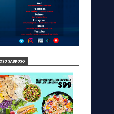
OSO SABROSO