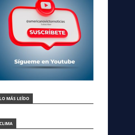
LO MÁS LEÍDO
CLIMA