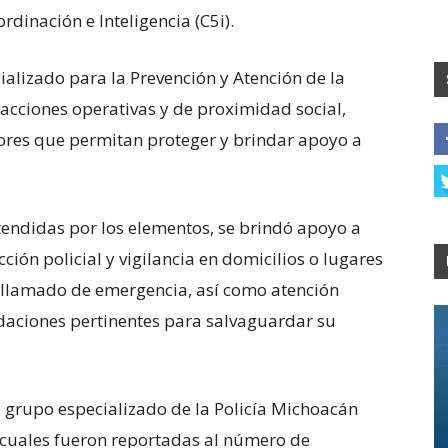
dinación e Inteligencia (C5i).
cializado para la Prevención y Atención de la
 acciones operativas y de proximidad social,
res que permitan proteger y brindar apoyo a
tendidas por los elementos, se brindó apoyo a
ción policial y vigilancia en domicilios o lugares
llamado de emergencia, así como atención
ndaciones pertinentes para salvaguardar su
el grupo especializado de la Policía Michoacán
 cuales fueron reportadas al número de