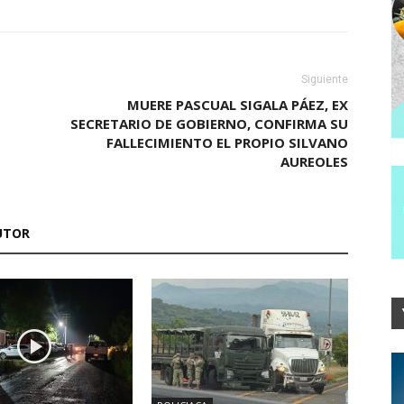
Siguiente
MUERE PASCUAL SIGALA PÁEZ, EX
SECRETARIO DE GOBIERNO, CONFIRMA SU
FALLECIMIENTO EL PROPIO SILVANO
AUREOLES
UTOR