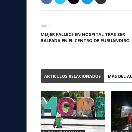
Anterior
MUJER FALLECE EN HOSPITAL TRAS SER
BALEADA EN EL CENTRO DE PURUÁNDIRO
ARTICULOS RELACIONADOS
MÁS DEL A