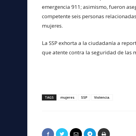
emergencia 911; asimismo, fueron ase
competente seis personas relacionadas 
mujeres.
La SSP exhorta a la ciudadanía a repor
que atente contra la seguridad de las
TAGS
mujeres
SSP
Violencia.