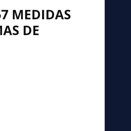
57 MEDIDAS
MAS DE