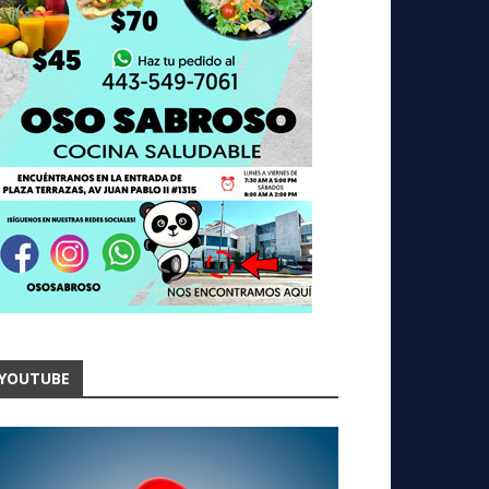
YOUTUBE