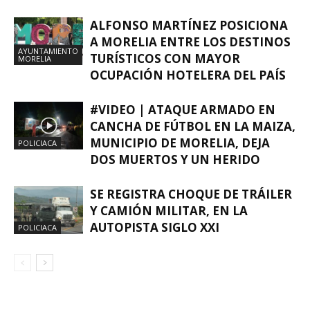
ALFONSO MARTÍNEZ POSICIONA
A MORELIA ENTRE LOS DESTINOS
AYUNTAMIENTO
TURÍSTICOS CON MAYOR
MORELIA
OCUPACIÓN HOTELERA DEL PAÍS
#VIDEO | ATAQUE ARMADO EN
CANCHA DE FÚTBOL EN LA MAIZA,
MUNICIPIO DE MORELIA, DEJA
POLICIACA
DOS MUERTOS Y UN HERIDO
SE REGISTRA CHOQUE DE TRÁILER
Y CAMIÓN MILITAR, EN LA
AUTOPISTA SIGLO XXI
POLICIACA