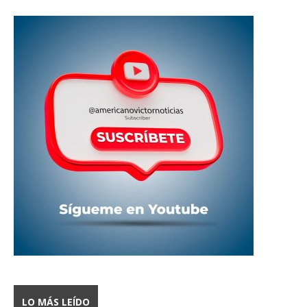
LO MÁS LEÍDO