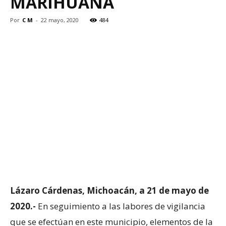
MARIHUANA
Por
C M
-
22 mayo, 2020
484
Lázaro Cárdenas, Michoacán, a 21 de mayo de
2020.-
En seguimiento a las labores de vigilancia
que se efectúan en este municipio, elementos de la