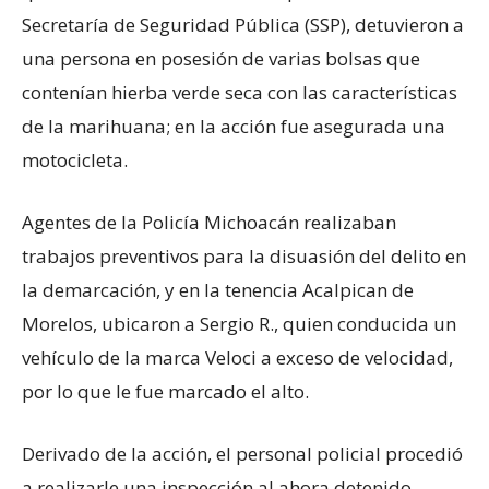
Secretaría de Seguridad Pública (SSP), detuvieron a
una persona en posesión de varias bolsas que
contenían hierba verde seca con las características
de la marihuana; en la acción fue asegurada una
motocicleta.
Agentes de la Policía Michoacán realizaban
trabajos preventivos para la disuasión del delito en
la demarcación, y en la tenencia Acalpican de
Morelos, ubicaron a Sergio R., quien conducida un
vehículo de la marca Veloci a exceso de velocidad,
por lo que le fue marcado el alto.
Derivado de la acción, el personal policial procedió
a realizarle una inspección al ahora detenido,