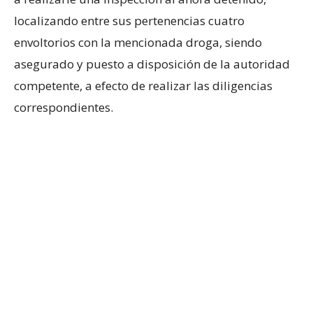
localizando entre sus pertenencias cuatro
envoltorios con la mencionada droga, siendo
asegurado y puesto a disposición de la autoridad
competente, a efecto de realizar las diligencias
correspondientes.