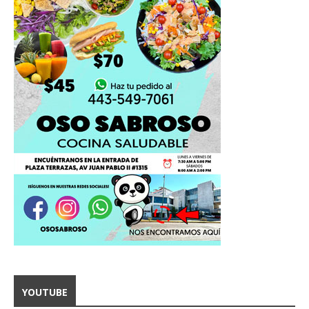
YOUTUBE