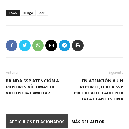
TAGS
droga
SSP
Anterior
Siguiente
BRINDA SSP ATENCIÓN A
EN ATENCIÓN A UN
MENORES VÍCTIMAS DE
REPORTE, UBICA SSP
VIOLENCIA FAMILIAR
PREDIO AFECTADO POR
TALA CLANDESTINA
ARTICULOS RELACIONADOS
MÁS DEL AUTOR