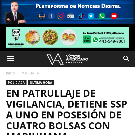
Inicio
POLICIACA
POLICIACA
ÚLTIMA HORA
EN PATRULLAJE DE
VIGILANCIA, DETIENE SSP
A UNO EN POSESIÓN DE
CUATRO BOLSAS CON