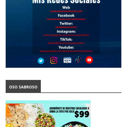
OSO SABROSO