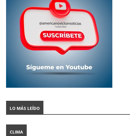
LO MÁS LEÍDO
CLIMA