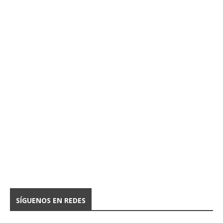
SÍGUENOS EN REDES