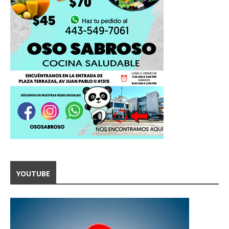
YOUTUBE