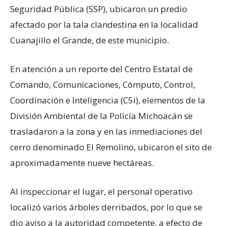
Seguridad Pública (SSP), ubicaron un predio
afectado por la tala clandestina en la localidad
Cuanajillo el Grande, de este municipio.
En atención a un reporte del Centro Estatal de
Comando, Comunicaciones, Cómputo, Control,
Coordinación e Inteligencia (C5i), elementos de la
División Ambiental de la Policía Michoacán se
trasladaron a la zona y en las inmediaciones del
cerro denominado El Remolino, ubicaron el sito de
aproximadamente nueve hectáreas.
Al inspeccionar el lugar, el personal operativo
localizó varios árboles derribados, por lo que se
dio aviso a la autoridad competente, a efecto de