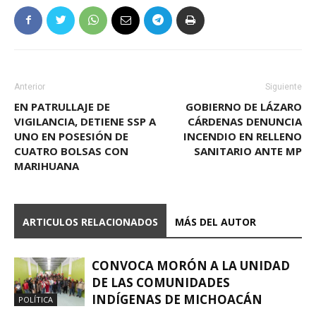
Anterior
Siguiente
EN PATRULLAJE DE
GOBIERNO DE LÁZARO
VIGILANCIA, DETIENE SSP A
CÁRDENAS DENUNCIA
UNO EN POSESIÓN DE
INCENDIO EN RELLENO
CUATRO BOLSAS CON
SANITARIO ANTE MP
MARIHUANA
ARTICULOS RELACIONADOS
MÁS DEL AUTOR
CONVOCA MORÓN A LA UNIDAD
DE LAS COMUNIDADES
INDÍGENAS DE MICHOACÁN
POLÍTICA