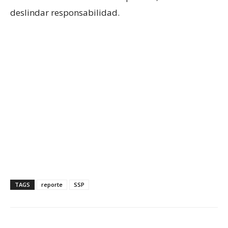
deslindar responsabilidad.
TAGS
reporte
SSP