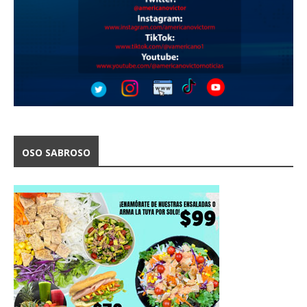
OSO SABROSO