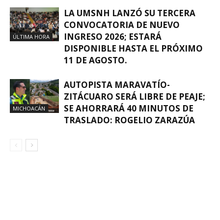
LA UMSNH LANZÓ SU TERCERA
CONVOCATORIA DE NUEVO
INGRESO 2026; ESTARÁ
ÚLTIMA HORA
DISPONIBLE HASTA EL PRÓXIMO
11 DE AGOSTO.
AUTOPISTA MARAVATÍO-
ZITÁCUARO SERÁ LIBRE DE PEAJE;
SE AHORRARÁ 40 MINUTOS DE
MICHOACÁN
TRASLADO: ROGELIO ZARAZÚA