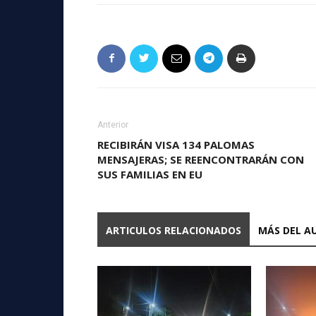
Anterior
RECIBIRÁN VISA 134 PALOMAS
MENSAJERAS; SE REENCONTRARÁN CON
SUS FAMILIAS EN EU
ARTICULOS RELACIONADOS
MÁS DEL A