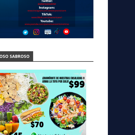
OSO SABROSO