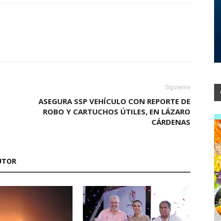
Siguiente
ASEGURA SSP VEHÍCULO CON REPORTE DE
ROBO Y CARTUCHOS ÚTILES, EN LÁZARO
CÁRDENAS
UTOR