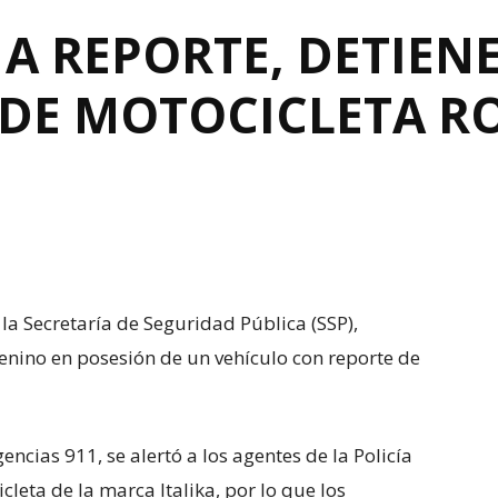
A REPORTE, DETIENE
 DE MOTOCICLETA R
la Secretaría de Seguridad Pública (SSP),
enino en posesión de un vehículo con reporte de
cias 911, se alertó a los agentes de la Policía
leta de la marca Italika, por lo que los