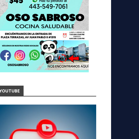
YOUTUBE