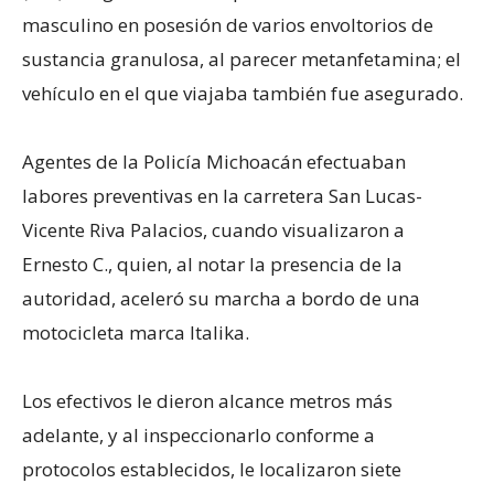
masculino en posesión de varios envoltorios de
sustancia granulosa, al parecer metanfetamina; el
vehículo en el que viajaba también fue asegurado.
Agentes de la Policía Michoacán efectuaban
labores preventivas en la carretera San Lucas-
Vicente Riva Palacios, cuando visualizaron a
Ernesto C., quien, al notar la presencia de la
autoridad, aceleró su marcha a bordo de una
motocicleta marca Italika.
Los efectivos le dieron alcance metros más
adelante, y al inspeccionarlo conforme a
protocolos establecidos, le localizaron siete