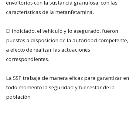
envoltorios con la sustancia granulosa, con las
características de la metanfetamina.
El indiciado, el vehículo y lo asegurado, fueron
puestos a disposición de la autoridad competente,
a efecto de realizar las actuaciones
correspondientes.
La SSP trabaja de manera eficaz para garantizar en
todo momento la seguridad y bienestar de la
población.