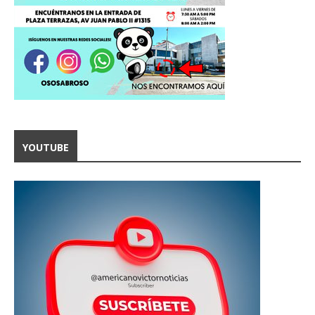
YOUTUBE