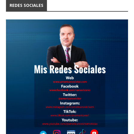
REDES SOCIALES