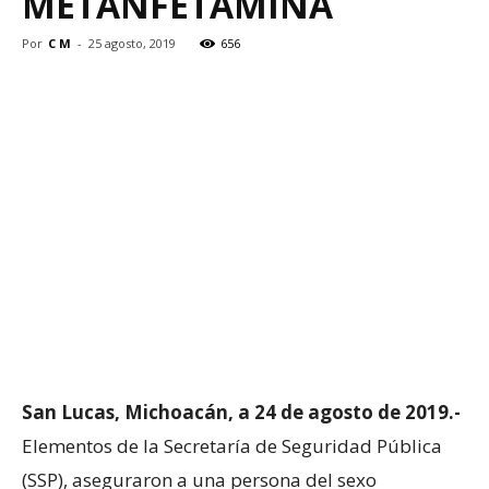
METANFETAMINA
Por
C M
-
25 agosto, 2019
656
San Lucas, Michoacán, a 24 de agosto de 2019.-
Elementos de la Secretaría de Seguridad Pública
(SSP), aseguraron a una persona del sexo