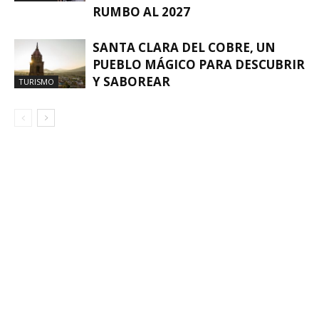
RUMBO AL 2027
SANTA CLARA DEL COBRE, UN
PUEBLO MÁGICO PARA DESCUBRIR
Y SABOREAR
TURISMO