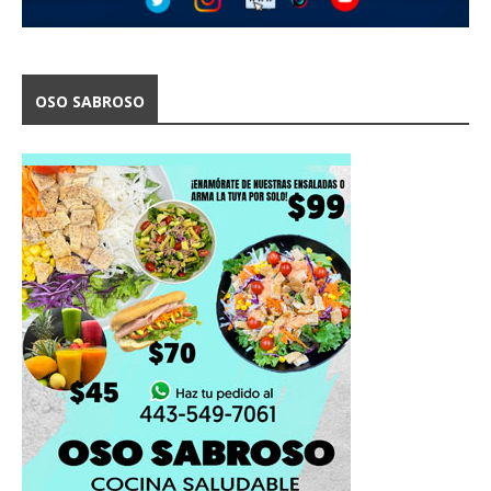
OSO SABROSO