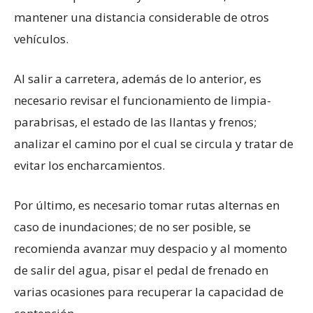
mantener una distancia considerable de otros
vehículos.
Al salir a carretera, además de lo anterior, es
necesario revisar el funcionamiento de limpia-
parabrisas, el estado de las llantas y frenos;
analizar el camino por el cual se circula y tratar de
evitar los encharcamientos.
Por último, es necesario tomar rutas alternas en
caso de inundaciones; de no ser posible, se
recomienda avanzar muy despacio y al momento
de salir del agua, pisar el pedal de frenado en
varias ocasiones para recuperar la capacidad de