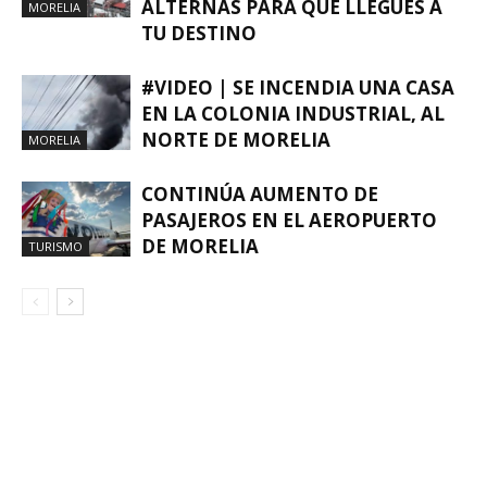
ALTERNAS PARA QUE LLEGUES A
MORELIA
TU DESTINO
#VIDEO | SE INCENDIA UNA CASA
EN LA COLONIA INDUSTRIAL, AL
NORTE DE MORELIA
MORELIA
CONTINÚA AUMENTO DE
PASAJEROS EN EL AEROPUERTO
DE MORELIA
TURISMO