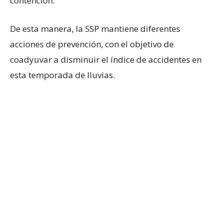
contención.
De esta manera, la SSP mantiene diferentes
acciones de prevención, con el objetivo de
coadyuvar a disminuir el índice de accidentes en
esta temporada de lluvias.