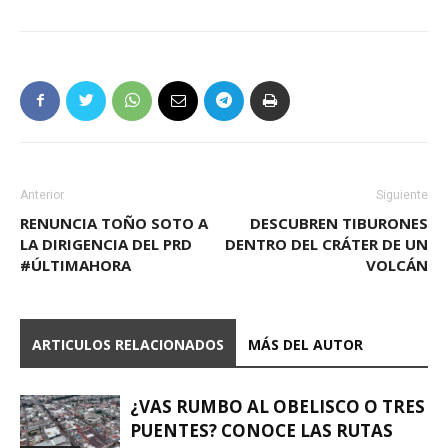
Anterior
Siguiente
RENUNCIA TOÑO SOTO A
DESCUBREN TIBURONES
LA DIRIGENCIA DEL PRD
DENTRO DEL CRÁTER DE UN
#ÚLTIMAHORA
VOLCÁN
ARTICULOS RELACIONADOS
MÁS DEL AUTOR
¿VAS RUMBO AL OBELISCO O TRES
PUENTES? CONOCE LAS RUTAS