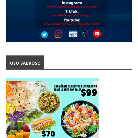
OSO SABROSO