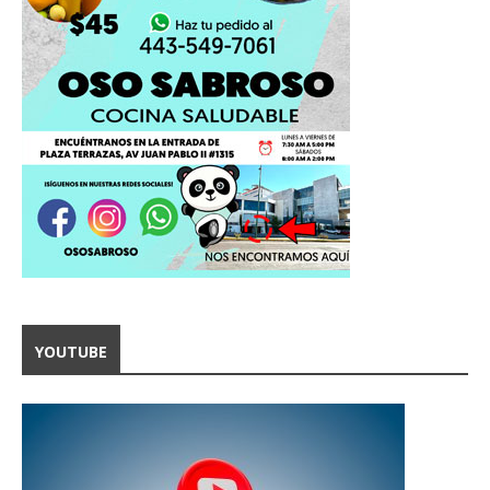
YOUTUBE