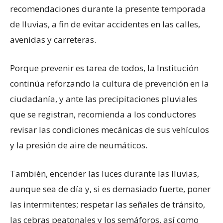
recomendaciones durante la presente temporada
de lluvias, a fin de evitar accidentes en las calles,
avenidas y carreteras.
Porque prevenir es tarea de todos, la Institución
continúa reforzando la cultura de prevención en la
ciudadanía, y ante las precipitaciones pluviales
que se registran, recomienda a los conductores
revisar las condiciones mecánicas de sus vehículos
y la presión de aire de neumáticos.
También, encender las luces durante las lluvias,
aunque sea de día y, si es demasiado fuerte, poner
las intermitentes; respetar las señales de tránsito,
las cebras peatonales y los semáforos, así como