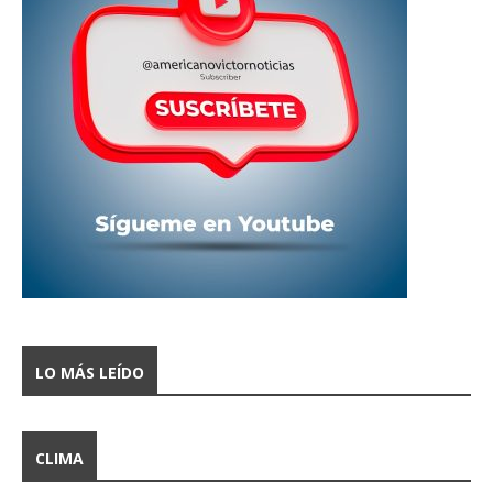
LO MÁS LEÍDO
CLIMA