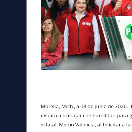
Morelia, Mich., a 08 de junio de 2026.-
inspira a trabajar con humildad para g
estatal, Memo Valencia, al felicitar a l