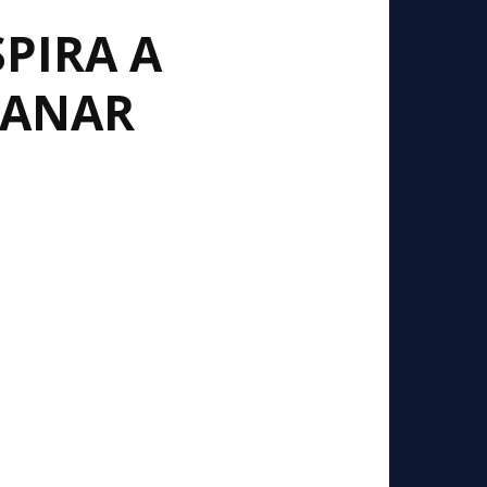
PIRA A
GANAR