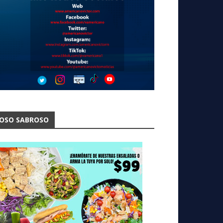
OSO SABROSO