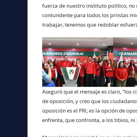
fuerza de nuestro instituto político, no
contundente para todos los priistas m
trabajar, tenemos que redoblar esfuerzo
Aseguró que el mensaje es claro, “los 
de oposición, y creo que los ciudadano
oposición es el PRI, es la opción de op
enfrenta, que confronta, a los tibios, ni