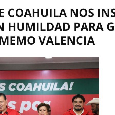
E COAHUILA NOS INS
N HUMILDAD PARA 
 MEMO VALENCIA