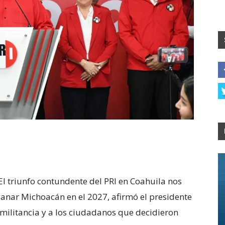
 El triunfo contundente del PRI en Coahuila nos
anar Michoacán en el 2027, afirmó el presidente
a militancia y a los ciudadanos que decidieron