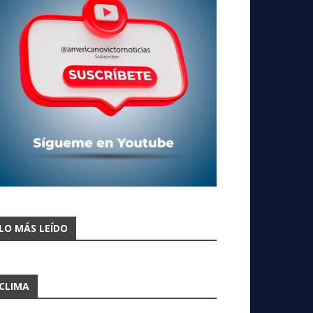
LO MÁS LEÍDO
CLIMA