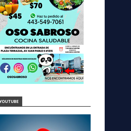
YOUTUBE