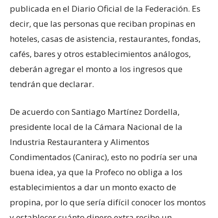
publicada en el Diario Oficial de la Federación. Es
decir, que las personas que reciban propinas en
hoteles, casas de asistencia, restaurantes, fondas,
cafés, bares y otros establecimientos análogos,
deberán agregar el monto a los ingresos que
tendrán que declarar.
De acuerdo con Santiago Martínez Dordella,
presidente local de la Cámara Nacional de la
Industria Restaurantera y Alimentos
Condimentados (Canirac), esto no podría ser una
buena idea, ya que la Profeco no obliga a los
establecimientos a dar un monto exacto de
propina, por lo que sería difícil conocer los montos
y establecer cuánto dinero extra recibe un