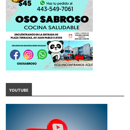
YOUTUBE