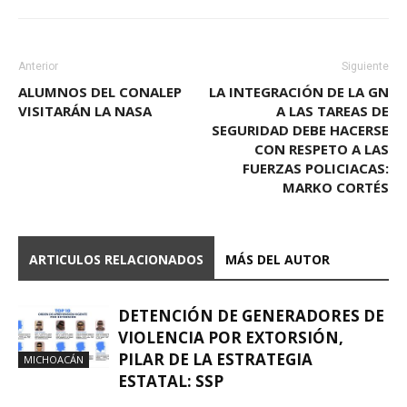
Anterior
Siguiente
ALUMNOS DEL CONALEP
LA INTEGRACIÓN DE LA GN
VISITARÁN LA NASA
A LAS TAREAS DE
SEGURIDAD DEBE HACERSE
CON RESPETO A LAS
FUERZAS POLICIACAS:
MARKO CORTÉS
ARTICULOS RELACIONADOS
MÁS DEL AUTOR
DETENCIÓN DE GENERADORES DE
VIOLENCIA POR EXTORSIÓN,
PILAR DE LA ESTRATEGIA
MICHOACÁN
ESTATAL: SSP