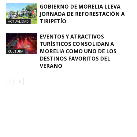
GOBIERNO DE MORELIA LLEVA
JORNADA DE REFORESTACIÓN A
TIRIPETÍO
ACTUALIDAD
EVENTOS Y ATRACTIVOS
TURÍSTICOS CONSOLIDAN A
MORELIA COMO UNO DE LOS
CULTURA
DESTINOS FAVORITOS DEL
VERANO