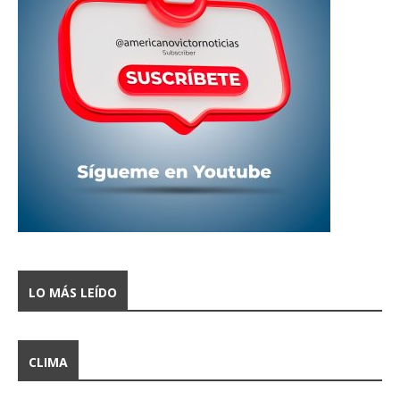
LO MÁS LEÍDO
CLIMA