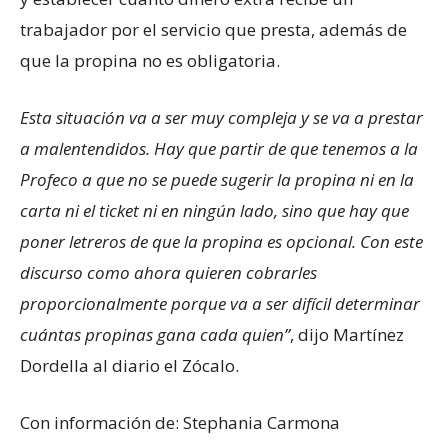
trabajador por el servicio que presta, además de
que la propina no es obligatoria.
Esta situación va a ser muy compleja y se va a prestar
a malentendidos. Hay que partir de que tenemos a la
Profeco a que no se puede sugerir la propina ni en la
carta ni el ticket ni en ningún lado, sino que hay que
poner letreros de que la propina es opcional. Con este
discurso como ahora quieren cobrarles
proporcionalmente porque va a ser difícil determinar
cuántas propinas gana cada quien”
, dijo Martínez
Dordella al diario el Zócalo.
Con información de: Stephania Carmona