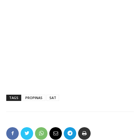
TAGS
PROPINAS
SAT