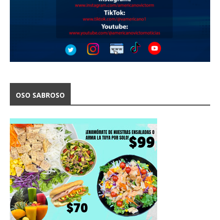
OSO SABROSO