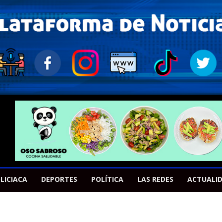
LICIACA
DEPORTES
POLÍTICA
LAS REDES
ACTUALI