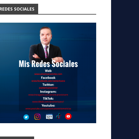
REDES SOCIALES