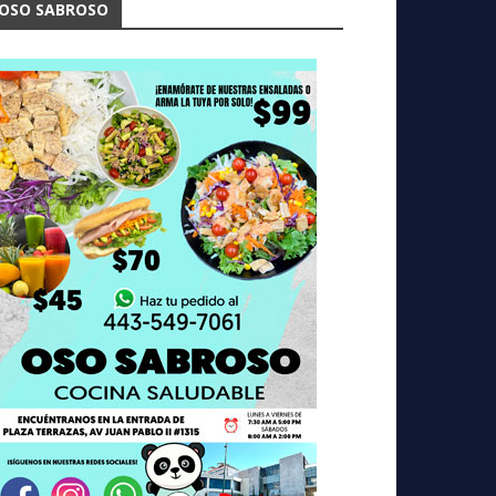
OSO SABROSO