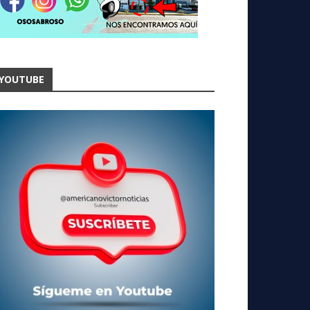
YOUTUBE