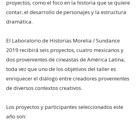
proyectos, como el foco en la historia que se quiere
contar, el desarrollo de personajes y la estructura
dramática.
El Laboratorio de Historias Morelia / Sundance
2019 recibirá seis proyectos, cuatro mexicanos y
dos provenientes de cineastas de América Latina,
toda vez que uno de los objetivos del taller es
enriquecer el diálogo entre creadores provenientes
de diversos contextos creativos.
Los proyectos y participantes seleccionados este
año son: