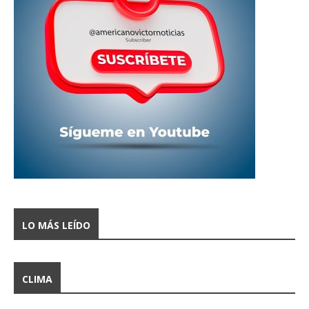
LO MÁS LEÍDO
CLIMA