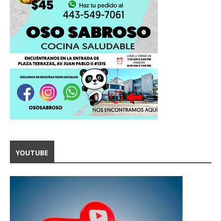
YOUTUBE