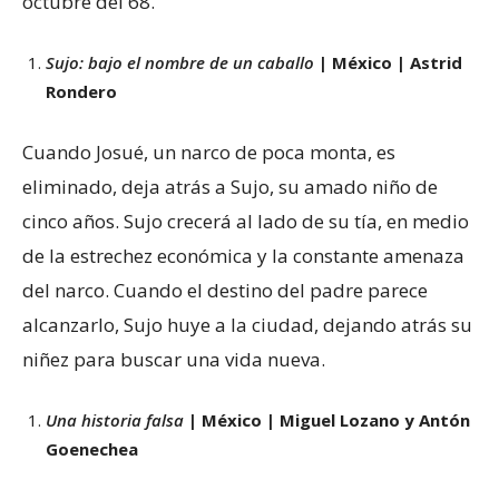
octubre del 68.
Sujo: bajo el nombre de un caballo
| México | Astrid
Rondero
Cuando Josué, un narco de poca monta, es
eliminado, deja atrás a Sujo, su amado niño de
cinco años. Sujo crecerá al lado de su tía, en medio
de la estrechez económica y la constante amenaza
del narco. Cuando el destino del padre parece
alcanzarlo, Sujo huye a la ciudad, dejando atrás su
niñez para buscar una vida nueva.
Una historia falsa
| México | Miguel Lozano y Antón
Goenechea