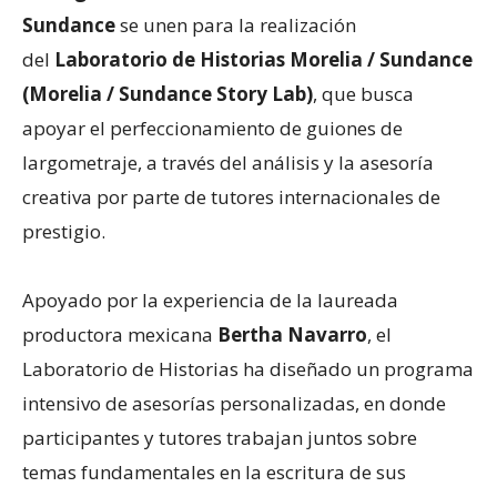
Sundance
se unen para la realización
del
Laboratorio de Historias Morelia / Sundance
(Morelia / Sundance Story Lab)
, que busca
apoyar el perfeccionamiento de guiones de
largometraje, a través del análisis y la asesoría
creativa por parte de tutores internacionales de
prestigio.
Apoyado por la experiencia de la laureada
productora mexicana
Bertha Navarro
, el
Laboratorio de Historias ha diseñado un programa
intensivo de asesorías personalizadas, en donde
participantes y tutores trabajan juntos sobre
temas fundamentales en la escritura de sus