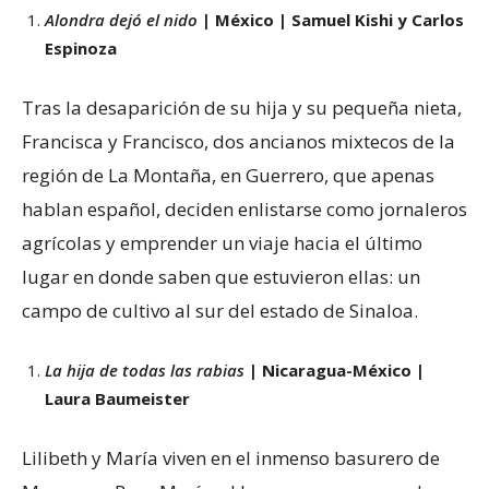
Alondra dejó el nido
| México | Samuel Kishi y Carlos
Espinoza
Tras la desaparición de su hija y su pequeña nieta,
Francisca y Francisco, dos ancianos mixtecos de la
región de La Montaña, en Guerrero, que apenas
hablan español, deciden enlistarse como jornaleros
agrícolas y emprender un viaje hacia el último
lugar en donde saben que estuvieron ellas: un
campo de cultivo al sur del estado de Sinaloa.
La hija de todas las rabias
| Nicaragua-México |
Laura Baumeister
Lilibeth y María viven en el inmenso basurero de