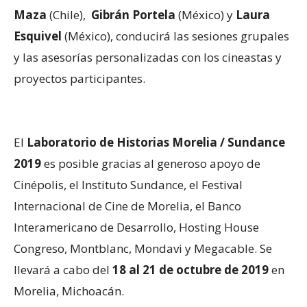
Maza
(Chile),
Gibrán Portela
(México) y
Laura
Esquivel
(México), conducirá las sesiones grupales
y las asesorías personalizadas con los cineastas y
proyectos participantes.
El
Laboratorio de Historias Morelia / Sundance
2019
es posible gracias al generoso apoyo de
Cinépolis, el Instituto Sundance, el Festival
Internacional de Cine de Morelia, el Banco
Interamericano de Desarrollo, Hosting House
Congreso, Montblanc, Mondavi y Megacable. Se
llevará a cabo del
18 al 21 de octubre de 2019
en
Morelia, Michoacán.