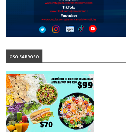
OSO SABROSO