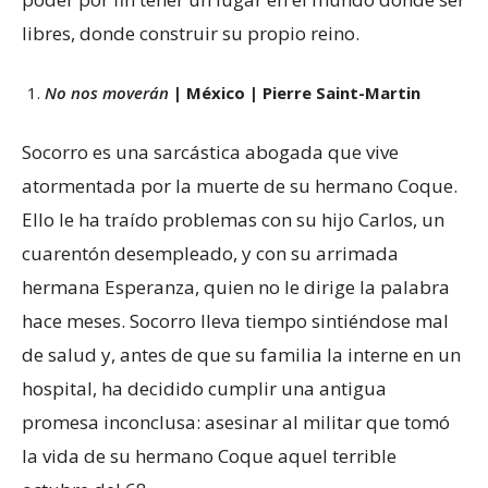
libres, donde construir su propio reino.
No nos moverán
| México | Pierre Saint-Martin
Socorro es una sarcástica abogada que vive
atormentada por la muerte de su hermano Coque.
Ello le ha traído problemas con su hijo Carlos, un
cuarentón desempleado, y con su arrimada
hermana Esperanza, quien no le dirige la palabra
hace meses. Socorro lleva tiempo sintiéndose mal
de salud y, antes de que su familia la interne en un
hospital, ha decidido cumplir una antigua
promesa inconclusa: asesinar al militar que tomó
la vida de su hermano Coque aquel terrible