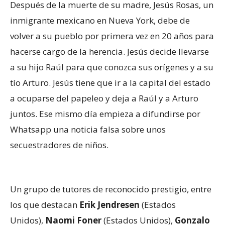
Después de la muerte de su madre, Jesús Rosas, un
inmigrante mexicano en Nueva York, debe de
volver a su pueblo por primera vez en 20 años para
hacerse cargo de la herencia. Jesús decide llevarse
a su hijo Raúl para que conozca sus orígenes y a su
tío Arturo. Jesús tiene que ir a la capital del estado
a ocuparse del papeleo y deja a Raúl y a Arturo
juntos. Ese mismo día empieza a difundirse por
Whatsapp una noticia falsa sobre unos
secuestradores de niños.
Un grupo de tutores de reconocido prestigio, entre
los que destacan
Erik Jendresen
(Estados
Unidos),
Naomi Foner
(Estados Unidos),
Gonzalo