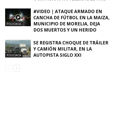
#VIDEO | ATAQUE ARMADO EN
CANCHA DE FÚTBOL EN LA MAIZA,
MUNICIPIO DE MORELIA, DEJA
POLICIACA
DOS MUERTOS Y UN HERIDO
SE REGISTRA CHOQUE DE TRÁILER
Y CAMIÓN MILITAR, EN LA
AUTOPISTA SIGLO XXI
POLICIACA