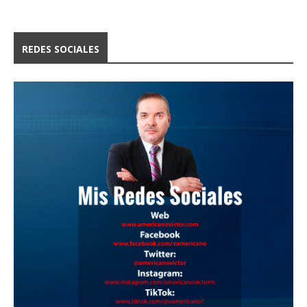
REDES SOCIALES