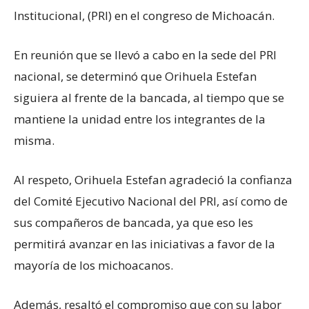
Institucional, (PRI) en el congreso de Michoacán.
En reunión que se llevó a cabo en la sede del PRI
nacional, se determinó que Orihuela Estefan
siguiera al frente de la bancada, al tiempo que se
mantiene la unidad entre los integrantes de la
misma.
Al respeto, Orihuela Estefan agradeció la confianza
del Comité Ejecutivo Nacional del PRI, así como de
sus compañeros de bancada, ya que eso les
permitirá avanzar en las iniciativas a favor de la
mayoría de los michoacanos.
Además, resaltó el compromiso que con su labor