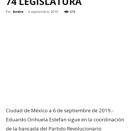
74 LEGISLATURA
Por
Andre
-
6 septiembre, 2019
674
Ciudad de México a 6 de septiembre de 2019.-
Eduardo Orihuela Estefan sigue en la coordinación
de la bancada del Partido Revolucionario