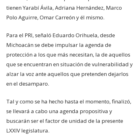
tienen Yarabí Ávila, Adriana Hernández, Marco
Polo Aguirre, Omar Carreón y él mismo.
Para el PRI, señaló Eduardo Orihuela, desde
Michoacán se debe impulsar la agenda de
protección a los que más necesitan, la de aquellos
que se encuentran en situación de vulnerabilidad y
alzar la voz ante aquellos que pretenden dejarlos
en el desamparo.
Tal y como se ha hecho hasta el momento, finalizó,
se llevará a cabo una agenda propositiva y
buscarán ser el factor de unidad de la presente
LXXIV legislatura.