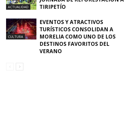
TIRIPETÍO
ACTUALIDAD
EVENTOS Y ATRACTIVOS
TURÍSTICOS CONSOLIDAN A
MORELIA COMO UNO DE LOS
CULTURA
DESTINOS FAVORITOS DEL
VERANO