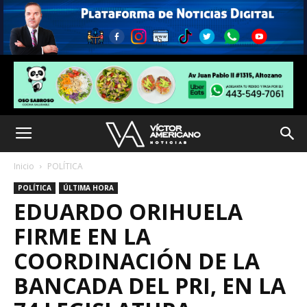
Inicio
POLÍTICA
POLÍTICA
ÚLTIMA HORA
EDUARDO ORIHUELA
FIRME EN LA
COORDINACIÓN DE LA
BANCADA DEL PRI, EN LA