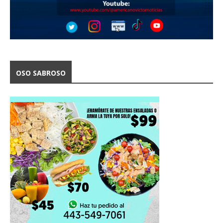
OSO SABROSO