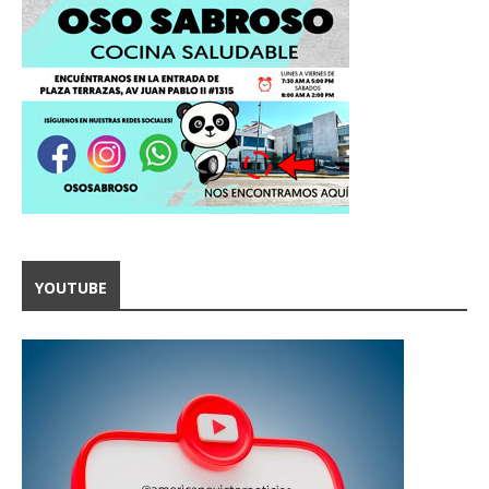
YOUTUBE