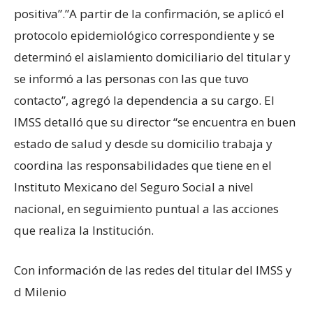
positiva”.”A partir de la confirmación, se aplicó el
protocolo epidemiológico correspondiente y se
determinó el aislamiento domiciliario del titular y
se informó a las personas con las que tuvo
contacto”, agregó la dependencia a su cargo. El
IMSS detalló que su director “se encuentra en buen
estado de salud y desde su domicilio trabaja y
coordina las responsabilidades que tiene en el
Instituto Mexicano del Seguro Social a nivel
nacional, en seguimiento puntual a las acciones
que realiza la Institución.
Con información de las redes del titular del IMSS y
d Milenio