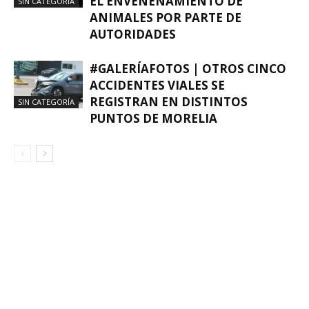
EL ENVENENAMIENTO DE
SIN CATEGORÍA
ANIMALES POR PARTE DE
AUTORIDADES
#GALERÍAFOTOS | OTROS CINCO
ACCIDENTES VIALES SE
REGISTRAN EN DISTINTOS
SIN CATEGORÍA
PUNTOS DE MORELIA