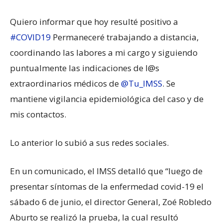
Quiero informar que hoy resulté positivo a
#COVID19
Permaneceré trabajando a distancia,
coordinando las labores a mi cargo y siguiendo
puntualmente las indicaciones de l@s
extraordinarios médicos de
@Tu_IMSS
. Se
mantiene vigilancia epidemiológica del caso y de
mis contactos.
Lo anterior lo subió a sus redes sociales.
En un comunicado, el IMSS detalló que “luego de
presentar síntomas de la enfermedad covid-19 el
sábado 6 de junio, el director General, Zoé Robledo
Aburto se realizó la prueba, la cual resultó