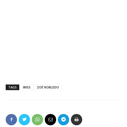
TAGS
IMSS
ZOÉ ROBLEDO