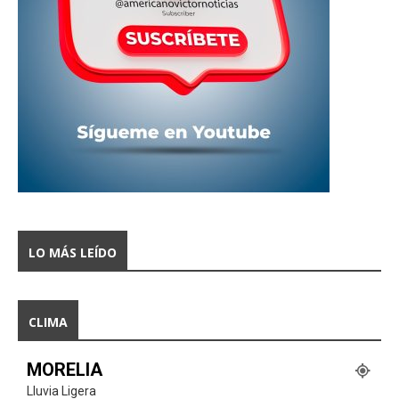
LO MÁS LEÍDO
CLIMA
MORELIA
Lluvia Ligera