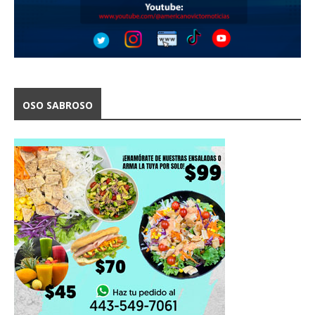
OSO SABROSO