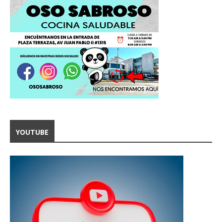
YOUTUBE