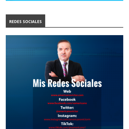
REDES SOCIALES