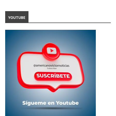
YOUTUBE