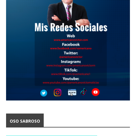
OSO SABROSO