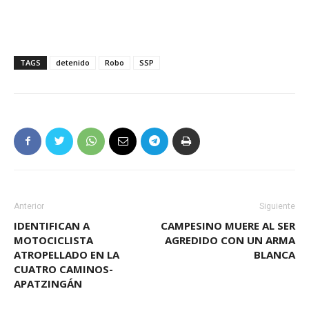
TAGS
detenido
Robo
SSP
Anterior
Siguiente
IDENTIFICAN A
CAMPESINO MUERE AL SER
MOTOCICLISTA
AGREDIDO CON UN ARMA
ATROPELLADO EN LA
BLANCA
CUATRO CAMINOS-
APATZINGÁN