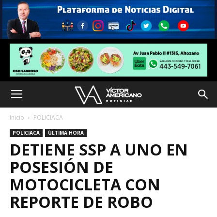
Inicio
POLICIACA
POLICIACA
ÚLTIMA HORA
DETIENE SSP A UNO EN
POSESIÓN DE
MOTOCICLETA CON
REPORTE DE ROBO