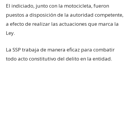
El indiciado, junto con la motocicleta, fueron
puestos a disposición de la autoridad competente,
a efecto de realizar las actuaciones que marca la
Ley.
La SSP trabaja de manera eficaz para combatir
todo acto constitutivo del delito en la entidad.