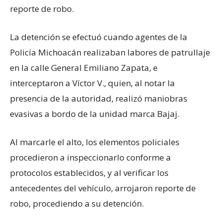
reporte de robo.
La detención se efectuó cuando agentes de la
Policía Michoacán realizaban labores de patrullaje
en la calle General Emiliano Zapata, e
interceptaron a Víctor V., quien, al notar la
presencia de la autoridad, realizó maniobras
evasivas a bordo de la unidad marca Bajaj.
Al marcarle el alto, los elementos policiales
procedieron a inspeccionarlo conforme a
protocolos establecidos, y al verificar los
antecedentes del vehículo, arrojaron reporte de
robo, procediendo a su detención.