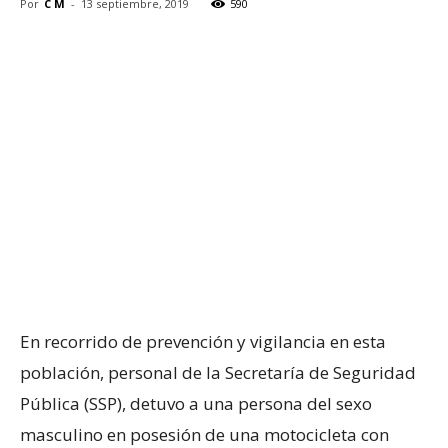
Por
C M
-
13 septiembre, 2019
590
En recorrido de prevención y vigilancia en esta
población, personal de la Secretaría de Seguridad
Pública (SSP), detuvo a una persona del sexo
masculino en posesión de una motocicleta con