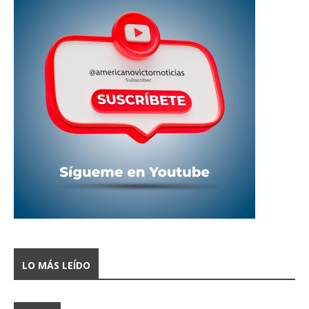
LO MÁS LEÍDO