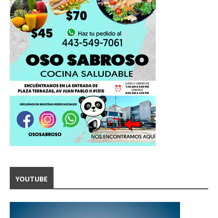
YOUTUBE