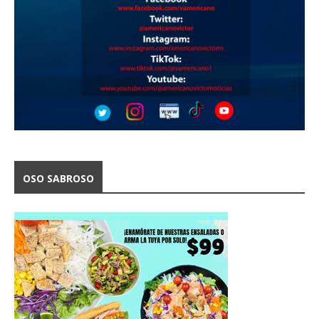
OSO SABROSO