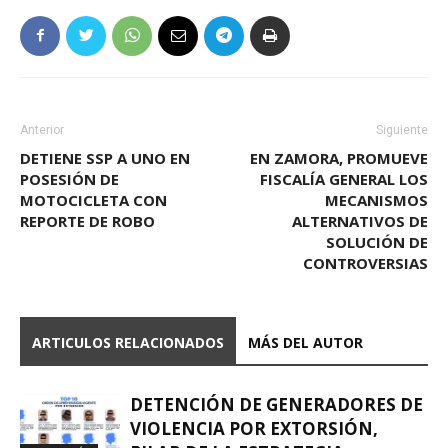
Anterior
Siguiente
DETIENE SSP A UNO EN
EN ZAMORA, PROMUEVE
POSESIÓN DE
FISCALÍA GENERAL LOS
MOTOCICLETA CON
MECANISMOS
REPORTE DE ROBO
ALTERNATIVOS DE
SOLUCIÓN DE
CONTROVERSIAS
ARTICULOS RELACIONADOS
MÁS DEL AUTOR
DETENCIÓN DE GENERADORES DE
VIOLENCIA POR EXTORSIÓN,