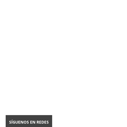
SÍGUENOS EN REDES