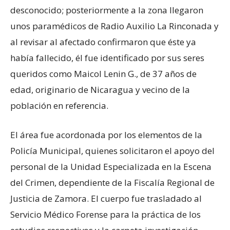
desconocido; posteriormente a la zona llegaron
unos paramédicos de Radio Auxilio La Rinconada y
al revisar al afectado confirmaron que éste ya
había fallecido, él fue identificado por sus seres
queridos como Maicol Lenin G., de 37 años de
edad, originario de Nicaragua y vecino de la
población en referencia.
El área fue acordonada por los elementos de la
Policía Municipal, quienes solicitaron el apoyo del
personal de la Unidad Especializada en la Escena
del Crimen, dependiente de la Fiscalía Regional de
Justicia de Zamora. El cuerpo fue trasladado al
Servicio Médico Forense para la práctica de los