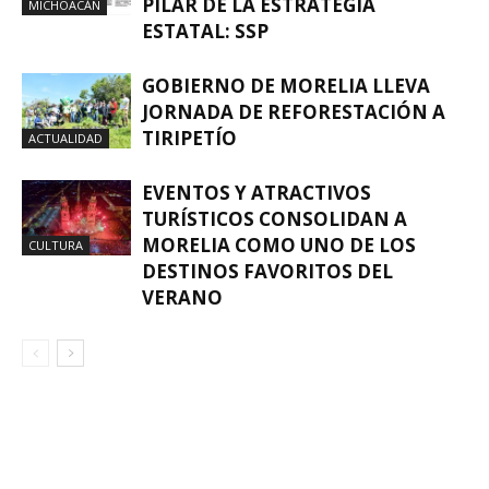
PILAR DE LA ESTRATEGIA
MICHOACÁN
ESTATAL: SSP
GOBIERNO DE MORELIA LLEVA
JORNADA DE REFORESTACIÓN A
TIRIPETÍO
ACTUALIDAD
EVENTOS Y ATRACTIVOS
TURÍSTICOS CONSOLIDAN A
MORELIA COMO UNO DE LOS
CULTURA
DESTINOS FAVORITOS DEL
VERANO