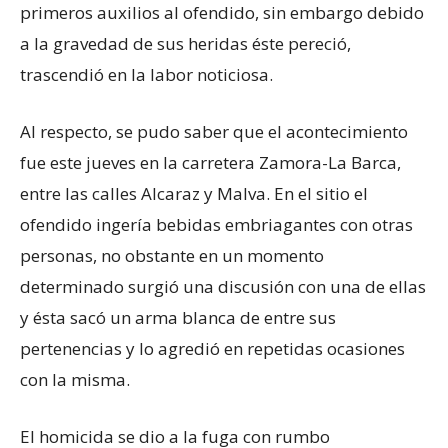
primeros auxilios al ofendido, sin embargo debido
a la gravedad de sus heridas éste pereció,
trascendió en la labor noticiosa.
Al respecto, se pudo saber que el acontecimiento
fue este jueves en la carretera Zamora-La Barca,
entre las calles Alcaraz y Malva. En el sitio el
ofendido ingería bebidas embriagantes con otras
personas, no obstante en un momento
determinado surgió una discusión con una de ellas
y ésta sacó un arma blanca de entre sus
pertenencias y lo agredió en repetidas ocasiones
con la misma.
El homicida se dio a la fuga con rumbo