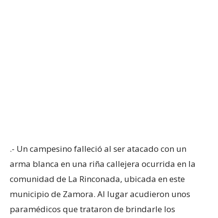
.- Un campesino falleció al ser atacado con un
arma blanca en una riña callejera ocurrida en la
comunidad de La Rinconada, ubicada en este
municipio de Zamora. Al lugar acudieron unos
paramédicos que trataron de brindarle los