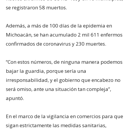
se registraron 58 muertos.
Además, a más de 100 días de la epidemia en
Michoacán, se han acumulado 2 mil 611 enfermos
confirmados de coronavirus y 230 muertes.
“Con estos números, de ninguna manera podemos
bajar la guardia, porque sería una
irresponsabilidad, y el gobierno que encabezo no
será omiso, ante una situación tan compleja”,
apuntó.
En el marco de la vigilancia en comercios para que
sigan estrictamente las medidas sanitarias,