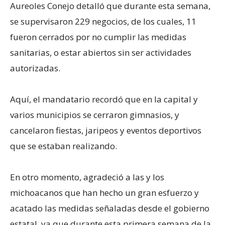
Aureoles Conejo detalló que durante esta semana,
se supervisaron 229 negocios, de los cuales, 11
fueron cerrados por no cumplir las medidas
sanitarias, o estar abiertos sin ser actividades
autorizadas.
Aquí, el mandatario recordó que en la capital y
varios municipios se cerraron gimnasios, y
cancelaron fiestas, jaripeos y eventos deportivos
que se estaban realizando.
En otro momento, agradeció a las y los
michoacanos que han hecho un gran esfuerzo y
acatado las medidas señaladas desde el gobierno
estatal, ya que durante esta primera semana de la