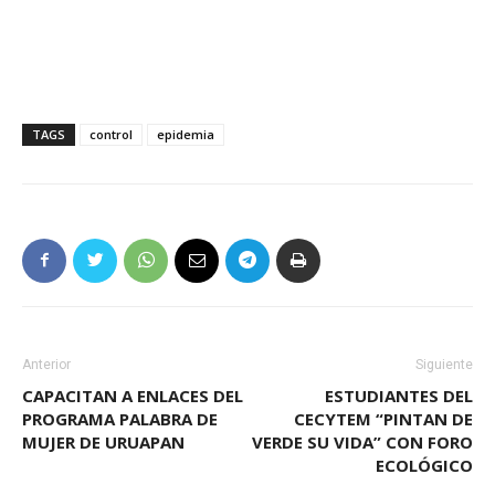
TAGS
control
epidemia
Anterior
Siguiente
CAPACITAN A ENLACES DEL
ESTUDIANTES DEL
PROGRAMA PALABRA DE
CECYTEM “PINTAN DE
MUJER DE URUAPAN
VERDE SU VIDA” CON FORO
ECOLÓGICO