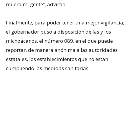
muera mi gente”, advirtió.
Finalmente, para poder tener una mejor vigilancia,
el gobernador puso a disposición de las y los
michoacanos, el número 089, en el que puede
reportar, de manera anónima a las autoridades
estatales, los establecimientos que no están
cumpliendo las medidas sanitarias.