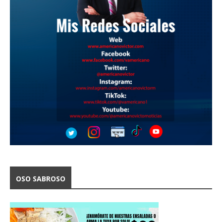
OSO SABROSO