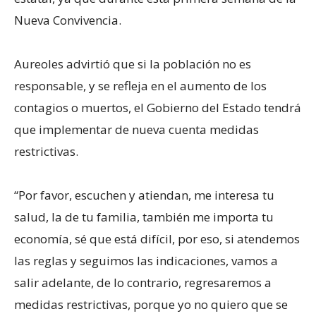
Nueva Convivencia.
Aureoles advirtió que si la población no es
responsable, y se refleja en el aumento de los
contagios o muertos, el Gobierno del Estado tendrá
que implementar de nueva cuenta medidas
restrictivas.
“Por favor, escuchen y atiendan, me interesa tu
salud, la de tu familia, también me importa tu
economía, sé que está difícil, por eso, si atendemos
las reglas y seguimos las indicaciones, vamos a
salir adelante, de lo contrario, regresaremos a
medidas restrictivas, porque yo no quiero que se