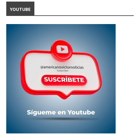
YOUTUBE