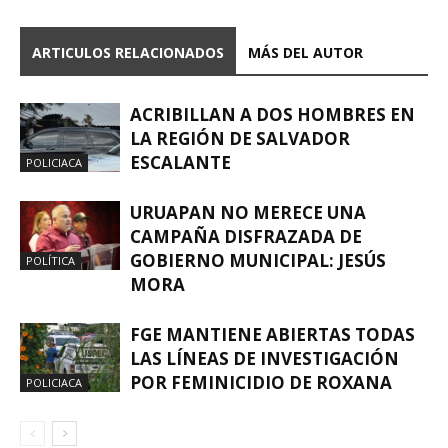
ARTICULOS RELACIONADOS
MÁS DEL AUTOR
ACRIBILLAN A DOS HOMBRES EN
LA REGIÓN DE SALVADOR
ESCALANTE
POLICIACA
URUAPAN NO MERECE UNA
CAMPAÑA DISFRAZADA DE
GOBIERNO MUNICIPAL: JESÚS
POLÍTICA
MORA
FGE MANTIENE ABIERTAS TODAS
LAS LÍNEAS DE INVESTIGACIÓN
POR FEMINICIDIO DE ROXANA
POLICIACA