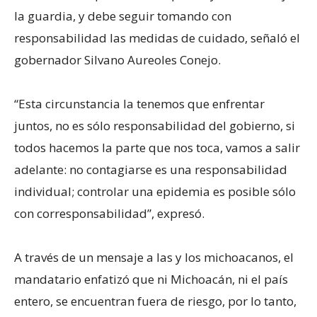
la guardia, y debe seguir tomando con
responsabilidad las medidas de cuidado, señaló el
gobernador Silvano Aureoles Conejo.
“Esta circunstancia la tenemos que enfrentar
juntos, no es sólo responsabilidad del gobierno, si
todos hacemos la parte que nos toca, vamos a salir
adelante: no contagiarse es una responsabilidad
individual; controlar una epidemia es posible sólo
con corresponsabilidad”, expresó.
A través de un mensaje a las y los michoacanos, el
mandatario enfatizó que ni Michoacán, ni el país
entero, se encuentran fuera de riesgo, por lo tanto,