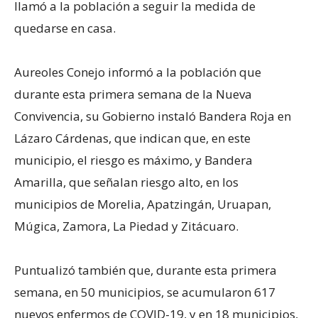
llamó a la población a seguir la medida de
quedarse en casa.
Aureoles Conejo informó a la población que
durante esta primera semana de la Nueva
Convivencia, su Gobierno instaló Bandera Roja en
Lázaro Cárdenas, que indican que, en este
municipio, el riesgo es máximo, y Bandera
Amarilla, que señalan riesgo alto, en los
municipios de Morelia, Apatzingán, Uruapan,
Múgica, Zamora, La Piedad y Zitácuaro.
Puntualizó también que, durante esta primera
semana, en 50 municipios, se acumularon 617
nuevos enfermos de COVID-19, y en 18 municipios,